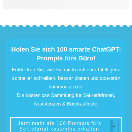
Holen Sie sich 100 smarte ChatGPT-
Prompts fürs Büro!
Entdecken Sie, wie Sie mit künstlicher Intelligenz
schneller schreiben, besser planen und souverän
kommunizieren.
Die kostenlose Sammlung für Sekretärinnen,
Assistenzen & Bürokaufleute.
Jetzt mehr als 100 Prompts fürs
Sekretariat kostenlos erhalten