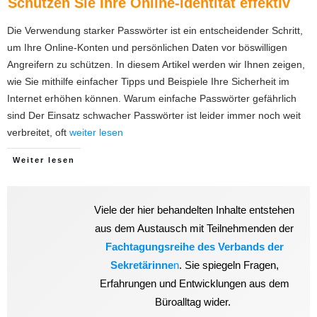
Schützen Sie Ihre Online-Identität effektiv
Die Verwendung starker Passwörter ist ein entscheidender Schritt,
um Ihre Online-Konten und persönlichen Daten vor böswilligen
Angreifern zu schützen. In diesem Artikel werden wir Ihnen zeigen,
wie Sie mithilfe einfacher Tipps und Beispiele Ihre Sicherheit im
Internet erhöhen können. Warum einfache Passwörter gefährlich
sind Der Einsatz schwacher Passwörter ist leider immer noch weit
verbreitet, oft
weiter lesen
Weiter lesen
Viele der hier behandelten Inhalte entstehen
aus dem Austausch mit Teilnehmenden der
Fachtagungsreihe des Verbands der
Sekretärinne
n
. Sie spiegeln Fragen,
Erfahrungen und Entwicklungen aus dem
Büroalltag wider.