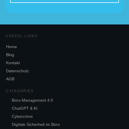
USEFUL LINKS
Home
Blog
Kontakt
Datenschutz
AGB
CATEGORIES
Büro-Management 4.0
ChatGPT & KI
Cybercrime
Digitale Sicherheit im Büro