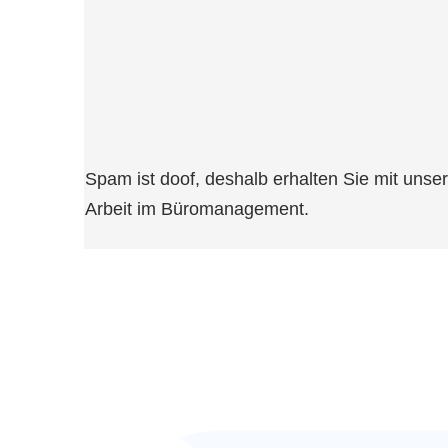
Spam ist doof, deshalb erhalten Sie mit un
Arbeit im Büromanagement.