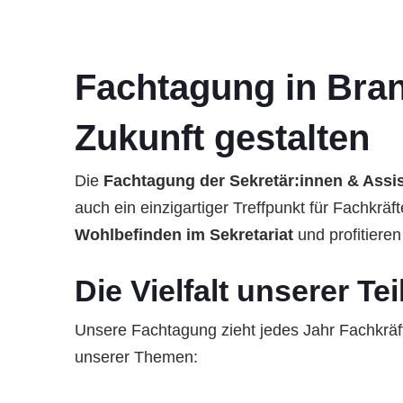
Fachtagung in Bran
Zukunft gestalten
Die
Fachtagung der Sekretär:innen & Assi
auch ein einzigartiger Treffpunkt für Fachkr
Wohlbefinden im Sekretariat
und profitieren
Die Vielfalt unserer T
Unsere Fachtagung zieht jedes Jahr Fachkrä
unserer Themen: