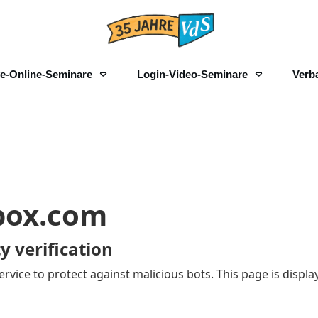
ve-Online-Seminare
Login-Video-Seminare
Verb