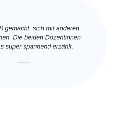
ß gemacht, sich mit anderen
hen. Die beiden Dozentinnen
s super spannend erzählt.