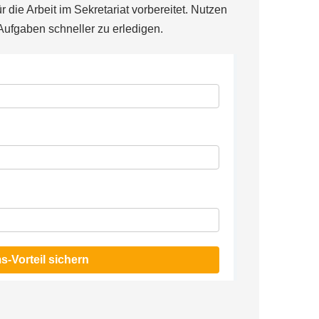
die Arbeit im Sekretariat vorbereitet. Nutzen
ufgaben schneller zu erledigen.
s-Vorteil sichern