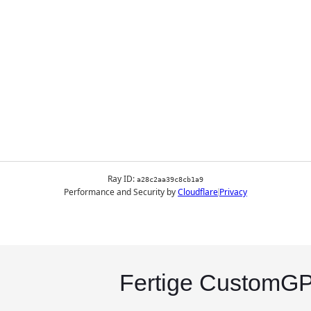
Fertige CustomGP