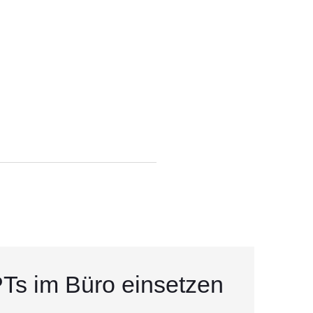
Ts im Büro einsetzen