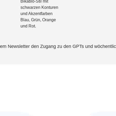
serem Newsletter den Zugang zu den GPTs und wöchentli