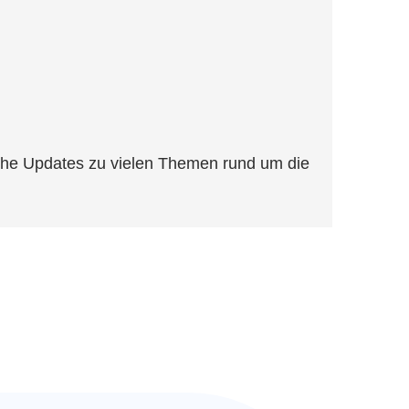
che Updates zu vielen Themen rund um die