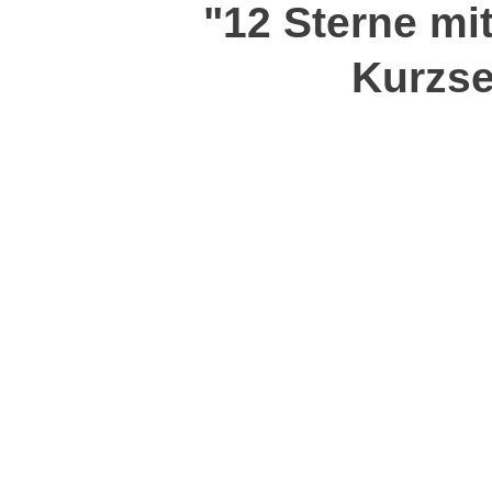
"12 Sterne mit
Kurzse