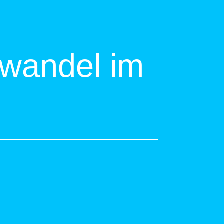
wandel im