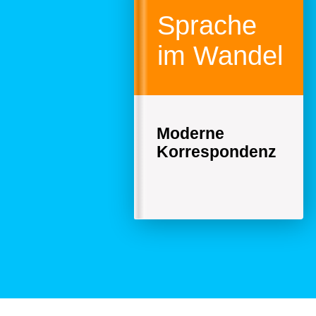
Sprache
im Wandel
Moderne
Korrespondenz