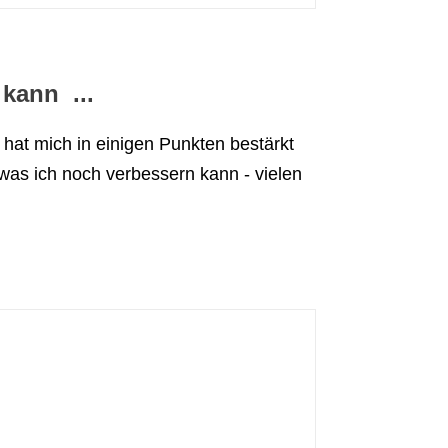
kann ...
 hat mich in einigen Punkten bestärkt
 was ich noch verbessern kann - vielen