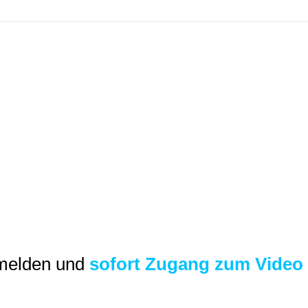
nmelden und
sofort Zugang zum Video