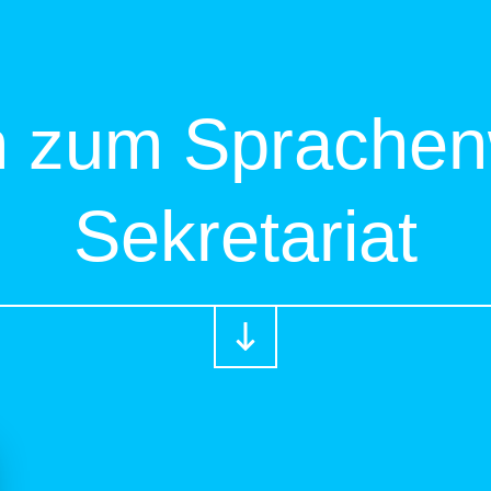
n zum Sprachen
Sekretariat