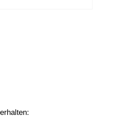
erhalten: