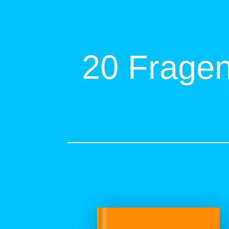
20 Frage