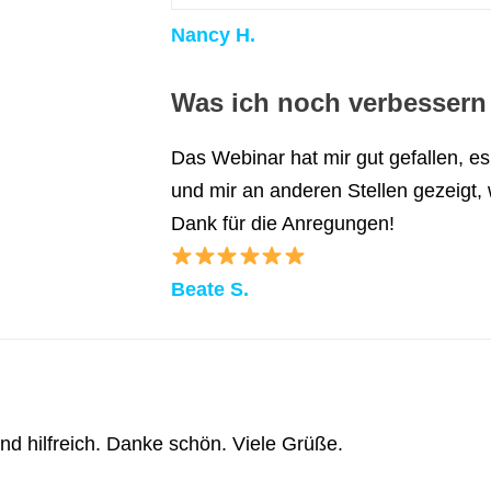
Nancy H.
Was ich noch verbessern 
Das Webinar hat mir gut gefallen, es
und mir an anderen Stellen gezeigt,
Dank für die Anregungen!
Beate S.
nd hilfreich. Danke schön. Viele Grüße.