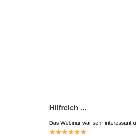
Hilfreich ...
Das Webinar war sehr interessant u