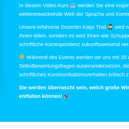
In diesem Video-Kurs
werden Sie eine inspir
weiterentwickelnde Welt der Sprache und Kommu
Unsere erfahrene Dozentin Katja Thal
wird n
Ihnen teilen, sondern es wird Ihnen wie Schupp
schriftliche Korrespondenz zukunftsweisend ve
Während des Events werden wir uns mit 20 
Selbstbewertungsfragen auseinandersetzen, die
schriftliches Kommunikationsverhalten kritisch 
Sie werden überrascht sein, welch große Wi
entfalten können!