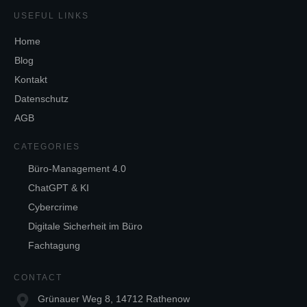
USEFUL LINKS
Home
Blog
Kontakt
Datenschutz
AGB
CATEGORIES
Büro-Management 4.0
ChatGPT & KI
Cybercrime
Digitale Sicherheit im Büro
Fachtagung
CONTACT
Grünauer Weg 8, 14712 Rathenow