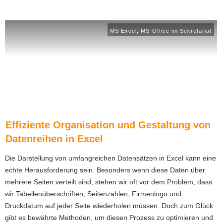
MS Excel
,
MS-Office im Sekretariat
Effiziente Organisation und Gestaltung von
Datenreihen in Excel
Die Darstellung von umfangreichen Datensätzen in Excel kann eine
echte Herausforderung sein. Besonders wenn diese Daten über
mehrere Seiten verteilt sind, stehen wir oft vor dem Problem, dass
wir Tabellenüberschriften, Seitenzahlen, Firmenlogo und
Druckdatum auf jeder Seite wiederholen müssen. Doch zum Glück
gibt es bewährte Methoden, um diesen Prozess zu optimieren und