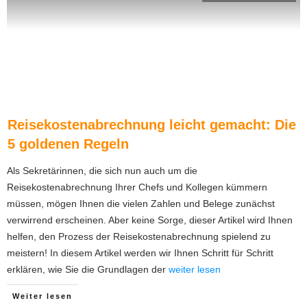
Reisekostenabrechnung leicht gemacht: Die
5 goldenen Regeln
Als Sekretärinnen, die sich nun auch um die
Reisekostenabrechnung Ihrer Chefs und Kollegen kümmern
müssen, mögen Ihnen die vielen Zahlen und Belege zunächst
verwirrend erscheinen. Aber keine Sorge, dieser Artikel wird Ihnen
helfen, den Prozess der Reisekostenabrechnung spielend zu
meistern! In diesem Artikel werden wir Ihnen Schritt für Schritt
erklären, wie Sie die Grundlagen der
weiter lesen
Weiter lesen