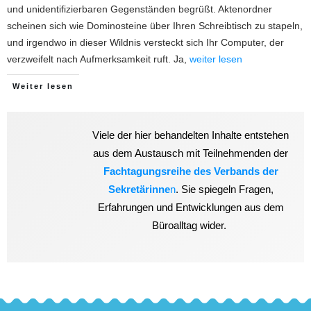
und unidentifizierbaren Gegenständen begrüßt. Aktenordner
scheinen sich wie Dominosteine über Ihren Schreibtisch zu stapeln,
und irgendwo in dieser Wildnis versteckt sich Ihr Computer, der
verzweifelt nach Aufmerksamkeit ruft. Ja,
weiter lesen
Weiter lesen
Viele der hier behandelten Inhalte entstehen
aus dem Austausch mit Teilnehmenden der
Fachtagungsreihe des Verbands der
Sekretärinne
n
. Sie spiegeln Fragen,
Erfahrungen und Entwicklungen aus dem
Büroalltag wider.