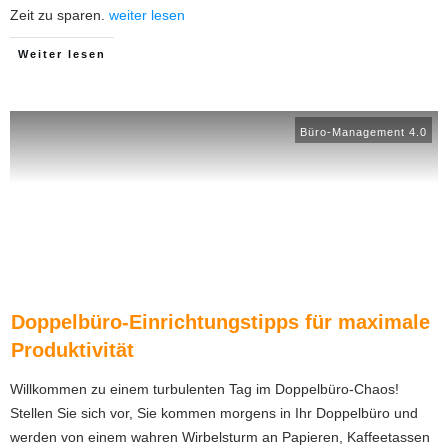
Zeit zu sparen.
weiter lesen
Weiter lesen
Büro-Management 4.0
Doppelbüro-Einrichtungstipps für maximale
Produktivität
Willkommen zu einem turbulenten Tag im Doppelbüro-Chaos!
Stellen Sie sich vor, Sie kommen morgens in Ihr Doppelbüro und
werden von einem wahren Wirbelsturm an Papieren, Kaffeetassen