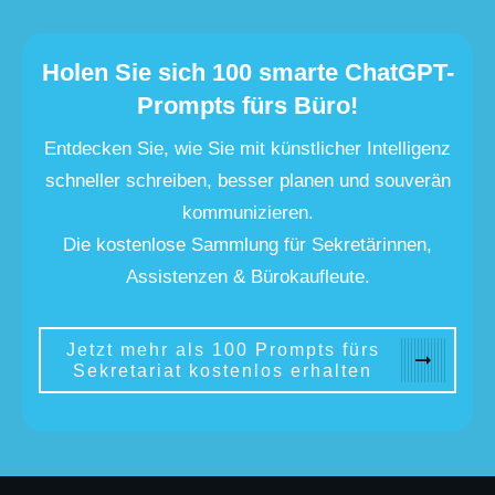
Holen Sie sich 100 smarte ChatGPT-
Prompts fürs Büro!
Entdecken Sie, wie Sie mit künstlicher Intelligenz
schneller schreiben, besser planen und souverän
kommunizieren.
Die kostenlose Sammlung für Sekretärinnen,
Assistenzen & Bürokaufleute.
Jetzt mehr als 100 Prompts fürs
Sekretariat kostenlos erhalten