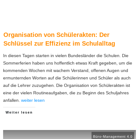
Organisation von Schülerakten: Der
Schlüssel zur Effizienz im Schulalltag
In diesen Tagen starten in vielen Bundesländer die Schulen. Die
Sommerferien haben uns hoffentlich etwas Kraft gegeben, um die
kommenden Wochen mit wachem Verstand, offenen Augen und
ermunternden Worten auf die Schülerinnen und Schüler als auch
auf die Lehrer zuzugehen. Die Organisation von Schülerakten ist
eine der vielen Routineaufgaben, die zu Beginn des Schuljahres
anfallen.
weiter lesen
Weiter lesen
Büro-Management 4.0