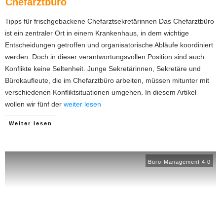
Chefarztbüro
Tipps für frischgebackene Chefarztsekretärinnen Das Chefarztbüro
ist ein zentraler Ort in einem Krankenhaus, in dem wichtige
Entscheidungen getroffen und organisatorische Abläufe koordiniert
werden. Doch in dieser verantwortungsvollen Position sind auch
Konflikte keine Seltenheit. Junge Sekretärinnen, Sekretäre und
Bürokaufleute, die im Chefarztbüro arbeiten, müssen mitunter mit
verschiedenen Konfliktsituationen umgehen. In diesem Artikel
wollen wir fünf der
weiter lesen
Weiter lesen
Büro-Management 4.0