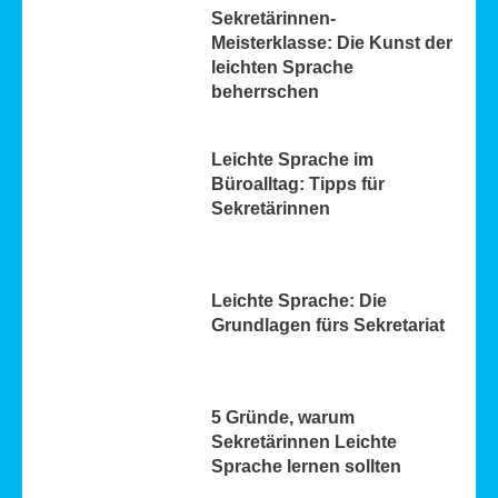
Sekretärinnen-
Meisterklasse: Die Kunst der
leichten Sprache
beherrschen
Leichte Sprache im
Büroalltag: Tipps für
Sekretärinnen
Leichte Sprache: Die
Grundlagen fürs Sekretariat
5 Gründe, warum
Sekretärinnen Leichte
Sprache lernen sollten