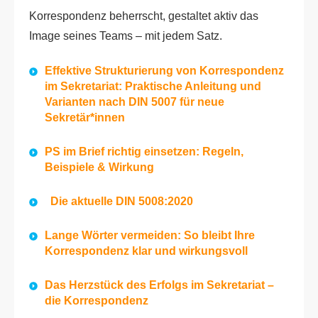
Korrespondenz beherrscht, gestaltet aktiv das
Image seines Teams – mit jedem Satz.
Effektive Strukturierung von Korrespondenz
im Sekretariat: Praktische Anleitung und
Varianten nach DIN 5007 für neue
Sekretär*innen
PS im Brief richtig einsetzen: Regeln,
Beispiele & Wirkung
Die aktuelle DIN 5008:2020
Lange Wörter vermeiden: So bleibt Ihre
Korrespondenz klar und wirkungsvoll
Das Herzstück des Erfolgs im Sekretariat –
die Korrespondenz