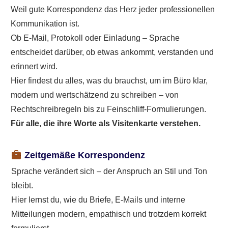
Weil gute Korrespondenz das Herz jeder professionellen
Kommunikation ist.
Ob E-Mail, Protokoll oder Einladung – Sprache
entscheidet darüber, ob etwas ankommt, verstanden und
erinnert wird.
Hier findest du alles, was du brauchst, um im Büro klar,
modern und wertschätzend zu schreiben – von
Rechtschreibregeln bis zu Feinschliff-Formulierungen.
Für alle, die ihre Worte als Visitenkarte verstehen.
Zeitgemäße Korrespondenz
Sprache verändert sich – der Anspruch an Stil und Ton
bleibt.
Hier lernst du, wie du Briefe, E-Mails und interne
Mitteilungen modern, empathisch und trotzdem korrekt