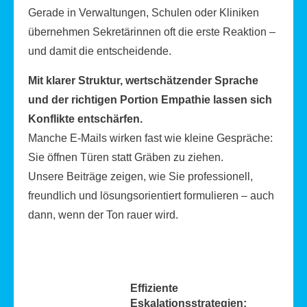
Gerade in Verwaltungen, Schulen oder Kliniken
übernehmen Sekretärinnen oft die erste Reaktion –
und damit die entscheidende.
Mit klarer Struktur, wertschätzender Sprache
und der richtigen Portion Empathie lassen sich
Konflikte entschärfen.
Manche E-Mails wirken fast wie kleine Gespräche:
Sie öffnen Türen statt Gräben zu ziehen.
Unsere Beiträge zeigen, wie Sie professionell,
freundlich und lösungsorientiert formulieren – auch
dann, wenn der Ton rauer wird.
Effiziente
Eskalationsstrategien: