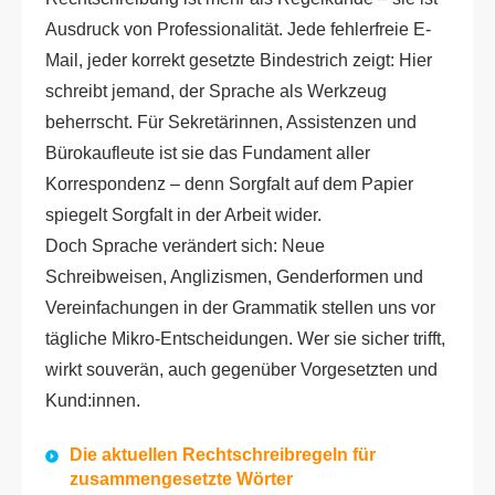
Ausdruck von Professionalität. Jede fehlerfreie E-
Mail, jeder korrekt gesetzte Bindestrich zeigt: Hier
schreibt jemand, der Sprache als Werkzeug
beherrscht. Für Sekretärinnen, Assistenzen und
Bürokaufleute ist sie das Fundament aller
Korrespondenz – denn Sorgfalt auf dem Papier
spiegelt Sorgfalt in der Arbeit wider.
Doch Sprache verändert sich: Neue
Schreibweisen, Anglizismen, Genderformen und
Vereinfachungen in der Grammatik stellen uns vor
tägliche Mikro-Entscheidungen. Wer sie sicher trifft,
wirkt souverän, auch gegenüber Vorgesetzten und
Kund:innen.
Die aktuellen Rechtschreibregeln für
zusammengesetzte Wörter