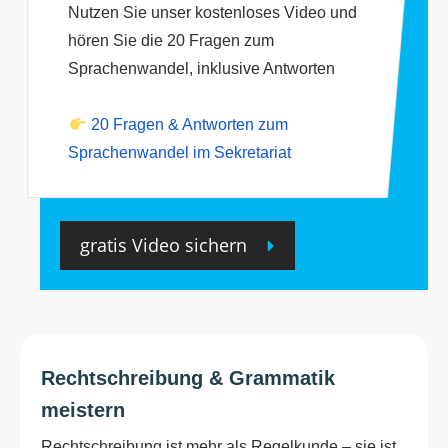
Nutzen Sie unser kostenloses Video und
hören Sie die 20 Fragen zum
Sprachenwandel, inklusive Antworten
20 Fragen & Antworten zum
Sprachenwandel im Sekretariat
gratis Video sichern
Rechtschreibung & Grammatik
meistern
Rechtschreibung ist mehr als Regelkunde – sie ist