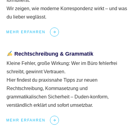
formulierst.
Wir zeigen, wie moderne Korrespondenz wirkt – und was
du lieber weglässt.
MEHR ERFAHREN
Rechtschreibung & Grammatik
Kleine Fehler, große Wirkung: Wer im Büro fehlerfrei
schreibt, gewinnt Vertrauen.
Hier findest du praxisnahe Tipps zur neuen
Rechtschreibung, Kommasetzung und
grammatikalischen Sicherheit – Duden-konform,
verständlich erklärt und sofort umsetzbar.
MEHR ERFAHREN