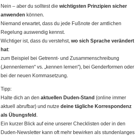
Nein – aber du solltest die
wichtigsten Prinzipien sicher
anwenden
können.
Niemand erwartet, dass du jede Fußnote der amtlichen
Regelung auswendig kennst.
Wichtiger ist, dass du verstehst,
wo sich Sprache verändert
hat
:
zum Beispiel bei Getrennt- und Zusammenschreibung
(„kennenlernen“ vs. „kennen lernen“), bei Genderformen oder
bei der neuen Kommasetzung.
Tipp:
Halte dich an den
aktuellen Duden-Stand
(online immer
aktuell abrufbar) und nutze
deine tägliche Korrespondenz
als Übungsfeld
.
Ein kurzer Blick auf eine unserer Checklisten oder in den
Duden-Newsletter kann oft mehr bewirken als stundenlanges