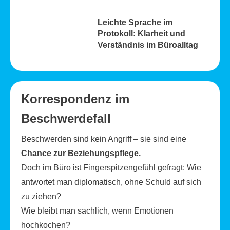
Leichte Sprache im
Protokoll: Klarheit und
Verständnis im Büroalltag
Korrespondenz im
Beschwerdefall
Beschwerden sind kein Angriff – sie sind eine
Chance zur Beziehungspflege.
Doch im Büro ist Fingerspitzengefühl gefragt: Wie
antwortet man diplomatisch, ohne Schuld auf sich
zu ziehen?
Wie bleibt man sachlich, wenn Emotionen
hochkochen?