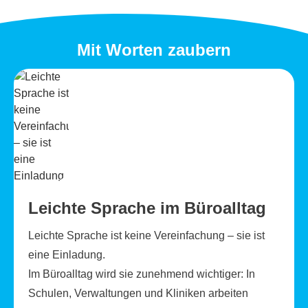
Mit Worten zaubern
Leichte Sprache im Büroalltag
Leichte Sprache ist keine Vereinfachung – sie ist
eine Einladung.
Im Büroalltag wird sie zunehmend wichtiger: In
Schulen, Verwaltungen und Kliniken arbeiten