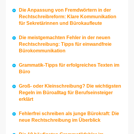
Die Anpassung von Fremdwörtern in der
Rechtschreibreform: Klare Kommunikation
für Sekretärinnen und Bürokaufleute
Die meistgemachten Fehler in der neuen
Rechtschreibung: Tipps für einwandfreie
Bürokommunikation
Grammatik-Tipps für erfolgreiches Texten im
Büro
Groß- oder Kleinschreibung? Die wichtigsten
Regeln im Büroalltag für Berufseinsteiger
erklärt
Fehlerfrei schreiben als junge Bürokraft: Die
neue Rechtschreibung im Überblick