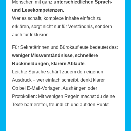
Menschen mit ganz
unterschiedlichen Sprach-
und Lesekompetenzen.
Wer es schafft, komplexe Inhalte einfach zu
erklären, sorgt nicht nur für Verständnis, sondern
auch für Inklusion.
Für Sekretärinnen und Bürokaufleute bedeutet das:
weniger Missverständnisse, schnellere
Rückmeldungen, klarere Abläufe.
Leichte Sprache schärft zudem den eigenen
Ausdruck – wer einfach schreibt, denkt klarer.
Ob bei E-Mail-Vorlagen, Aushängen oder
Protokollen: Mit wenigen Regeln machst du deine
Texte barrierefrei, freundlich und auf den Punkt.