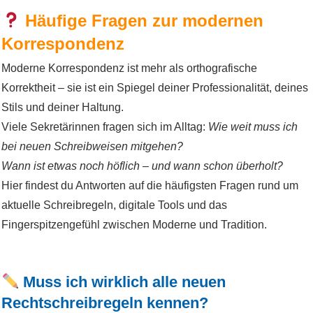
Häufige Fragen zur modernen
Korrespondenz
Moderne Korrespondenz ist mehr als orthografische
Korrektheit – sie ist ein Spiegel deiner Professionalität, deines
Stils und deiner Haltung.
Viele Sekretärinnen fragen sich im Alltag:
Wie weit muss ich
bei neuen Schreibweisen mitgehen?
Wann ist etwas noch höflich – und wann schon überholt?
Hier findest du Antworten auf die häufigsten Fragen rund um
aktuelle Schreibregeln, digitale Tools und das
Fingerspitzengefühl zwischen Moderne und Tradition.
Muss ich wirklich alle neuen
Rechtschreibregeln kennen?