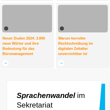
Neuer Duden 2024: 3.000
Warum korrekte
neue Wörter und ihre
Rechtschreibung im
Bedeutung für das
digitalen Zeitalter
Büromanagement
unverzichtbar ist
Sprachenwandel
im
Sekretariat