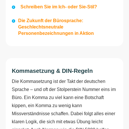
Schreiben Sie im Ich- oder Sie-Stil?
Die Zukunft der Bürosprache:
Geschlechtsneutrale
Personenbezeichnungen in Aktion
Kommasetzung & DIN-Regeln
Die Kommasetzung ist der Takt der deutschen
Sprache – und oft der Stolperstein Nummer eins im
Büro. Ein Komma zu viel kann eine Botschaft
kippen, ein Komma zu wenig kann
Missverständnisse schaffen. Dabei folgt alles einer
klaren Logik, die sich mit etwas Übung leicht