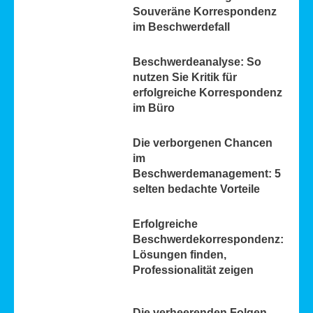
Souveräne Korrespondenz
im Beschwerdefall
Beschwerdeanalyse: So
nutzen Sie Kritik für
erfolgreiche Korrespondenz
im Büro
Die verborgenen Chancen
im
Beschwerdemanagement: 5
selten bedachte Vorteile
Erfolgreiche
Beschwerdekorrespondenz:
Lösungen finden,
Professionalität zeigen
Die verheerenden Folgen