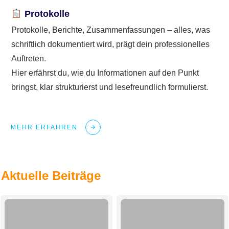
Protokolle
Protokolle, Berichte, Zusammenfassungen – alles, was
schriftlich dokumentiert wird, prägt dein professionelles
Auftreten.
Hier erfährst du, wie du Informationen auf den Punkt
bringst, klar strukturierst und lesefreundlich formulierst.
MEHR ERFAHREN
Aktuelle Beiträge