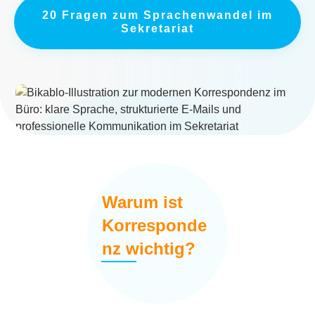
20 Fragen zum Sprachenwandel im
Sekretariat
Warum ist
Korresponde
nz wichtig?