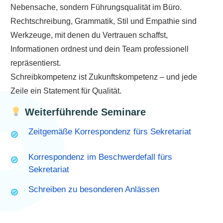
Nebensache, sondern Führungsqualität im Büro.
Rechtschreibung, Grammatik, Stil und Empathie sind
Werkzeuge, mit denen du Vertrauen schaffst,
Informationen ordnest und dein Team professionell
repräsentierst.
Schreibkompetenz ist Zukunftskompetenz – und jede
Zeile ein Statement für Qualität.
Weiterführende Seminare
Zeitgemäße Korrespondenz fürs Sekretariat
Korrespondenz im Beschwerdefall fürs
Sekretariat
Schreiben zu besonderen Anlässen