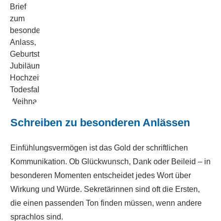
Schreiben zu besonderen Anlässen
Einfühlungsvermögen ist das Gold der schriftlichen
Kommunikation. Ob Glückwunsch, Dank oder Beileid – in
besonderen Momenten entscheidet jedes Wort über
Wirkung und Würde. Sekretärinnen sind oft die Ersten,
die einen passenden Ton finden müssen, wenn andere
sprachlos sind.