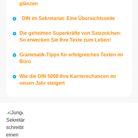
glänzen
DIN im Sekretariat: Eine Übersichtsseite
Die geheimen Superkräfte von Satzzeichen:
So erwecken Sie Ihre Texte zum Leben!
Grammatik-Tipps für erfolgreiches Texten im
Büro
Wie die DIN 5008 Ihre Karrierechancen im
neuen Jahr steigert