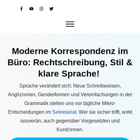
Moderne Korrespondenz im
Büro: Rechtschreibung, Stil &
klare Sprache!
Sprache verändert sich: Neue Schreibweisen,
Anglizismen, Genderformen und Vereinfachungen in der
Grammatik stellen uns vor tägliche Mikro-
Entscheidungen im
Sekretariat
. Wer sie sicher trifft, wirkt
souverän, auch gegenüber Vorgesetzten und
Kund:innen.