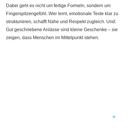
Dabei geht es nicht um fertige Formeln, sondern um
Fingerspitzengefühl. Wer lernt, emotionale Texte klar zu
strukturieren, schafft Nähe und Respekt zugleich. Und:
Gut geschriebene Anlässe sind kleine Geschenke – sie
zeigen, dass Menschen im Mittelpunkt stehen.