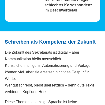
schlechter Korrespondenz
im Beschwerdefall
Schreiben als Kompetenz der Zukunft
Die Zukunft des Sekretariats ist digital – aber
Kommunikation bleibt menschlich.
Künstliche Intelligenz, Automatisierung und Vorlagen
können viel, aber sie ersetzen nicht das Gespür für
Worte.
Wer gut schreibt, bleibt unersetzlich – denn gute Texte
verbinden Kopf und Herz.
Diese Themenseite zeigt: Sprache ist keine