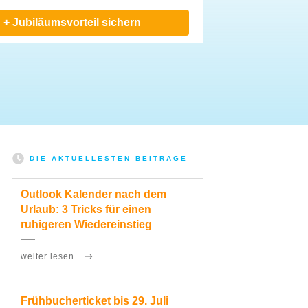
 + Jubiläumsvorteil sichern
DIE AKTUELLESTEN BEITRÄGE
Outlook Kalender nach dem
Urlaub: 3 Tricks für einen
ruhigeren Wiedereinstieg
weiter lesen
Frühbucherticket bis 29. Juli