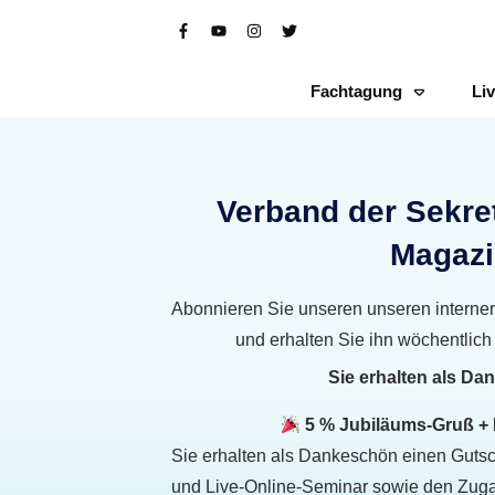
Fachtagung
Li
Verband der Sekret
Magazi
Abonnieren Sie unseren unseren interner 
und erhalten Sie ihn wöchentlich
Sie erhalten als Da
5 % Jubiläums-Gruß + 
Sie erhalten als Dankeschön einen Guts
und Live-Online-Seminar sowie den Zuga