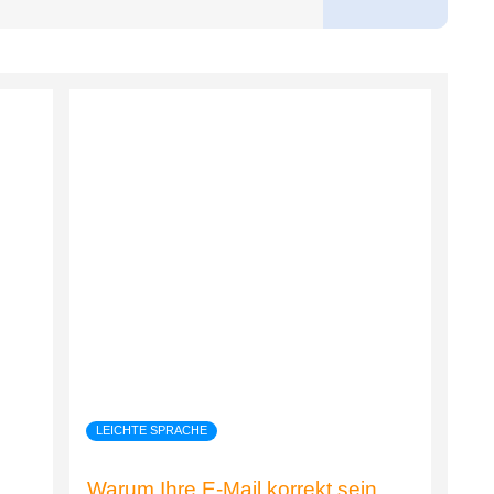
LEICHTE SPRACHE
Warum Ihre E-Mail korrekt sein