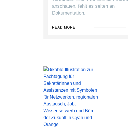
anschauen, fehlt es selten an
Dokumentation.
READ MORE