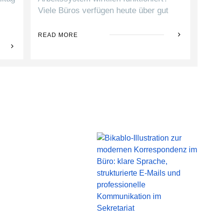
Viele Büros verfügen heute über gut
READ MORE