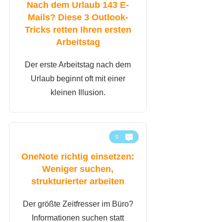
Nach dem Urlaub 143 E-
Mails? Diese 3 Outlook-
Tricks retten Ihren ersten
Arbeitstag
​Der erste Arbeitstag nach dem
Urlaub beginnt oft mit einer
kleinen Illusion.
0
OneNote richtig einsetzen:
Weniger suchen,
strukturierter arbeiten
Der größte Zeitfresser im Büro?
Informationen suchen statt