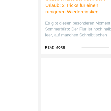
Urlaub: 3 Tricks für einen
ruhigeren Wiedereinstieg
​Es gibt diesen besonderen Moment
Sommerbüro: Der Flur ist noch hal
leer, auf manchen Schreibtischen
READ MORE