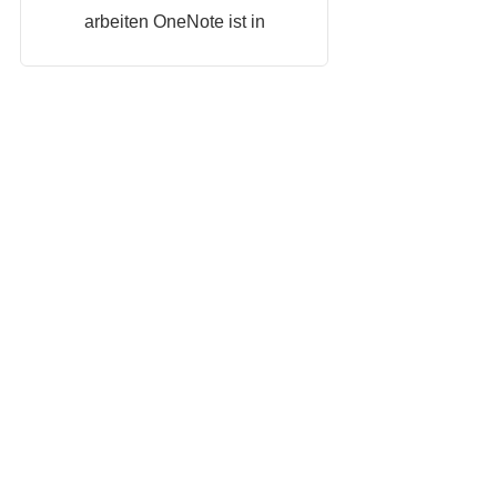
arbeiten OneNote ist in