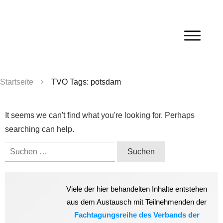
Startseite
TVO Tags: potsdam
It seems we can't find what you're looking for. Perhaps
searching can help.
Suchen
nach:
Viele der hier behandelten Inhalte entstehen
aus dem Austausch mit Teilnehmenden der
Fachtagungsreihe des Verbands der