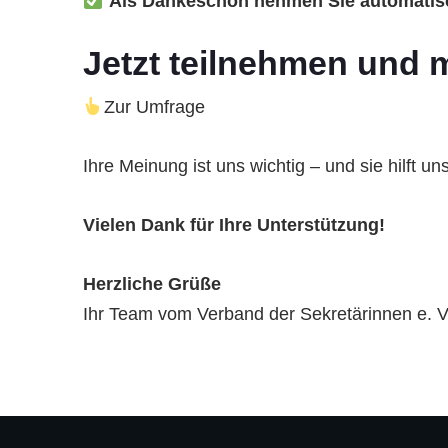
Als Dankeschön nehmen Sie automatisch
Jetzt teilnehmen und m
Zur Umfrage
Ihre Meinung ist uns wichtig – und sie hilft un
Vielen Dank für Ihre Unterstützung!
Herzliche Grüße
Ihr Team vom Verband der Sekretärinnen e. V