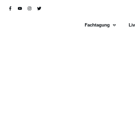
Fachtagung
Li