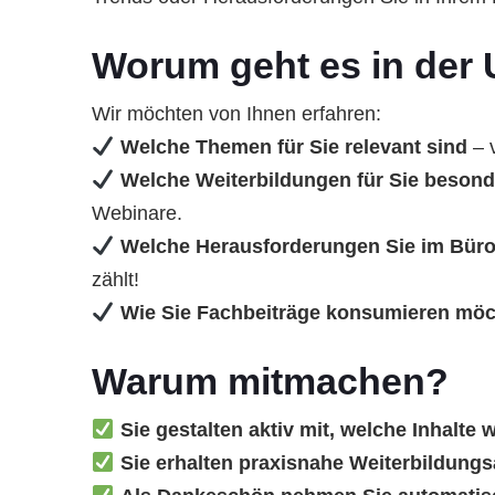
Worum geht es in der
Wir möchten von Ihnen erfahren:
Welche Themen für Sie relevant sind
– v
Welche Weiterbildungen für Sie besond
Webinare.
Welche Herausforderungen Sie im Büro
zählt!
Wie Sie Fachbeiträge konsumieren mö
Warum mitmachen?
Sie gestalten aktiv mit, welche Inhalte wi
Sie erhalten praxisnahe Weiterbildungs