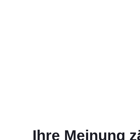
Ihre Meinung z