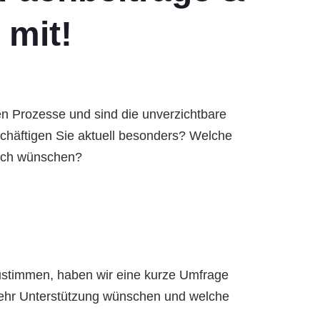
 mit!
eren Prozesse und sind die unverzichtbare
chäftigen Sie aktuell besonders? Welche
sich wünschen?
ustimmen, haben wir eine kurze Umfrage
h mehr Unterstützung wünschen und welche