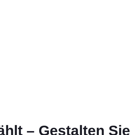
ählt – Gestalten Sie