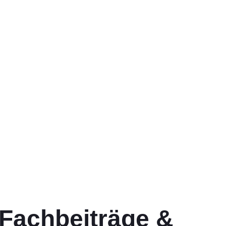
 Fachbeiträge &