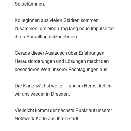
Sekretärinnen.
Kolleginnen aus vielen Städten kommen
zusammen, um einen Tag lang neue Impulse für
ihren Büroalltag mitzunehmen.
Gerade dieser Austausch über Erfahrungen,
Herausforderungen und Lösungen macht den
besonderen Wert unserer Fachtagungen aus.
Die Karte wächst weiter – und im Herbst treffen
wir uns wieder in Dresden.
Vielleicht kommt der nächste Punkt auf unserer
Netzwerk-Karte aus Ihrer Stadt.