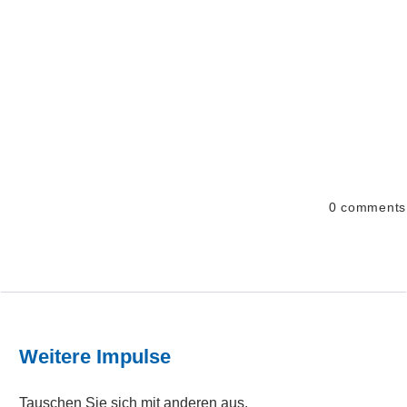
0
comments
Weitere Impulse
Tauschen Sie sich mit anderen aus.