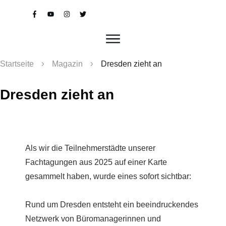
Startseite
Magazin
Dresden zieht an
Dresden zieht an
Als wir die Teilnehmerstädte unserer
Fachtagungen aus 2025 auf einer Karte
gesammelt haben, wurde eines sofort sichtbar:
Rund um Dresden entsteht ein beeindruckendes
Netzwerk von Büromanagerinnen und