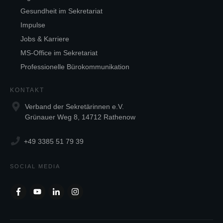
Gesundheit im Sekretariat
Impulse
Jobs & Karriere
MS-Office im Sekretariat
Professionelle Bürokommunikation
KONTAKT
Verband der Sekretärinnen e.V.
Grünauer Weg 8, 14712 Rathenow
+49 3385 51 79 39
SOCIAL MEDIA