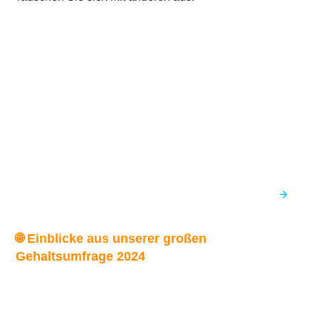
🌐 Einblicke aus unserer großen
Gehaltsumfrage 2024