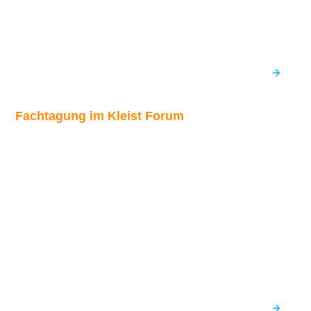
Fachtagung im Kleist Forum