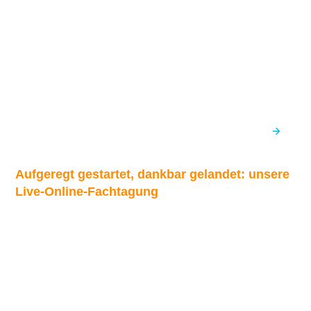
Aufgeregt gestartet, dankbar gelandet: unsere
Live-Online-Fachtagung