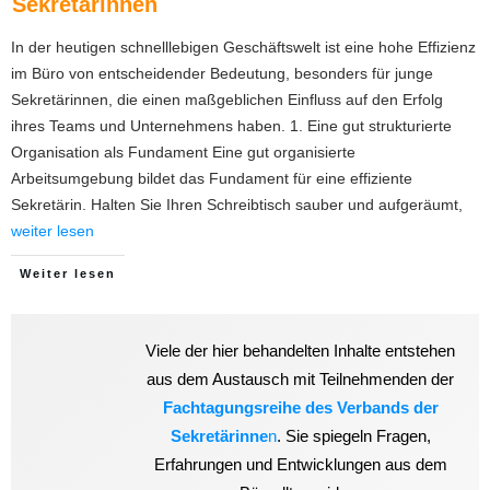
Sekretärinnen
In der heutigen schnelllebigen Geschäftswelt ist eine hohe Effizienz
im Büro von entscheidender Bedeutung, besonders für junge
Sekretärinnen, die einen maßgeblichen Einfluss auf den Erfolg
ihres Teams und Unternehmens haben. 1. Eine gut strukturierte
Organisation als Fundament Eine gut organisierte
Arbeitsumgebung bildet das Fundament für eine effiziente
Sekretärin. Halten Sie Ihren Schreibtisch sauber und aufgeräumt,
weiter lesen
Weiter lesen
Viele der hier behandelten Inhalte entstehen
aus dem Austausch mit Teilnehmenden der
Fachtagungsreihe des Verbands der
Sekretärinne
n
. Sie spiegeln Fragen,
Erfahrungen und Entwicklungen aus dem