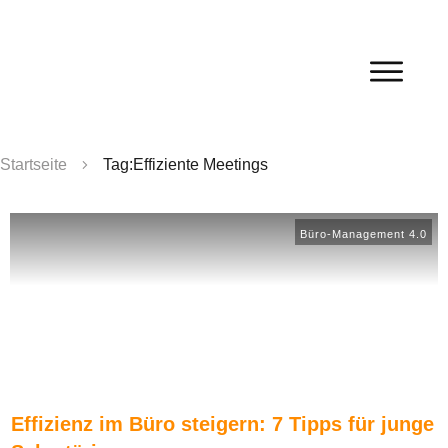
Startseite
Tag:Effiziente Meetings
Büro-Management 4.0
Effizienz im Büro steigern: 7 Tipps für junge