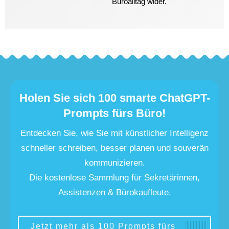
Büroalltag wider.
Holen Sie sich 100 smarte ChatGPT-
Prompts fürs Büro!
Entdecken Sie, wie Sie mit künstlicher Intelligenz
schneller schreiben, besser planen und souverän
kommunizieren.
Die kostenlose Sammlung für Sekretärinnen,
Assistenzen & Bürokaufleute.
Jetzt mehr als 100 Prompts fürs