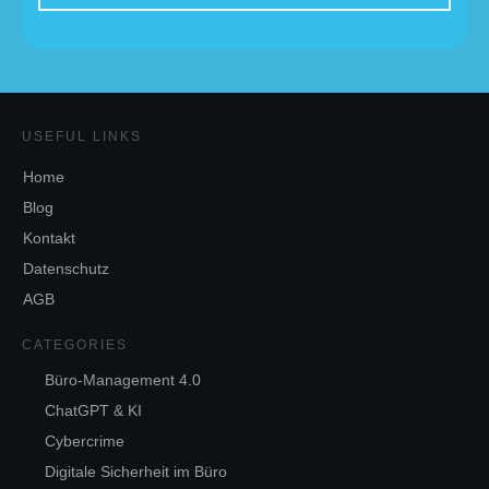
USEFUL LINKS
Home
Blog
Kontakt
Datenschutz
AGB
CATEGORIES
Büro-Management 4.0
ChatGPT & KI
Cybercrime
Digitale Sicherheit im Büro