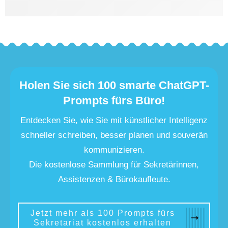
Holen Sie sich 100 smarte ChatGPT-
Prompts fürs Büro!
Entdecken Sie, wie Sie mit künstlicher Intelligenz
schneller schreiben, besser planen und souverän
kommunizieren.
Die kostenlose Sammlung für Sekretärinnen,
Assistenzen & Bürokaufleute.
Jetzt mehr als 100 Prompts fürs
Sekretariat kostenlos erhalten