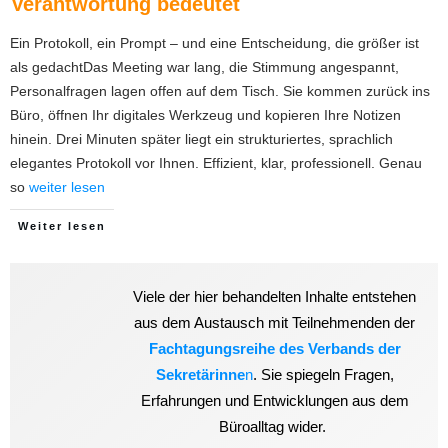
Verantwortung bedeutet
Ein Protokoll, ein Prompt – und eine Entscheidung, die größer ist
als gedachtDas Meeting war lang, die Stimmung angespannt,
Personalfragen lagen offen auf dem Tisch. Sie kommen zurück ins
Büro, öffnen Ihr digitales Werkzeug und kopieren Ihre Notizen
hinein. Drei Minuten später liegt ein strukturiertes, sprachlich
elegantes Protokoll vor Ihnen. Effizient, klar, professionell. Genau
so
weiter lesen
Weiter lesen
Viele der hier behandelten Inhalte entstehen
aus dem Austausch mit Teilnehmenden der
Fachtagungsreihe des Verbands der
Sekretärinne
n
. Sie spiegeln Fragen,
Erfahrungen und Entwicklungen aus dem
Büroalltag wider.