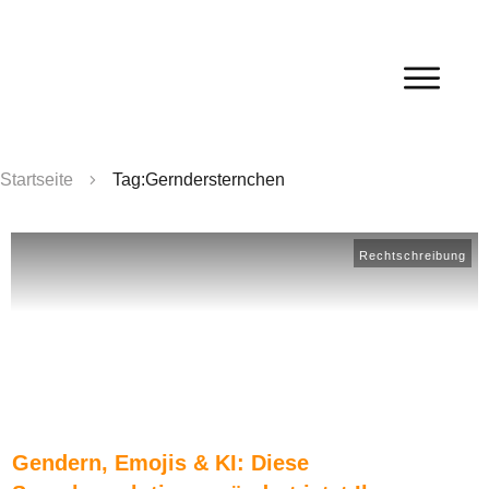
Startseite
Tag:Gerndersternchen
Rechtschreibung
Gendern, Emojis & KI: Diese