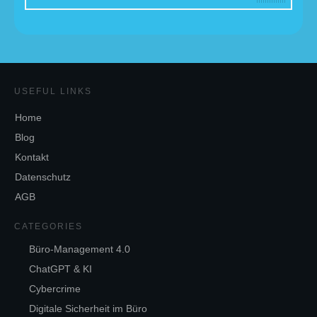
USEFUL LINKS
Home
Blog
Kontakt
Datenschutz
AGB
CATEGORIES
Büro-Management 4.0
ChatGPT & KI
Cybercrime
Digitale Sicherheit im Büro