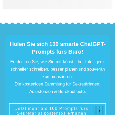
Holen Sie sich 100 smarte ChatGPT-
Prompts fürs Büro!
Entdecken Sie, wie Sie mit künstlicher Intelligenz
schneller schreiben, besser planen und souverän
kommunizieren.
Die kostenlose Sammlung für Sekretärinnen,
Assistenzen & Bürokaufleute.
Jetzt mehr als 100 Prompts fürs
Sekretariat kostenlos erhalten