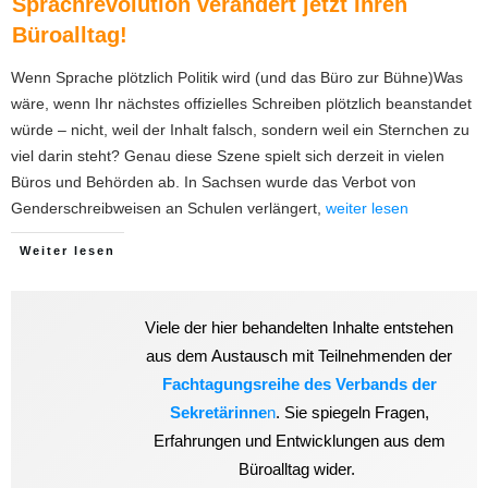
Sprachrevolution verändert jetzt Ihren
Büroalltag!
Wenn Sprache plötzlich Politik wird (und das Büro zur Bühne)Was
wäre, wenn Ihr nächstes offizielles Schreiben plötzlich beanstandet
würde – nicht, weil der Inhalt falsch, sondern weil ein Sternchen zu
viel darin steht? Genau diese Szene spielt sich derzeit in vielen
Büros und Behörden ab. In Sachsen wurde das Verbot von
Genderschreibweisen an Schulen verlängert,
weiter lesen
Weiter lesen
Viele der hier behandelten Inhalte entstehen
aus dem Austausch mit Teilnehmenden der
Fachtagungsreihe des Verbands der
Sekretärinne
n
. Sie spiegeln Fragen,
Erfahrungen und Entwicklungen aus dem
Büroalltag wider.