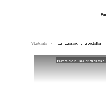
Fa
Startseite
Tag:Tagesordnung erstellen
Professionelle Bürokommunikation