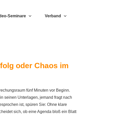
deo-Seminare
Verband
folg oder Chaos im
rechungsraum fünf Minuten vor Beginn.
 in seinen Unterlagen, jemand fragt nach
sprochen ist, spüren Sie: Ohne klare
cheidet sich, ob eine Agenda bloß ein Blatt