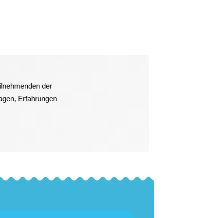
eilnehmenden der
ragen, Erfahrungen