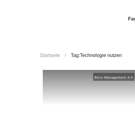
Fa
Startseite
Tag:Technologie nutzen
Büro-Management 4.0