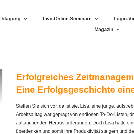
chtagung
Live-Online-Seminare
Login-Vi
Magazin
Erfolgreiches Zeitmanagem
Eine Erfolgsgeschichte ein
Stellen Sie sich vor, da ist sie, Lisa, eine junge, aufst
Arbeitsalltag war geprägt von endlosen To-Do-Listen, 
auftauchenden Herausforderungen. Doch Lisa hatte ein
überdenken und somit ihre Produktivität steigern und d