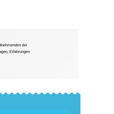
eilnehmenden der
ragen, Erfahrungen