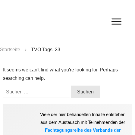
Startseite
TVO Tags: 23
It seems we can't find what you're looking for. Perhaps
searching can help.
Suchen
nach:
Viele der hier behandelten Inhalte entstehen
aus dem Austausch mit Teilnehmenden der
Fachtagungsreihe des Verbands der