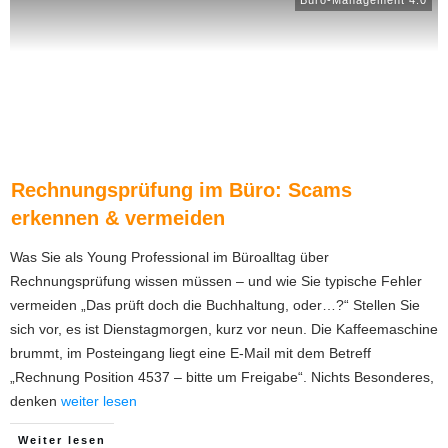
Rechnungsprüfung im Büro: Scams
erkennen & vermeiden
Was Sie als Young Professional im Büroalltag über
Rechnungsprüfung wissen müssen – und wie Sie typische Fehler
vermeiden „Das prüft doch die Buchhaltung, oder…?“ Stellen Sie
sich vor, es ist Dienstagmorgen, kurz vor neun. Die Kaffeemaschine
brummt, im Posteingang liegt eine E-Mail mit dem Betreff
„Rechnung Position 4537 – bitte um Freigabe“. Nichts Besonderes,
denken
weiter lesen
Weiter lesen