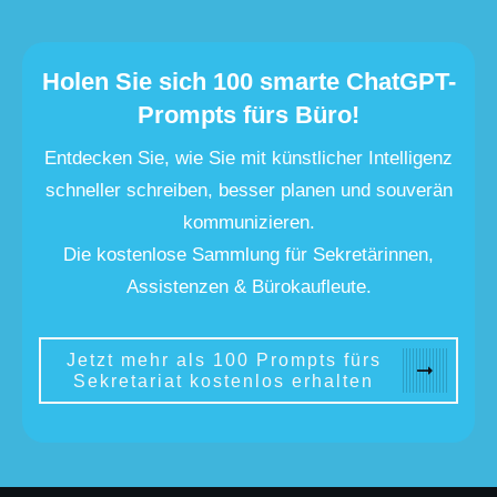
Holen Sie sich 100 smarte ChatGPT-
Prompts fürs Büro!
Entdecken Sie, wie Sie mit künstlicher Intelligenz
schneller schreiben, besser planen und souverän
kommunizieren.
Die kostenlose Sammlung für Sekretärinnen,
Assistenzen & Bürokaufleute.
Jetzt mehr als 100 Prompts fürs
Sekretariat kostenlos erhalten