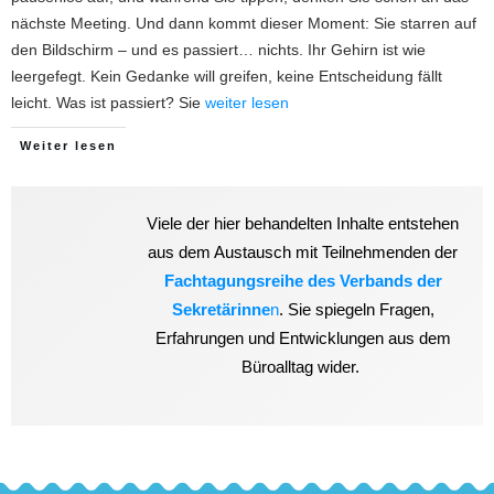
nächste Meeting. Und dann kommt dieser Moment: Sie starren auf
den Bildschirm – und es passiert… nichts. Ihr Gehirn ist wie
leergefegt. Kein Gedanke will greifen, keine Entscheidung fällt
leicht. Was ist passiert? Sie
weiter lesen
Weiter lesen
Viele der hier behandelten Inhalte entstehen
aus dem Austausch mit Teilnehmenden der
Fachtagungsreihe des Verbands der
Sekretärinne
n
. Sie spiegeln Fragen,
Erfahrungen und Entwicklungen aus dem
Büroalltag wider.