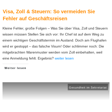
Visa, Zoll & Steuern: So vermeiden Sie
Fehler auf Geschäftsreisen
Kleine Fehler, große Folgen – Was Sie über Visa, Zoll und Steuern
wissen müssen Stellen Sie sich vor: Ihr Chef ist auf dem Weg zu
einem wichtigen Geschäftstermin im Ausland. Doch am Flughafen
wird er gestoppt – das falsche Visum! Oder schlimmer noch: Die
mitgebrachten Warenmuster werden vom Zoll einbehalten, weil
eine Anmeldung fehlt. Ergebnis?
weiter lesen
Weiter lesen
Gesundheit im Sekretariat