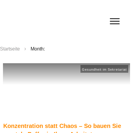
Startseite
Month:
Gesundheit im Sekretariat
Konzentration statt Chaos – So bauen Sie