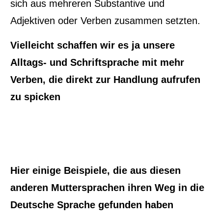
sich aus mehreren Substantive und
Adjektiven oder Verben zusammen setzten.
Vielleicht schaffen wir es ja unsere
Alltags- und Schriftsprache mit mehr
Verben, die direkt zur Handlung aufrufen
zu spicken
Hier einige Beispiele, die aus diesen
anderen Muttersprachen ihren Weg in die
Deutsche Sprache gefunden haben