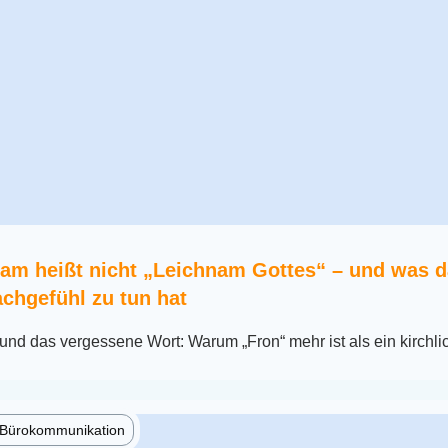
am heißt nicht „Leichnam Gottes“ – und was d
chgefühl zu tun hat
nd das vergessene Wort: Warum „Fron“ mehr ist als ein kirchli
e Bürokommunikation