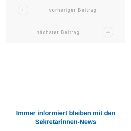
vorheriger Beitrag
nächster Beitrag
Immer informiert bleiben mit den
Sekretärinnen-News