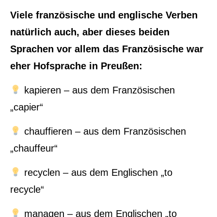
Viele französische und englische Verben
natürlich auch, aber dieses beiden
Sprachen vor allem das Französische war
eher Hofsprache in Preußen:
kapieren – aus dem Französischen
„capier“
chauffieren – aus dem Französischen
„chauffeur“
recyclen – aus dem Englischen „to
recycle“
managen – aus dem Englischen „to