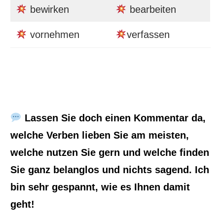
bewirken
bearbeiten
vornehmen
verfassen
Lassen Sie doch einen Kommentar da,
welche Verben lieben Sie am meisten,
welche nutzen Sie gern und welche finden
Sie ganz belanglos und nichts sagend. Ich
bin sehr gespannt, wie es Ihnen damit
geht!