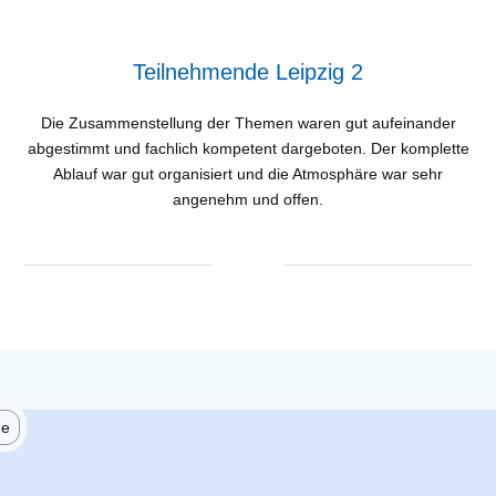
Teilnehmende Leipzig 2
Die Zusammenstellung der Themen waren gut aufeinander
abgestimmt und fachlich kompetent dargeboten. Der komplette
Ablauf war gut organisiert und die Atmosphäre war sehr
angenehm und offen.
he