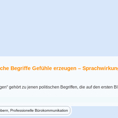
sche Begriffe Gefühle erzeugen – Sprachwirku
n“ gehört zu jenen politischen Begriffen, die auf den ersten Bl
ubern, Professionelle Bürokommunikation