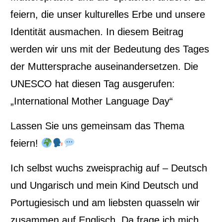
feiern, die unser kulturelles Erbe und unsere
Identität ausmachen. In diesem Beitrag
werden wir uns mit der Bedeutung des Tages
der Muttersprache auseinandersetzen. Die
UNESCO hat diesen Tag ausgerufen:
„International Mother Language Day“
Lassen Sie uns gemeinsam das Thema
feiern!
Ich selbst wuchs zweisprachig auf – Deutsch
und Ungarisch und mein Kind Deutsch und
Portugiesisch und am liebsten quasseln wir
zusammen auf Englisch. Da frage ich mich