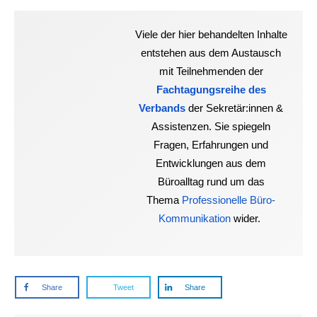
Viele der hier behandelten Inhalte
entstehen aus dem Austausch
mit Teilnehmenden der
Fachtagungsreihe des
Verbands
der Sekretär:innen &
Assistenzen. Sie spiegeln
Fragen, Erfahrungen und
Entwicklungen aus dem
Büroalltag rund um das
Thema
Professionelle Büro-
Kommunikation
wider.
Share
Tweet
Share