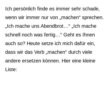
Ich persönlich finde es immer sehr schade,
wenn wir immer nur von „machen“ sprechen.
„Ich mache uns Abendbrot…“ „Ich mache
schnell noch was fertig…“ Geht es Ihnen
auch so? Heute setze ich mich dafür ein,
dass wir das Verb „machen“ durch viele
andere ersetzen können. Hier eine kleine
Liste: