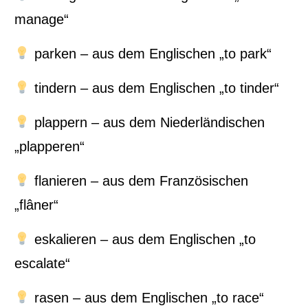
manage“
parken – aus dem Englischen „to park“
tindern – aus dem Englischen „to tinder“
plappern – aus dem Niederländischen
„plapperen“
flanieren – aus dem Französischen
„flâner“
eskalieren – aus dem Englischen „to
escalate“
rasen – aus dem Englischen „to race“