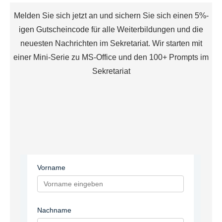
Melden Sie sich jetzt an und sichern Sie sich einen 5%-
igen Gutscheincode für alle Weiterbildungen und die
neuesten Nachrichten im Sekretariat. Wir starten mit
einer Mini-Serie zu MS-Office und den 100+ Prompts im
Sekretariat
Vorname
Nachname