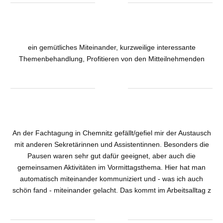
ein gemütliches Miteinander, kurzweilige interessante
Themenbehandlung, Profitieren von den Mitteilnehmenden
An der Fachtagung in Chemnitz gefällt/gefiel mir der Austausch
mit anderen Sekretärinnen und Assistentinnen. Besonders die
Pausen waren sehr gut dafür geeignet, aber auch die
gemeinsamen Aktivitäten im Vormittagsthema. Hier hat man
automatisch miteinander kommuniziert und - was ich auch
schön fand - miteinander gelacht. Das kommt im Arbeitsalltag z