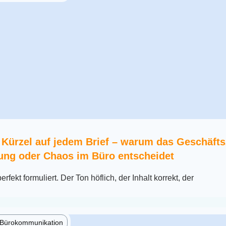
 Kürzel auf jedem Brief – warum das Geschäft
ung oder Chaos im Büro entscheidet
erfekt formuliert. Der Ton höflich, der Inhalt korrekt, der
e Bürokommunikation