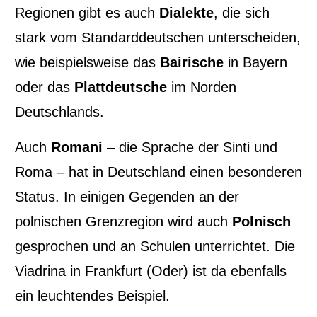
Regionen gibt es auch
Dialekte
, die sich
stark vom Standarddeutschen unterscheiden,
wie beispielsweise das
Bairische
in Bayern
oder das
Plattdeutsche
im Norden
Deutschlands.
Auch
Romani
– die Sprache der Sinti und
Roma – hat in Deutschland einen besonderen
Status. In einigen Gegenden an der
polnischen Grenzregion wird auch
Polnisch
gesprochen und an Schulen unterrichtet. Die
Viadrina in Frankfurt (Oder) ist da ebenfalls
ein leuchtendes Beispiel.