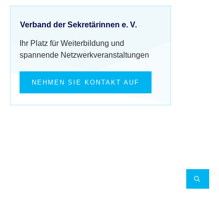
Verband der Sekretärinnen e. V.
Ihr Platz für Weiterbildung und
spannende Netzwerkveranstaltungen
NEHMEN SIE KONTAKT AUF