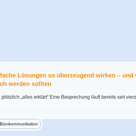
fache Lösungen so überzeugend wirken – und
ch werden sollten
lötzlich „alles erklärt“ Eine Besprechung läuft bereits seit vier
e Bürokommunikation