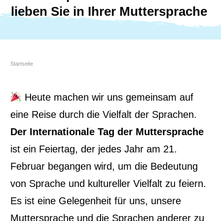
lieben Sie in Ihrer Muttersprache
Startseite
Heute machen wir uns gemeinsam auf
eine Reise durch die Vielfalt der Sprachen.
Der Internationale Tag der Muttersprache
ist ein Feiertag, der jedes Jahr am 21.
Februar begangen wird, um die Bedeutung
von Sprache und kultureller Vielfalt zu feiern.
Es ist eine Gelegenheit für uns, unsere
Muttersprache und die Sprachen anderer zu