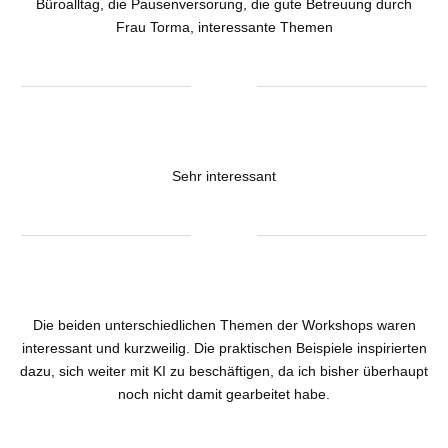
Büroalltag, die Pausenversorung, die gute Betreuung durch
Frau Torma, interessante Themen
Sehr interessant
Die beiden unterschiedlichen Themen der Workshops waren
interessant und kurzweilig. Die praktischen Beispiele inspirierten
dazu, sich weiter mit KI zu beschäftigen, da ich bisher überhaupt
noch nicht damit gearbeitet habe.