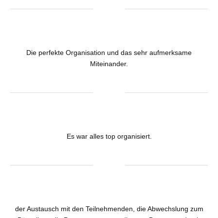
Die perfekte Organisation und das sehr aufmerksame
Miteinander.
Es war alles top organisiert.
der Austausch mit den Teilnehmenden, die Abwechslung zum