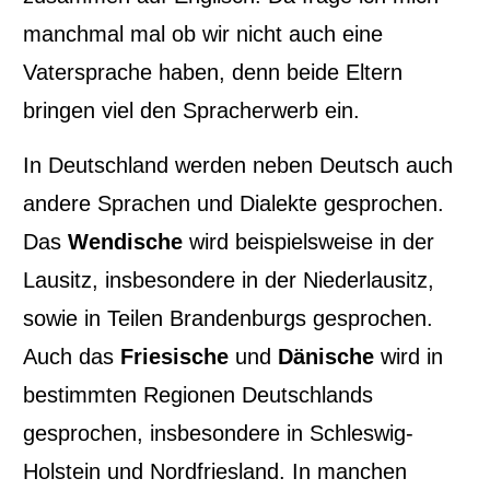
manchmal mal ob wir nicht auch eine
Vatersprache haben, denn beide Eltern
bringen viel den Spracherwerb ein.
In Deutschland werden neben Deutsch auch
andere Sprachen und Dialekte gesprochen.
Das
Wendische
wird beispielsweise in der
Lausitz, insbesondere in der Niederlausitz,
sowie in Teilen Brandenburgs gesprochen.
Auch das
Friesische
und
Dänische
wird in
bestimmten Regionen Deutschlands
gesprochen, insbesondere in Schleswig-
Holstein und Nordfriesland. In manchen