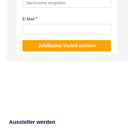
E-Mail
Jubiläums-Vorteil sichern
Aussteller werden