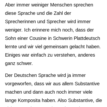
Aber immer weiniger Menschen sprechen
diese Sprache und die Zahl der
Sprecherinnen und Sprecher wird immer
weniger. Ich erinnere mich noch, dass der
Sohn einer Cousine in Schwerin Plattdeutsch
lernte und wir viel gemeinsam gelacht haben.
Einiges war einfach zu verstehen, anderes
ganz schwer.
Der Deutschen Sprache wird ja immer
vorgeworfen, dass wir aus allem Substantive
machen und dann auch noch immer viele
lange Komposita haben. Also Substantive, die