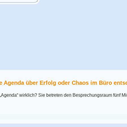
e Agenda über Erfolg oder Chaos im Büro ents
„Agenda“ wirklich? Sie betreten den Besprechungsraum fünf Mi