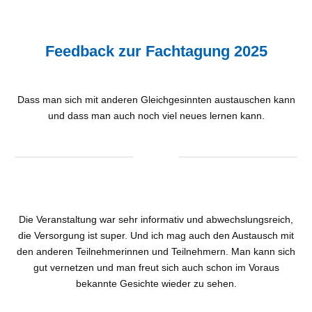
Feedback zur Fachtagung 2025
Dass man sich mit anderen Gleichgesinnten austauschen kann
und dass man auch noch viel neues lernen kann.
Die Veranstaltung war sehr informativ und abwechslungsreich,
die Versorgung ist super. Und ich mag auch den Austausch mit
den anderen Teilnehmerinnen und Teilnehmern. Man kann sich
gut vernetzen und man freut sich auch schon im Voraus
bekannte Gesichte wieder zu sehen.