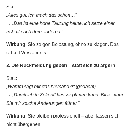
Statt:
„Alles gut, ich mach das schon…“
→
„Das ist eine hohe Taktung heute. Ich setze einen
Schritt nach dem anderen.“
Wirkung:
Sie zeigen Belastung, ohne zu klagen. Das
schafft Verständnis.
3. Die Rückmeldung geben – statt sich zu ärgern
Statt:
„Warum sagt mir das niemand?!“ (gedacht)
→
„Damit ich in Zukunft besser planen kann: Bitte sagen
Sie mir solche Änderungen früher.“
Wirkung:
Sie bleiben professionell – aber lassen sich
nicht übergehen.