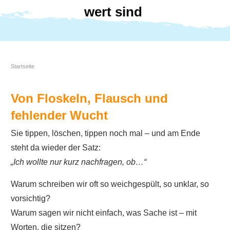
wert sind
Startseite
Von Floskeln, Flausch und
fehlender Wucht
Sie tippen, löschen, tippen noch mal – und am Ende
steht da wieder der Satz:
„Ich wollte nur kurz nachfragen, ob…“
Warum schreiben wir oft so weichgespült, so unklar, so
vorsichtig?
Warum sagen wir nicht einfach, was Sache ist – mit
Worten, die sitzen?