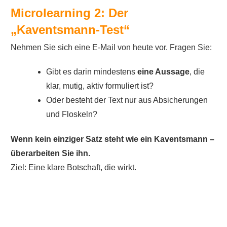
Microlearning 2: Der
„Kaventsmann-Test“
Nehmen Sie sich eine E-Mail von heute vor. Fragen Sie:
Gibt es darin mindestens
eine Aussage
, die
klar, mutig, aktiv formuliert ist?
Oder besteht der Text nur aus Absicherungen
und Floskeln?
Wenn kein einziger Satz steht wie ein Kaventsmann –
überarbeiten Sie ihn.
Ziel: Eine klare Botschaft, die wirkt.