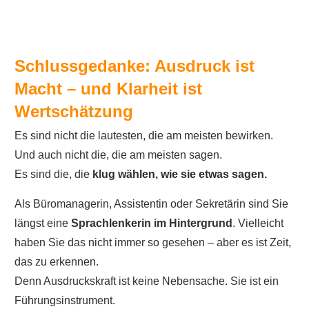
Schlussgedanke: Ausdruck ist
Macht – und Klarheit ist
Wertschätzung
Es sind nicht die lautesten, die am meisten bewirken.
Und auch nicht die, die am meisten sagen.
Es sind die, die
klug wählen, wie sie etwas sagen.
Als Büromanagerin, Assistentin oder Sekretärin sind Sie
längst eine
Sprachlenkerin im Hintergrund
. Vielleicht
haben Sie das nicht immer so gesehen – aber es ist Zeit,
das zu erkennen.
Denn Ausdruckskraft ist keine Nebensache. Sie ist ein
Führungsinstrument.