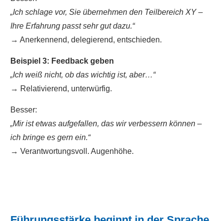
„Ich schlage vor, Sie übernehmen den Teilbereich XY –
Ihre Erfahrung passt sehr gut dazu.“
→ Anerkennend, delegierend, entschieden.
Beispiel 3: Feedback geben
„Ich weiß nicht, ob das wichtig ist, aber…“
→ Relativierend, unterwürfig.
Besser:
„Mir ist etwas aufgefallen, das wir verbessern können –
ich bringe es gern ein.“
→ Verantwortungsvoll. Augenhöhe.
Führungsstärke beginnt in der Sprache