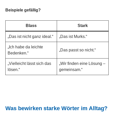
Beispiele gefällig?
Blass
Stark
„Das ist nicht ganz ideal.“
„Das ist Murks.“
„Ich habe da leichte
„Das passt so nicht.“
Bedenken.“
„Vielleicht lässt sich das
„Wir finden eine Lösung –
lösen.“
gemeinsam.“
Was bewirken starke Wörter im Alltag?