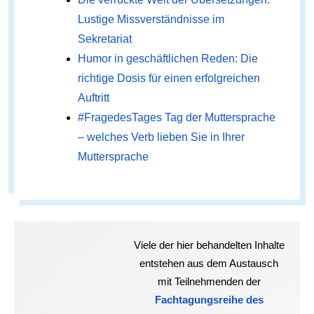
Lustige Missverständnisse im
Sekretariat
Humor in geschäftlichen Reden: Die
richtige Dosis für einen erfolgreichen
Auftritt
#FragedesTages Tag der Muttersprache
– welches Verb lieben Sie in Ihrer
Muttersprache
Viele der hier behandelten Inhalte
entstehen aus dem Austausch
mit Teilnehmenden der
Fachtagungsreihe des