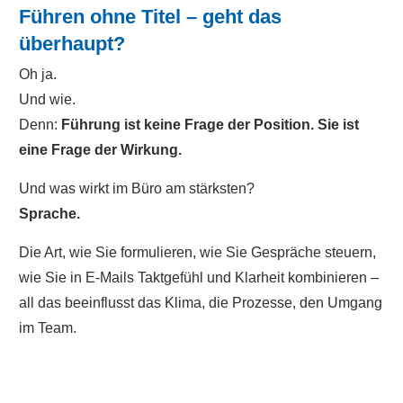
Führen ohne Titel – geht das
überhaupt?
Oh ja.
Und wie.
Denn:
Führung ist keine Frage der Position. Sie ist
eine Frage der Wirkung.
Und was wirkt im Büro am stärksten?
Sprache.
Die Art, wie Sie formulieren, wie Sie Gespräche steuern,
wie Sie in E-Mails Taktgefühl und Klarheit kombinieren –
all das beeinflusst das Klima, die Prozesse, den Umgang
im Team.