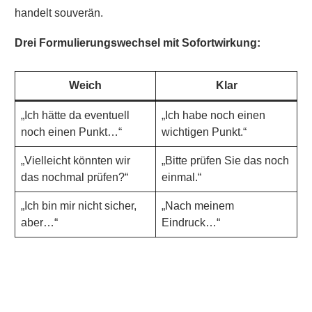
handelt souverän.
Drei Formulierungswechsel mit Sofortwirkung:
Weich
Klar
„Ich hätte da eventuell
„Ich habe noch einen
noch einen Punkt…“
wichtigen Punkt.“
„Vielleicht könnten wir
„Bitte prüfen Sie das noch
das nochmal prüfen?“
einmal.“
„Ich bin mir nicht sicher,
„Nach meinem
aber…“
Eindruck…“