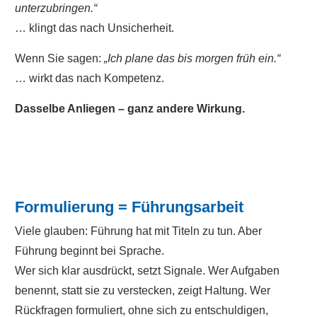
unterzubringen.“
… klingt das nach Unsicherheit.
Wenn Sie sagen:
„Ich plane das bis morgen früh ein.“
… wirkt das nach Kompetenz.
Dasselbe Anliegen – ganz andere Wirkung.
Formulierung = Führungsarbeit
Viele glauben: Führung hat mit Titeln zu tun. Aber
Führung beginnt bei Sprache.
Wer sich klar ausdrückt, setzt Signale. Wer Aufgaben
benennt, statt sie zu verstecken, zeigt Haltung. Wer
Rückfragen formuliert, ohne sich zu entschuldigen,