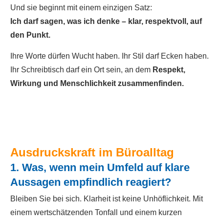
Und sie beginnt mit einem einzigen Satz:
Ich darf sagen, was ich denke – klar, respektvoll, auf
den Punkt.
Ihre Worte dürfen Wucht haben. Ihr Stil darf Ecken haben.
Ihr Schreibtisch darf ein Ort sein, an dem
Respekt,
Wirkung und Menschlichkeit zusammenfinden.
Ausdruckskraft im Büroalltag
1. Was, wenn mein Umfeld auf klare
Aussagen empfindlich reagiert?
Bleiben Sie bei sich. Klarheit ist keine Unhöflichkeit. Mit
einem wertschätzenden Tonfall und einem kurzen