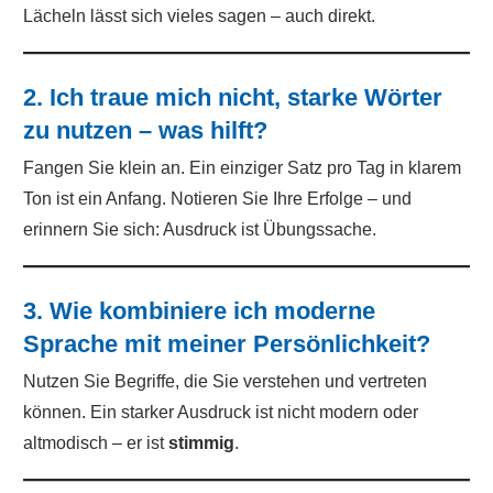
Lächeln lässt sich vieles sagen – auch direkt.
2. Ich traue mich nicht, starke Wörter
zu nutzen – was hilft?
Fangen Sie klein an. Ein einziger Satz pro Tag in klarem
Ton ist ein Anfang. Notieren Sie Ihre Erfolge – und
erinnern Sie sich: Ausdruck ist Übungssache.
3. Wie kombiniere ich moderne
Sprache mit meiner Persönlichkeit?
Nutzen Sie Begriffe, die Sie verstehen und vertreten
können. Ein starker Ausdruck ist nicht modern oder
altmodisch – er ist
stimmig
.