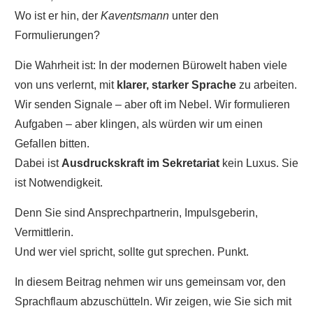
Wo ist er hin, der
Kaventsmann
unter den
Formulierungen?
Die Wahrheit ist: In der modernen Bürowelt haben viele
von uns verlernt, mit
klarer, starker Sprache
zu arbeiten.
Wir senden Signale – aber oft im Nebel. Wir formulieren
Aufgaben – aber klingen, als würden wir um einen
Gefallen bitten.
Dabei ist
Ausdruckskraft im Sekretariat
kein Luxus. Sie
ist Notwendigkeit.
Denn Sie sind Ansprechpartnerin, Impulsgeberin,
Vermittlerin.
Und wer viel spricht, sollte gut sprechen. Punkt.
In diesem Beitrag nehmen wir uns gemeinsam vor, den
Sprachflaum abzuschütteln. Wir zeigen, wie Sie sich mit