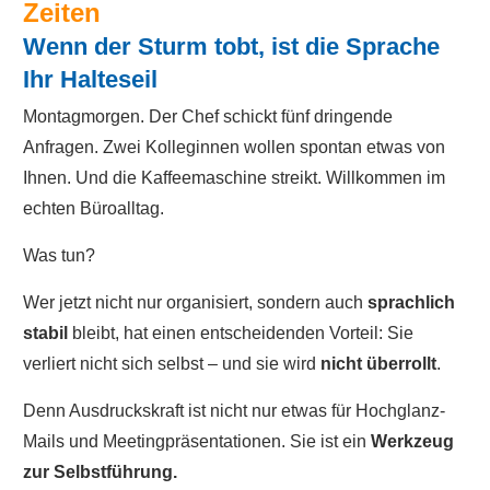
Zeiten
Wenn der Sturm tobt, ist die Sprache
Ihr Halteseil
Montagmorgen. Der Chef schickt fünf dringende
Anfragen. Zwei Kolleginnen wollen spontan etwas von
Ihnen. Und die Kaffeemaschine streikt. Willkommen im
echten Büroalltag.
Was tun?
Wer jetzt nicht nur organisiert, sondern auch
sprachlich
stabil
bleibt, hat einen entscheidenden Vorteil: Sie
verliert nicht sich selbst – und sie wird
nicht überrollt
.
Denn Ausdruckskraft ist nicht nur etwas für Hochglanz-
Mails und Meetingpräsentationen. Sie ist ein
Werkzeug
zur Selbstführung.