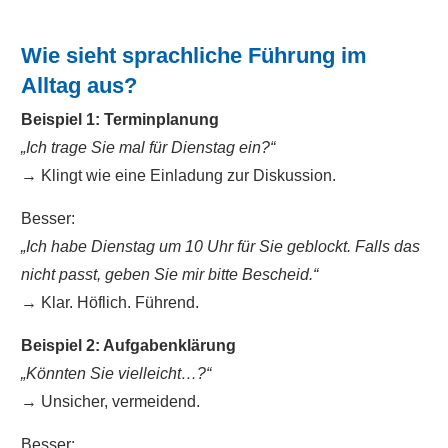
Wie sieht sprachliche Führung im
Alltag aus?
Beispiel 1: Terminplanung
„Ich trage Sie mal für Dienstag ein?“
→ Klingt wie eine Einladung zur Diskussion.
Besser:
„Ich habe Dienstag um 10 Uhr für Sie geblockt. Falls das
nicht passt, geben Sie mir bitte Bescheid.“
→ Klar. Höflich. Führend.
Beispiel 2: Aufgabenklärung
„Könnten Sie vielleicht…?“
→ Unsicher, vermeidend.
Besser: