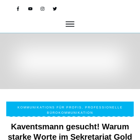
KOMMUNIKATIONS FÜR PROFIS
,
PROFESSIONELLE
BÜROKOMMUNIKATION
Kaventsmann gesucht! Warum
starke Worte im Sekretariat Gold