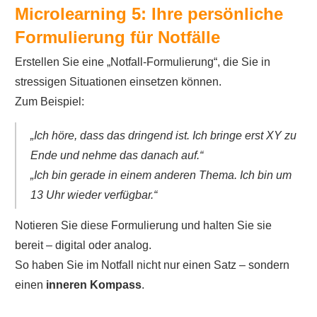
Microlearning 5: Ihre persönliche
Formulierung für Notfälle
Erstellen Sie eine „Notfall-Formulierung“, die Sie in
stressigen Situationen einsetzen können.
Zum Beispiel:
„Ich höre, dass das dringend ist. Ich bringe erst XY zu
Ende und nehme das danach auf.“
„Ich bin gerade in einem anderen Thema. Ich bin um
13 Uhr wieder verfügbar.“
Notieren Sie diese Formulierung und halten Sie sie
bereit – digital oder analog.
So haben Sie im Notfall nicht nur einen Satz – sondern
einen
inneren Kompass
.