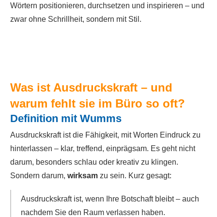
Wörtern positionieren, durchsetzen und inspirieren – und
zwar ohne Schrillheit, sondern mit Stil.
Was ist Ausdruckskraft – und
warum fehlt sie im Büro so oft?
Definition mit Wumms
Ausdruckskraft ist die Fähigkeit, mit Worten Eindruck zu
hinterlassen – klar, treffend, einprägsam. Es geht nicht
darum, besonders schlau oder kreativ zu klingen.
Sondern darum,
wirksam
zu sein. Kurz gesagt:
Ausdruckskraft ist, wenn Ihre Botschaft bleibt – auch
nachdem Sie den Raum verlassen haben.