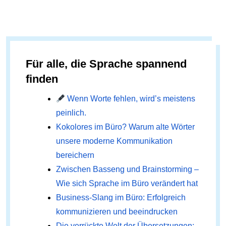
Für alle, die Sprache spannend
finden
Wenn Worte fehlen, wird’s meistens
peinlich.
Kokolores im Büro? Warum alte Wörter
unsere moderne Kommunikation
bereichern
Zwischen Basseng und Brainstorming –
Wie sich Sprache im Büro verändert hat
Business-Slang im Büro: Erfolgreich
kommunizieren und beeindrucken
Die verrückte Welt der Übersetzungen: