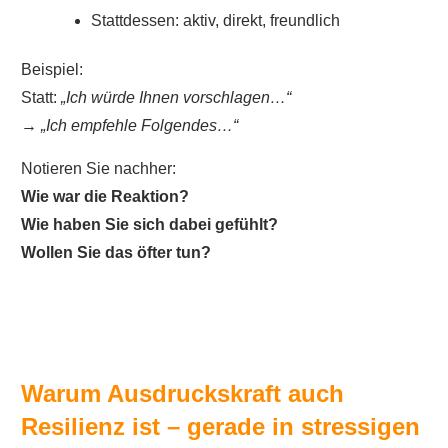
Stattdessen: aktiv, direkt, freundlich
Beispiel:
Statt:
„Ich würde Ihnen vorschlagen…“
→
„Ich empfehle Folgendes…“
Notieren Sie nachher:
Wie war die Reaktion?
Wie haben Sie sich dabei gefühlt?
Wollen Sie das öfter tun?
Warum Ausdruckskraft auch
Resilienz ist – gerade in stressigen