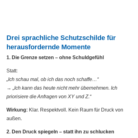
Drei sprachliche Schutzschilde für
herausfordernde Momente
1. Die Grenze setzen – ohne Schuldgefühl
Statt:
„Ich schau mal, ob ich das noch schaffe…“
→
„Ich kann das heute nicht mehr übernehmen. Ich
priorisiere die Anfragen von XY und Z.“
Wirkung:
Klar. Respektvoll. Kein Raum für Druck von
außen.
2. Den Druck spiegeln – statt ihn zu schlucken