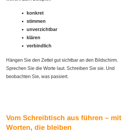
konkret
stimmen
unverzichtbar
klären
verbindlich
Hängen Sie den Zettel gut sichtbar an den Bildschirm.
Sprechen Sie die Worte laut. Schreiben Sie sie. Und
beobachten Sie, was passiert.
Vom Schreibtisch aus führen – mit
Worten, die bleiben