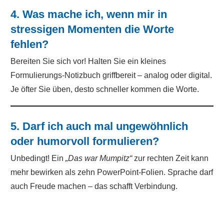
4. Was mache ich, wenn mir in
stressigen Momenten die Worte
fehlen?
Bereiten Sie sich vor! Halten Sie ein kleines
Formulierungs-Notizbuch griffbereit – analog oder digital.
Je öfter Sie üben, desto schneller kommen die Worte.
5. Darf ich auch mal ungewöhnlich
oder humorvoll formulieren?
Unbedingt! Ein
„Das war Mumpitz“
zur rechten Zeit kann
mehr bewirken als zehn PowerPoint-Folien. Sprache darf
auch Freude machen – das schafft Verbindung.