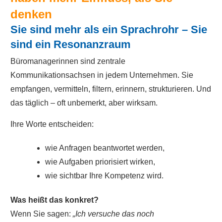
denken
Sie sind mehr als ein Sprachrohr – Sie
sind ein Resonanzraum
Büromanagerinnen sind zentrale
Kommunikationsachsen in jedem Unternehmen. Sie
empfangen, vermitteln, filtern, erinnern, strukturieren. Und
das täglich – oft unbemerkt, aber wirksam.
Ihre Worte entscheiden:
wie Anfragen beantwortet werden,
wie Aufgaben priorisiert wirken,
wie sichtbar Ihre Kompetenz wird.
Was heißt das konkret?
Wenn Sie sagen:
„Ich versuche das noch