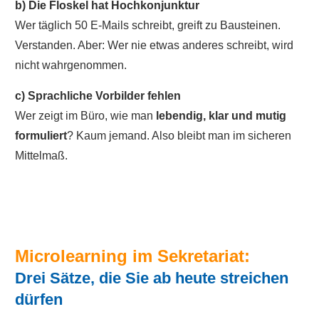
b) Die Floskel hat Hochkonjunktur
Wer täglich 50 E-Mails schreibt, greift zu Bausteinen.
Verstanden. Aber: Wer nie etwas anderes schreibt, wird
nicht wahrgenommen.
c) Sprachliche Vorbilder fehlen
Wer zeigt im Büro, wie man
lebendig, klar und mutig
formuliert
? Kaum jemand. Also bleibt man im sicheren
Mittelmaß.
Microlearning
im Sekretariat:
Drei Sätze, die Sie ab heute streichen
dürfen