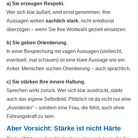
a) Sie erzeugen Respekt.
Wer sich klar äußert, wird ernst genommen. Ihre
Aussagen wirken
sachlich stark
, nicht emotional
überzogen – wenn Sie Ihre Wortwahl gezielt einsetzen.
b) Sie geben Orientierung.
In einer Besprechung mit vagen Aussagen (vielleicht,
eventuell, mal schauen) ist eine klare Aussage wie ein
Anker. Menschen suchen Orientierung – auch sprachlich.
c) Sie stärken Ihre innere Haltung.
Sprechen wirkt zurück. Wer sich klar ausdrückt, stärkt
auch das eigene Selbstbild. Plötzlich ist da nicht nur eine
„Assistentin“ – sondern eine Frau, die führt, auch ohne
Führungskraft zu sein.
Aber Vorsicht: Stärke ist nicht Härte