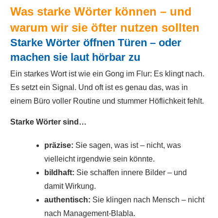
Was starke Wörter können – und
warum wir sie öfter nutzen sollten
Starke Wörter öffnen Türen – oder
machen sie laut hörbar zu
Ein starkes Wort ist wie ein Gong im Flur: Es klingt nach.
Es setzt ein Signal. Und oft ist es genau das, was in
einem Büro voller Routine und stummer Höflichkeit fehlt.
Starke Wörter sind…
präzise:
Sie sagen, was ist – nicht, was
vielleicht irgendwie sein könnte.
bildhaft:
Sie schaffen innere Bilder – und
damit Wirkung.
authentisch:
Sie klingen nach Mensch – nicht
nach Management-Blabla.