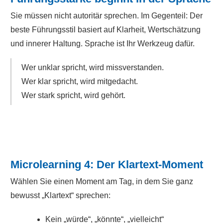
Sie müssen nicht autoritär sprechen. Im Gegenteil: Der
beste Führungsstil basiert auf Klarheit, Wertschätzung
und innerer Haltung. Sprache ist Ihr Werkzeug dafür.
Wer unklar spricht, wird missverstanden.
Wer klar spricht, wird mitgedacht.
Wer stark spricht, wird gehört.
Microlearning 4: Der Klartext-Moment
Wählen Sie einen Moment am Tag, in dem Sie ganz
bewusst „Klartext“ sprechen:
Kein „würde“, „könnte“, „vielleicht“