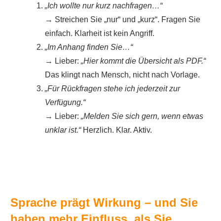
„Ich wollte nur kurz nachfragen…“
→ Streichen Sie „nur“ und „kurz“. Fragen Sie
einfach. Klarheit ist kein Angriff.
„Im Anhang finden Sie…“
→ Lieber:
„Hier kommt die Übersicht als PDF.“
Das klingt nach Mensch, nicht nach Vorlage.
„Für Rückfragen stehe ich jederzeit zur
Verfügung.“
→ Lieber:
„Melden Sie sich gern, wenn etwas
unklar ist.“
Herzlich. Klar. Aktiv.
Sprache prägt Wirkung – und Sie
haben mehr Einfluss, als Sie