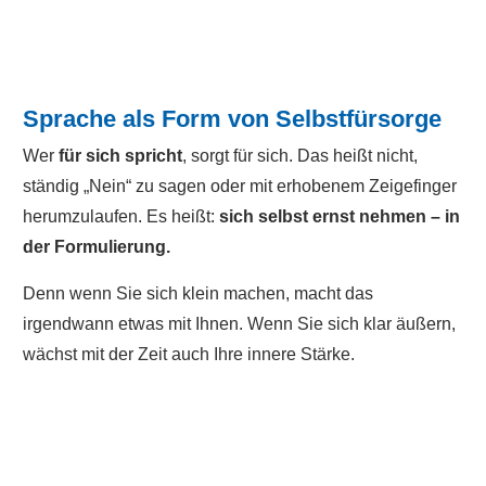
Sprache als Form von Selbstfürsorge
Wer
für sich spricht
, sorgt für sich. Das heißt nicht,
ständig „Nein“ zu sagen oder mit erhobenem Zeigefinger
herumzulaufen. Es heißt:
sich selbst ernst nehmen – in
der Formulierung.
Denn wenn Sie sich klein machen, macht das
irgendwann etwas mit Ihnen. Wenn Sie sich klar äußern,
wächst mit der Zeit auch Ihre innere Stärke.