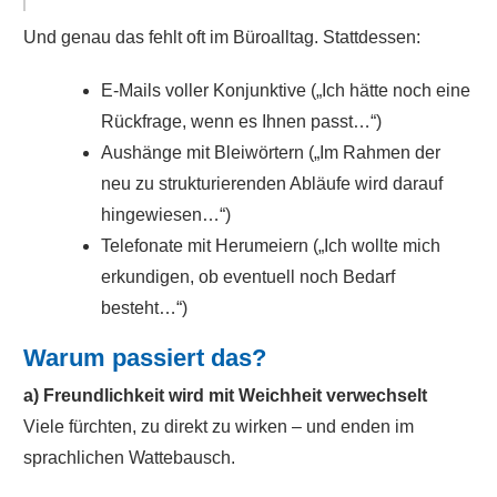
Und genau das fehlt oft im Büroalltag. Stattdessen:
E-Mails voller Konjunktive („Ich hätte noch eine
Rückfrage, wenn es Ihnen passt…“)
Aushänge mit Bleiwörtern („Im Rahmen der
neu zu strukturierenden Abläufe wird darauf
hingewiesen…“)
Telefonate mit Herumeiern („Ich wollte mich
erkundigen, ob eventuell noch Bedarf
besteht…“)
Warum passiert das?
a) Freundlichkeit wird mit Weichheit verwechselt
Viele fürchten, zu direkt zu wirken – und enden im
sprachlichen Wattebausch.