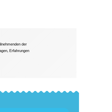
eilnehmenden der
ragen, Erfahrungen