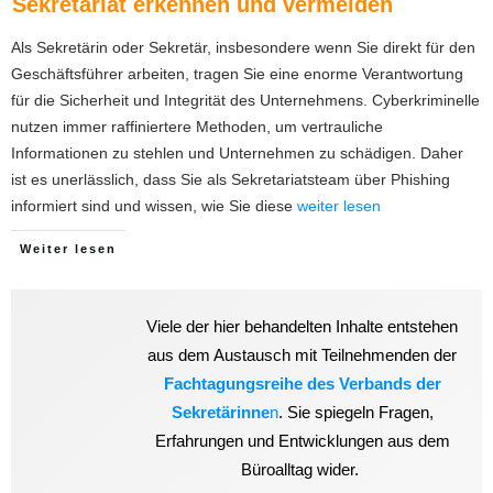
Sekretariat erkennen und vermeiden
Als Sekretärin oder Sekretär, insbesondere wenn Sie direkt für den
Geschäftsführer arbeiten, tragen Sie eine enorme Verantwortung
für die Sicherheit und Integrität des Unternehmens. Cyberkriminelle
nutzen immer raffiniertere Methoden, um vertrauliche
Informationen zu stehlen und Unternehmen zu schädigen. Daher
ist es unerlässlich, dass Sie als Sekretariatsteam über Phishing
informiert sind und wissen, wie Sie diese
weiter lesen
Weiter lesen
Viele der hier behandelten Inhalte entstehen
aus dem Austausch mit Teilnehmenden der
Fachtagungsreihe des Verbands der
Sekretärinne
n
. Sie spiegeln Fragen,
Erfahrungen und Entwicklungen aus dem
Büroalltag wider.