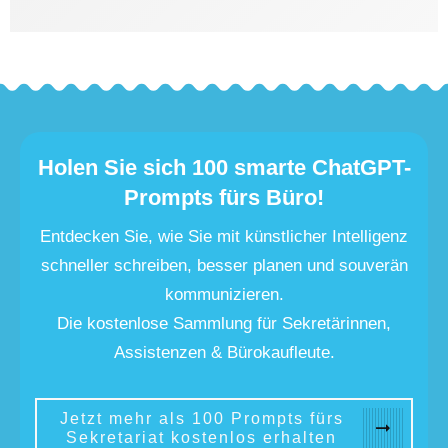
Holen Sie sich 100 smarte ChatGPT-
Prompts fürs Büro!
Entdecken Sie, wie Sie mit künstlicher Intelligenz
schneller schreiben, besser planen und souverän
kommunizieren.
Die kostenlose Sammlung für Sekretärinnen,
Assistenzen & Bürokaufleute.
Jetzt mehr als 100 Prompts fürs
Sekretariat kostenlos erhalten