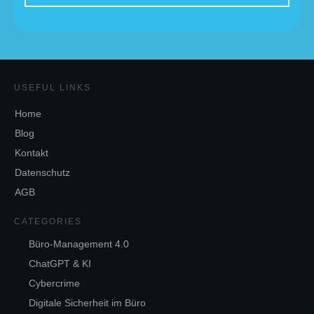
USEFUL LINKS
Home
Blog
Kontakt
Datenschutz
AGB
CATEGORIES
Büro-Management 4.0
ChatGPT & KI
Cybercrime
Digitale Sicherheit im Büro