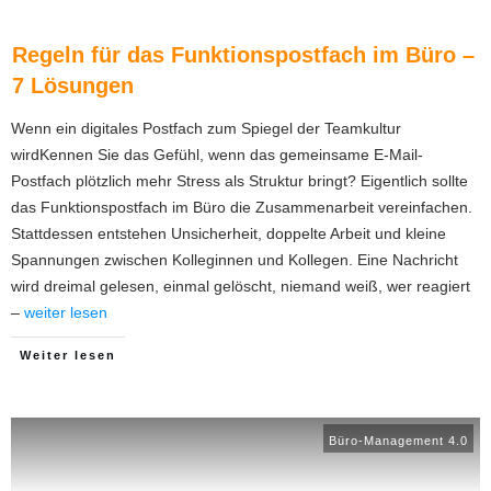
Regeln für das Funktionspostfach im Büro –
7 Lösungen
Wenn ein digitales Postfach zum Spiegel der Teamkultur
wirdKennen Sie das Gefühl, wenn das gemeinsame E-Mail-
Postfach plötzlich mehr Stress als Struktur bringt? Eigentlich sollte
das Funktionspostfach im Büro die Zusammenarbeit vereinfachen.
Stattdessen entstehen Unsicherheit, doppelte Arbeit und kleine
Spannungen zwischen Kolleginnen und Kollegen. Eine Nachricht
wird dreimal gelesen, einmal gelöscht, niemand weiß, wer reagiert
–
weiter lesen
Weiter lesen
Büro-Management 4.0