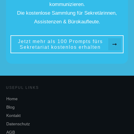
kommunizieren.
Die kostenlose Sammlung für Sekretärinnen,
Assistenzen & Bürokaufleute.
Jetzt mehr als 100 Prompts fürs
Sekretariat kostenlos erhalten
USEFUL LINKS
Home
Blog
Kontakt
Datenschutz
AGB