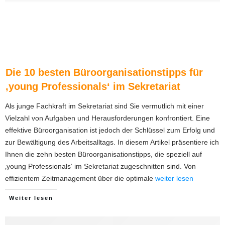
Die 10 besten Büroorganisationstipps für
‚young Professionals‘ im Sekretariat
Als junge Fachkraft im Sekretariat sind Sie vermutlich mit einer
Vielzahl von Aufgaben und Herausforderungen konfrontiert. Eine
effektive Büroorganisation ist jedoch der Schlüssel zum Erfolg und
zur Bewältigung des Arbeitsalltags. In diesem Artikel präsentiere ich
Ihnen die zehn besten Büroorganisationstipps, die speziell auf
‚young Professionals‘ im Sekretariat zugeschnitten sind. Von
effizientem Zeitmanagement über die optimale
weiter lesen
Weiter lesen