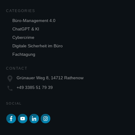
CATEGORIES
Büro-Management 4.0
ChatGPT & KI
Cybercrime
Digitale Sicherheit im Büro
Fachtagung
CONTACT
Grünauer Weg 8, 14712 Rathenow
+49 3385 51 79 39
SOCIAL