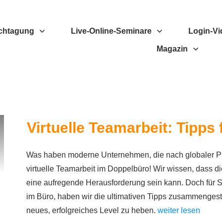
chtagung
Live-Online-Seminare
Login-Vi
Magazin
Virtuelle Teamarbeit: Tipps
Was haben moderne Unternehmen, die nach globaler P
virtuelle Teamarbeit im Doppelbüro! Wir wissen, dass d
eine aufregende Herausforderung sein kann. Doch für Si
im Büro, haben wir die ultimativen Tipps zusammengestel
neues, erfolgreiches Level zu heben.
weiter lesen