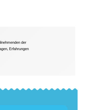
eilnehmenden der
ragen, Erfahrungen