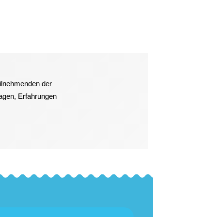
eilnehmenden der
ragen, Erfahrungen