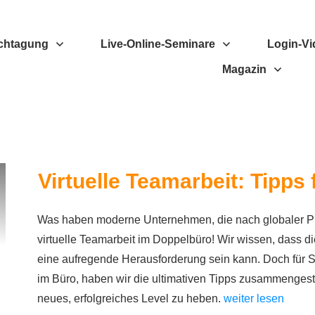
chtagung
Live-Online-Seminare
Login-Vi
Magazin
Virtuelle Teamarbeit: Tipps
Was haben moderne Unternehmen, die nach globaler P
virtuelle Teamarbeit im Doppelbüro! Wir wissen, dass d
eine aufregende Herausforderung sein kann. Doch für Si
im Büro, haben wir die ultimativen Tipps zusammengestel
neues, erfolgreiches Level zu heben.
weiter lesen