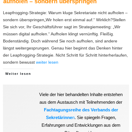
aufholen – sondern überspringen
Leapfrogging-Strategie: Warum kluge Sekretariate nicht aufholen –
sondern überspringen„Wir holen erst einmal auf.“ Wirklich?Stellen
Sie sich vor, Ihr Geschäftsführer sagt im Strategiemeeting: „Wir
müssen digital aufholen.“ Aufholen klingt vernünftig. Fleißig.
Bodenständig. Doch während Sie noch aufholen, sind andere
längst weitergesprungen. Genau hier beginnt das Denken hinter
der Leapfrogging-Strategie. Nicht Schritt für Schritt hinterherlaufen,
sondern bewusst
weiter lesen
Weiter lesen
Viele der hier behandelten Inhalte entstehen
aus dem Austausch mit Teilnehmenden der
Fachtagungsreihe des Verbands der
Sekretärinne
n
. Sie spiegeln Fragen,
Erfahrungen und Entwicklungen aus dem