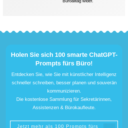
Büroalltag wider.
Holen Sie sich 100 smarte ChatGPT-
Prompts fürs Büro!
Entdecken Sie, wie Sie mit künstlicher Intelligenz
schneller schreiben, besser planen und souverän
kommunizieren.
Die kostenlose Sammlung für Sekretärinnen,
Assistenzen & Bürokaufleute.
Jetzt mehr als 100 Prompts fürs