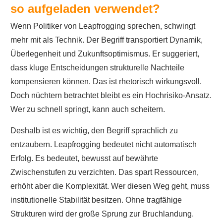
so aufgeladen verwendet?
Wenn Politiker von Leapfrogging sprechen, schwingt
mehr mit als Technik. Der Begriff transportiert Dynamik,
Überlegenheit und Zukunftsoptimismus. Er suggeriert,
dass kluge Entscheidungen strukturelle Nachteile
kompensieren können. Das ist rhetorisch wirkungsvoll.
Doch nüchtern betrachtet bleibt es ein Hochrisiko-Ansatz.
Wer zu schnell springt, kann auch scheitern.
Deshalb ist es wichtig, den Begriff sprachlich zu
entzaubern. Leapfrogging bedeutet nicht automatisch
Erfolg. Es bedeutet, bewusst auf bewährte
Zwischenstufen zu verzichten. Das spart Ressourcen,
erhöht aber die Komplexität. Wer diesen Weg geht, muss
institutionelle Stabilität besitzen. Ohne tragfähige
Strukturen wird der große Sprung zur Bruchlandung.