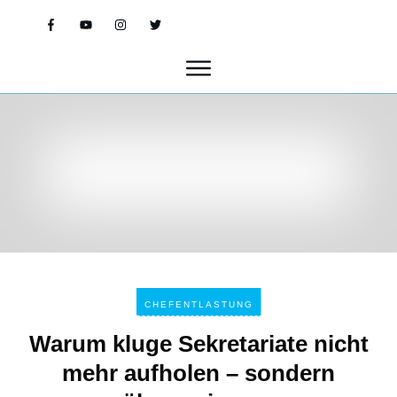
CHEFENTLASTUNG
Warum kluge Sekretariate nicht
mehr aufholen – sondern