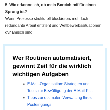
5. Wie erkenne ich, ob mein Bereich reif für einen
Sprung ist?
Wenn Prozesse strukturell blockieren, mehrfach
redundante Arbeit entsteht und Wettbewerbssituationen
dynamisch sind.
Wer Routinen automatisiert,
gewinnt Zeit für die wirklich
wichtigen Aufgaben
E-Mail-Organisation: Strategien und
Tools zur Bewältigung der E-Mail-Flut
Tipps zur optimalen Verwaltung Ihres
Posteingangs