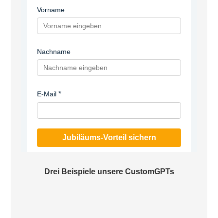
Vorname
Nachname
E-Mail
Jubiläums-Vorteil sichern
Drei Beispiele unsere CustomGPTs