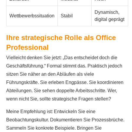
Dynamisch,
Wettbewerbssituation
Stabil
digital geprägt
Ihre strategische Rolle als Office
Professional
Vielleicht denken Sie jetzt: „Das entscheidet doch die
Geschäftsführung.“ Formal stimmt das. Praktisch jedoch
sitzen Sie näher an den Abläufen als viele
Führungskräfte. Sie erleben Engpässe. Sie koordinieren
Abteilungen. Sie sehen doppelte Arbeitsschritte. Wer,
wenn nicht Sie, sollte strategische Fragen stellen?
Meine Empfehlung ist: Entwickeln Sie eine
Beobachtungskultur. Dokumentieren Sie Prozessbrüche.
Sammeln Sie konkrete Beispiele. Bringen Sie