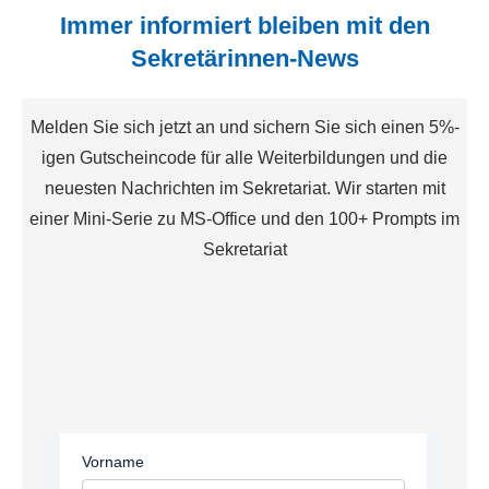
Immer informiert bleiben mit den
Sekretärinnen-News
Melden Sie sich jetzt an und sichern Sie sich einen 5%-
igen Gutscheincode für alle Weiterbildungen und die
neuesten Nachrichten im Sekretariat. Wir starten mit
einer Mini-Serie zu MS-Office und den 100+ Prompts im
Sekretariat
Vorname