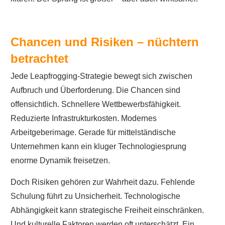
Chancen und Risiken – nüchtern
betrachtet
Jede Leapfrogging-Strategie bewegt sich zwischen
Aufbruch und Überforderung. Die Chancen sind
offensichtlich. Schnellere Wettbewerbsfähigkeit.
Reduzierte Infrastrukturkosten. Modernes
Arbeitgeberimage. Gerade für mittelständische
Unternehmen kann ein kluger Technologiesprung
enorme Dynamik freisetzen.
Doch Risiken gehören zur Wahrheit dazu. Fehlende
Schulung führt zu Unsicherheit. Technologische
Abhängigkeit kann strategische Freiheit einschränken.
Und kulturelle Faktoren werden oft unterschätzt. Ein