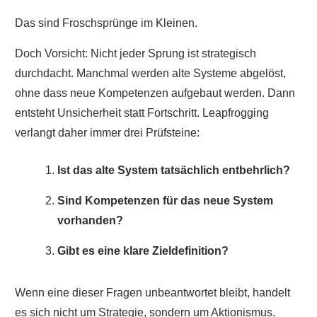
Das sind Froschsprünge im Kleinen.
Doch Vorsicht: Nicht jeder Sprung ist strategisch
durchdacht. Manchmal werden alte Systeme abgelöst,
ohne dass neue Kompetenzen aufgebaut werden. Dann
entsteht Unsicherheit statt Fortschritt. Leapfrogging
verlangt daher immer drei Prüfsteine:
Ist das alte System tatsächlich entbehrlich?
Sind Kompetenzen für das neue System
vorhanden?
Gibt es eine klare Zieldefinition?
Wenn eine dieser Fragen unbeantwortet bleibt, handelt
es sich nicht um Strategie, sondern um Aktionismus.