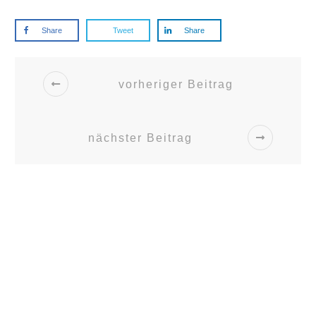
Share
Tweet
Share
vorheriger Beitrag
nächster Beitrag