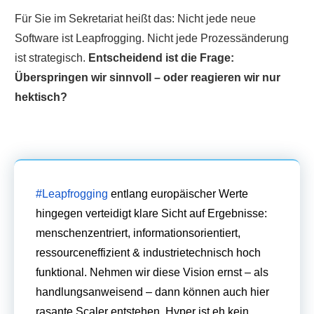
Für Sie im Sekretariat heißt das: Nicht jede neue
Software ist Leapfrogging. Nicht jede Prozessänderung
ist strategisch.
Entscheidend ist die Frage:
Überspringen wir sinnvoll – oder reagieren wir nur
hektisch?
#Leapfrogging
entlang europäischer Werte
hingegen verteidigt klare Sicht auf Ergebnisse:
menschenzentriert, informationsorientiert,
ressourceneffizient & industrietechnisch hoch
funktional. Nehmen wir diese Vision ernst – als
handlungsanweisend – dann können auch hier
rasante Scaler entstehen. Hyper ist eh kein