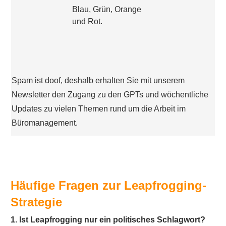
Spam ist doof, deshalb erhalten Sie mit unserem
Newsletter den Zugang zu den GPTs und wöchentliche
Updates zu vielen Themen rund um die Arbeit im
Büromanagement.
Häufige Fragen zur Leapfrogging-
Strategie
1. Ist Leapfrogging nur ein politisches Schlagwort?