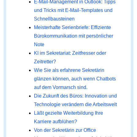
E-Mail-Management in Outlook: Tipps
und Tricks mit E-Mail-Templates und
Schnellbausteinen
Meisterhafte Serienbriefe: Effiziente
Bürokommunikation mit persönlicher
Note
KI im Sekretariat: Zeitfresser oder
Zeitretter?
Wie Sie als erfahrene Sekretärin
glänzen können, auch wenn Chatbots
auf dem Vormarsch sind.
Die Zukunft des Büros: Innovation und
Technologie verändern die Arbeitswelt
Läßt gezielte Weiterbildung Ihre
Karriere aufblühen?
Von der Sekretärin zur Office