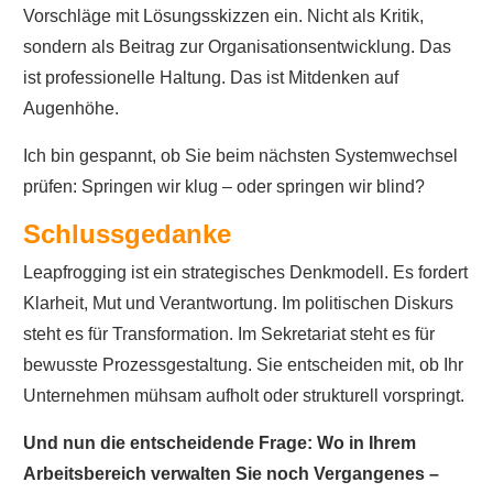
Vorschläge mit Lösungsskizzen ein. Nicht als Kritik,
sondern als Beitrag zur Organisationsentwicklung. Das
ist professionelle Haltung. Das ist Mitdenken auf
Augenhöhe.
Ich bin gespannt, ob Sie beim nächsten Systemwechsel
prüfen: Springen wir klug – oder springen wir blind?
Schlussgedanke
Leapfrogging ist ein strategisches Denkmodell. Es fordert
Klarheit, Mut und Verantwortung. Im politischen Diskurs
steht es für Transformation. Im Sekretariat steht es für
bewusste Prozessgestaltung. Sie entscheiden mit, ob Ihr
Unternehmen mühsam aufholt oder strukturell vorspringt.
Und nun die entscheidende Frage: Wo in Ihrem
Arbeitsbereich verwalten Sie noch Vergangenes –