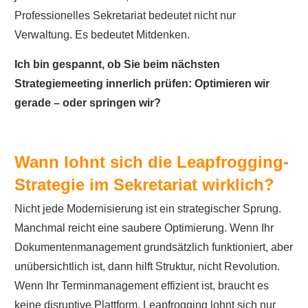
Professionelles Sekretariat bedeutet nicht nur
Verwaltung. Es bedeutet Mitdenken.
Ich bin gespannt, ob Sie beim nächsten
Strategiemeeting innerlich prüfen: Optimieren wir
gerade – oder springen wir?
Wann lohnt sich die Leapfrogging-
Strategie im Sekretariat wirklich?
Nicht jede Modernisierung ist ein strategischer Sprung.
Manchmal reicht eine saubere Optimierung. Wenn Ihr
Dokumentenmanagement grundsätzlich funktioniert, aber
unübersichtlich ist, dann hilft Struktur, nicht Revolution.
Wenn Ihr Terminmanagement effizient ist, braucht es
keine disruptive Plattform. Leapfrogging lohnt sich nur