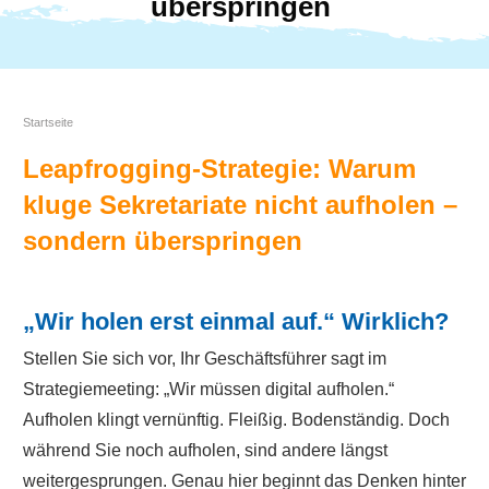
überspringen
Startseite
Leapfrogging-Strategie: Warum
kluge Sekretariate nicht aufholen –
sondern überspringen
„Wir holen erst einmal auf.“ Wirklich?
Stellen Sie sich vor, Ihr Geschäftsführer sagt im
Strategiemeeting: „Wir müssen digital aufholen.“
Aufholen klingt vernünftig. Fleißig. Bodenständig. Doch
während Sie noch aufholen, sind andere längst
weitergesprungen. Genau hier beginnt das Denken hinter