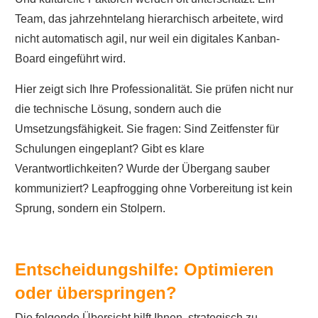
Team, das jahrzehntelang hierarchisch arbeitete, wird
nicht automatisch agil, nur weil ein digitales Kanban-
Board eingeführt wird.
Hier zeigt sich Ihre Professionalität. Sie prüfen nicht nur
die technische Lösung, sondern auch die
Umsetzungsfähigkeit. Sie fragen: Sind Zeitfenster für
Schulungen eingeplant? Gibt es klare
Verantwortlichkeiten? Wurde der Übergang sauber
kommuniziert? Leapfrogging ohne Vorbereitung ist kein
Sprung, sondern ein Stolpern.
Entscheidungshilfe: Optimieren
oder überspringen?
Die folgende Übersicht hilft Ihnen, strategisch zu