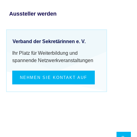
Aussteller werden
Verband der Sekretärinnen e. V.
Ihr Platz für Weiterbildung und
spannende Netzwerkveranstaltungen
NEHMEN SIE KONTAKT AUF