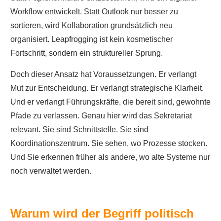
Workflow entwickelt. Statt Outlook nur besser zu
sortieren, wird Kollaboration grundsätzlich neu
organisiert. Leapfrogging ist kein kosmetischer
Fortschritt, sondern ein struktureller Sprung.
Doch dieser Ansatz hat Voraussetzungen. Er verlangt
Mut zur Entscheidung. Er verlangt strategische Klarheit.
Und er verlangt Führungskräfte, die bereit sind, gewohnte
Pfade zu verlassen. Genau hier wird das Sekretariat
relevant. Sie sind Schnittstelle. Sie sind
Koordinationszentrum. Sie sehen, wo Prozesse stocken.
Und Sie erkennen früher als andere, wo alte Systeme nur
noch verwaltet werden.
Warum wird der Begriff politisch