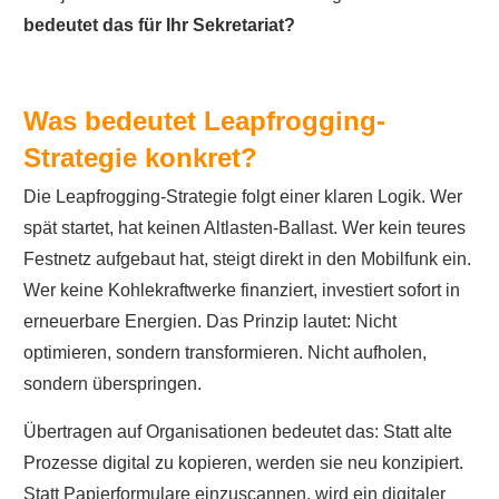
bedeutet das für Ihr Sekretariat?
Was bedeutet Leapfrogging-
Strategie konkret?
Die Leapfrogging-Strategie folgt einer klaren Logik. Wer
spät startet, hat keinen Altlasten-Ballast. Wer kein teures
Festnetz aufgebaut hat, steigt direkt in den Mobilfunk ein.
Wer keine Kohlekraftwerke finanziert, investiert sofort in
erneuerbare Energien. Das Prinzip lautet: Nicht
optimieren, sondern transformieren. Nicht aufholen,
sondern überspringen.
Übertragen auf Organisationen bedeutet das: Statt alte
Prozesse digital zu kopieren, werden sie neu konzipiert.
Statt Papierformulare einzuscannen, wird ein digitaler