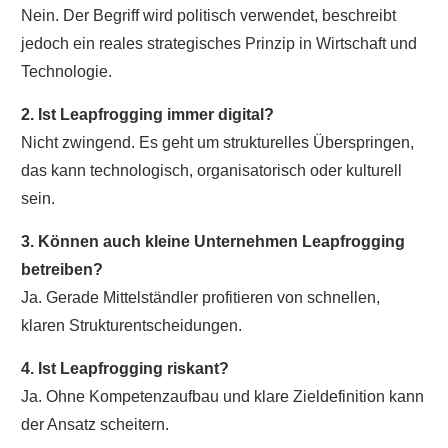
Nein. Der Begriff wird politisch verwendet, beschreibt
jedoch ein reales strategisches Prinzip in Wirtschaft und
Technologie.
2. Ist Leapfrogging immer digital?
Nicht zwingend. Es geht um strukturelles Überspringen,
das kann technologisch, organisatorisch oder kulturell
sein.
3. Können auch kleine Unternehmen Leapfrogging
betreiben?
Ja. Gerade Mittelständler profitieren von schnellen,
klaren Strukturentscheidungen.
4. Ist Leapfrogging riskant?
Ja. Ohne Kompetenzaufbau und klare Zieldefinition kann
der Ansatz scheitern.