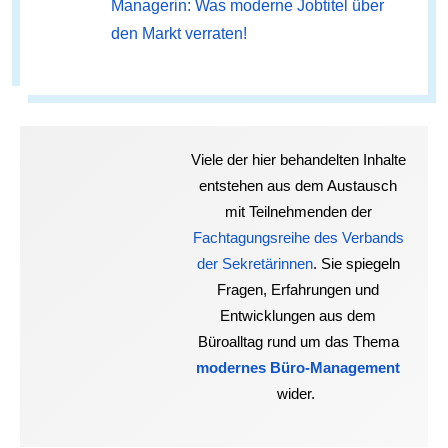
Managerin: Was moderne Jobtitel über
den Markt verraten!
Viele der hier behandelten Inhalte
entstehen aus dem Austausch
mit Teilnehmenden der
Fachtagungsreihe des Verbands
der Sekretärinnen
. Sie spiegeln
Fragen, Erfahrungen und
Entwicklungen aus dem
Büroalltag rund um das Thema
modernes Büro-Management
wider.