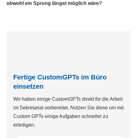
obwohl ein Sprung längst möglich wäre?
Fertige CustomGPTs im Büro
einsetzen
Wir haben einige CustomGPTs direkt für die Arbeit
im Sekretariat vorbereitet. Nutzen Sie diese um mit
Custom GPTs einige Aufgaben schneller zu
erledigen.