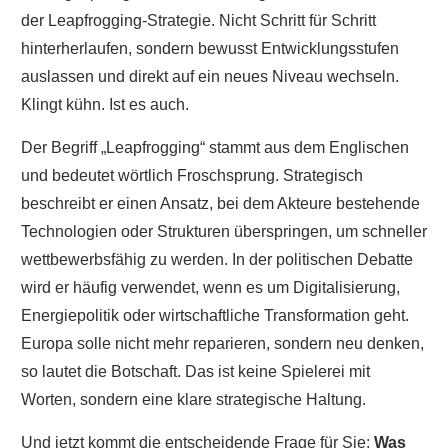
der Leapfrogging-Strategie. Nicht Schritt für Schritt
hinterherlaufen, sondern bewusst Entwicklungsstufen
auslassen und direkt auf ein neues Niveau wechseln.
Klingt kühn. Ist es auch.
Der Begriff „Leapfrogging“ stammt aus dem Englischen
und bedeutet wörtlich Froschsprung. Strategisch
beschreibt er einen Ansatz, bei dem Akteure bestehende
Technologien oder Strukturen überspringen, um schneller
wettbewerbsfähig zu werden. In der politischen Debatte
wird er häufig verwendet, wenn es um Digitalisierung,
Energiepolitik oder wirtschaftliche Transformation geht.
Europa solle nicht mehr reparieren, sondern neu denken,
so lautet die Botschaft. Das ist keine Spielerei mit
Worten, sondern eine klare strategische Haltung.
Und jetzt kommt die entscheidende Frage für Sie:
Was