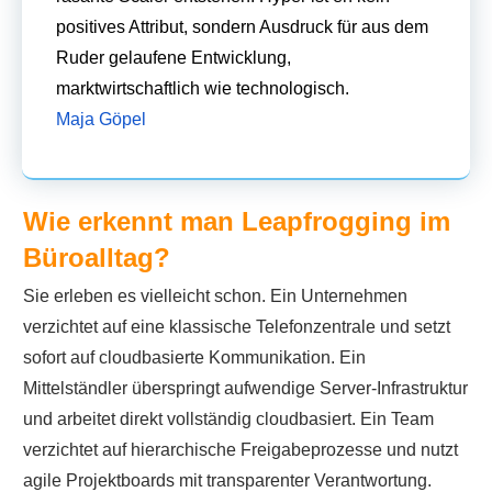
positives Attribut, sondern Ausdruck für aus dem
Ruder gelaufene Entwicklung,
marktwirtschaftlich wie technologisch.
Maja Göpel
Wie erkennt man Leapfrogging im
Büroalltag?
Sie erleben es vielleicht schon. Ein Unternehmen
verzichtet auf eine klassische Telefonzentrale und setzt
sofort auf cloudbasierte Kommunikation. Ein
Mittelständler überspringt aufwendige Server-Infrastruktur
und arbeitet direkt vollständig cloudbasiert. Ein Team
verzichtet auf hierarchische Freigabeprozesse und nutzt
agile Projektboards mit transparenter Verantwortung.