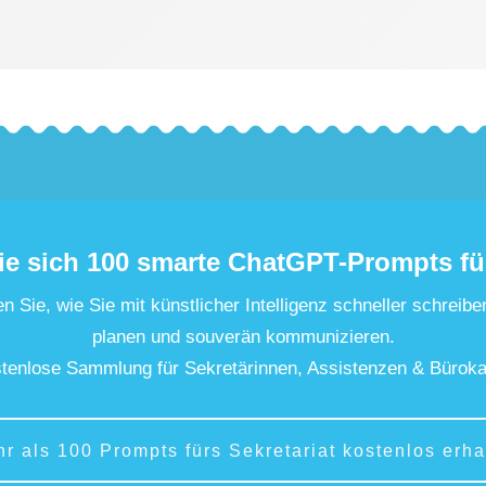
ie sich 100 smarte ChatGPT-Prompts fü
n Sie, wie Sie mit künstlicher Intelligenz schneller schreibe
planen und souverän kommunizieren.
tenlose Sammlung für Sekretärinnen, Assistenzen & Büroka
hr als 100 Prompts fürs Sekretariat kostenlos erha