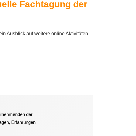
tuelle Fachtagung der
in Ausblick auf weitere online Aktivitäten
eilnehmenden der
ragen, Erfahrungen