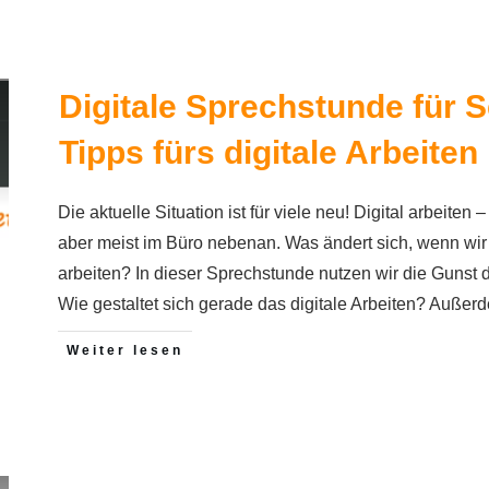
Digitale Sprechstunde für S
Tipps fürs digitale Arbeiten
Die aktuelle Situation ist für viele neu! Digital arbeite
aber meist im Büro nebenan. Was ändert sich, wenn wir
arbeiten? In dieser Sprechstunde nutzen wir die Gunst
Wie gestaltet sich gerade das digitale Arbeiten? Außer
Weiter lesen