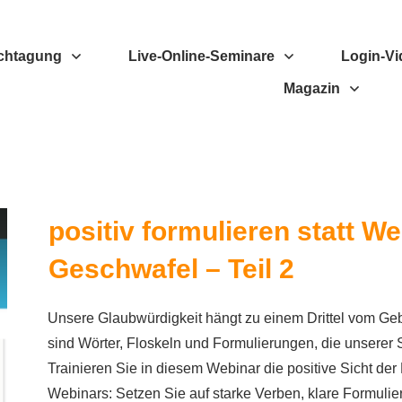
chtagung
Live-Online-Seminare
Login-Vi
Magazin
positiv formulieren statt 
Geschwafel – Teil 2
Unsere Glaubwürdigkeit hängt zu einem Drittel vom G
sind Wörter, Floskeln und Formulierungen, die unserer
Trainieren Sie in diesem Webinar die positive Sicht de
Webinars: Setzen Sie auf starke Verben, klare Formul