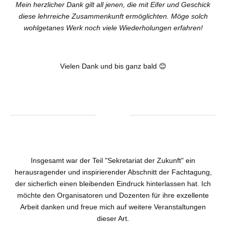
Mein herzlicher Dank gilt all jenen, die mit Eifer und Geschick
diese lehrreiche Zusammenkunft ermöglichten. Möge solch
wohlgetanes Werk noch viele Wiederholungen erfahren!
Vielen Dank und bis ganz bald 😊
Insgesamt war der Teil "Sekretariat der Zukunft" ein
herausragender und inspirierender Abschnitt der Fachtagung,
der sicherlich einen bleibenden Eindruck hinterlassen hat. Ich
möchte den Organisatoren und Dozenten für ihre exzellente
Arbeit danken und freue mich auf weitere Veranstaltungen
dieser Art.