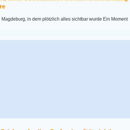
re
 Magdeburg, in dem plötzlich alles sichtbar wurde Ein Moment