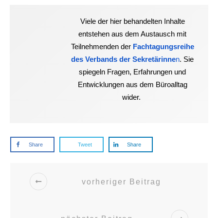
Viele der hier behandelten Inhalte
entstehen aus dem Austausch mit
Teilnehmenden der
Fachtagungsreihe
des Verbands der Sekretärinne
n
. Sie
spiegeln Fragen, Erfahrungen und
Entwicklungen aus dem Büroalltag
wider.
Share
Tweet
Share
vorheriger Beitrag