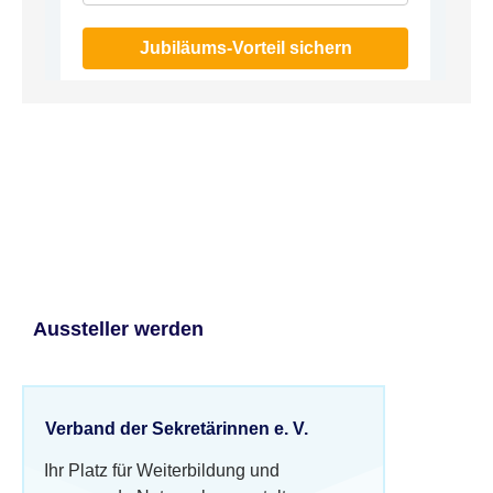
Jubiläums-Vorteil sichern
Aussteller werden
Verband der Sekretärinnen e. V.
Ihr Platz für Weiterbildung und