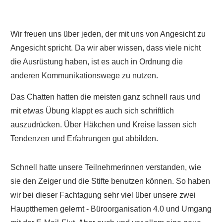
Wir freuen uns über jeden, der mit uns von Angesicht zu
Angesicht spricht. Da wir aber wissen, dass viele nicht
die Ausrüstung haben, ist es auch in Ordnung die
anderen Kommunikationswege zu nutzen.
Das Chatten hatten die meisten ganz schnell raus und
mit etwas Übung klappt es auch sich schriftlich
auszudrücken. Über Häkchen und Kreise lassen sich
Tendenzen und Erfahrungen gut abbilden.
Schnell hatte unsere Teilnehmerinnen verstanden, wie
sie den Zeiger und die Stifte benutzen können. So haben
wir bei dieser Fachtagung sehr viel über unsere zwei
Hauptthemen gelernt - Büroorganisation 4.0 und Umgang