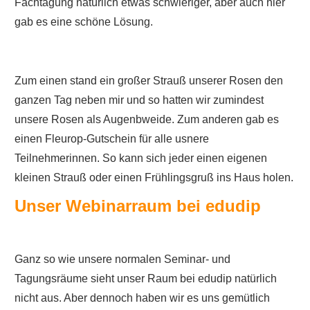
Fachtagung natürlich etwas schwieriger, aber auch hier
gab es eine schöne Lösung.
Zum einen stand ein großer Strauß unserer Rosen den
ganzen Tag neben mir und so hatten wir zumindest
unsere Rosen als Augenbweide. Zum anderen gab es
einen Fleurop-Gutschein für alle usnere
Teilnehmerinnen. So kann sich jeder einen eigenen
kleinen Strauß oder einen Frühlingsgruß ins Haus holen.
Unser Webinarraum bei edudip
Ganz so wie unsere normalen Seminar- und
Tagungsräume sieht unser Raum bei edudip natürlich
nicht aus. Aber dennoch haben wir es uns gemütlich