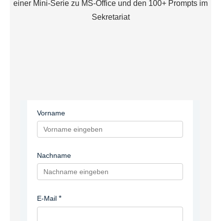
einer Mini-Serie zu MS-Office und den 100+ Prompts im
Sekretariat
Vorname
Nachname
E-Mail