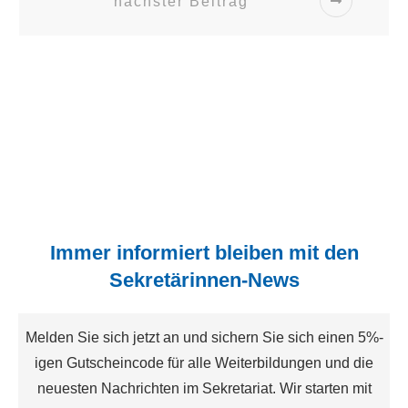
nächster Beitrag
Immer informiert bleiben mit den
Sekretärinnen-News
Melden Sie sich jetzt an und sichern Sie sich einen 5%-
igen Gutscheincode für alle Weiterbildungen und die
neuesten Nachrichten im Sekretariat. Wir starten mit