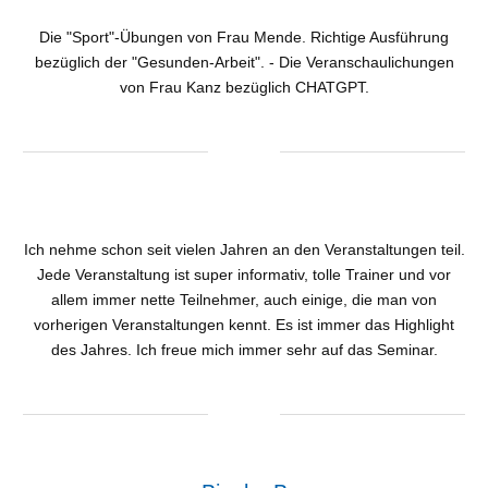
Die "Sport"-Übungen von Frau Mende. Richtige Ausführung
bezüglich der "Gesunden-Arbeit". - Die Veranschaulichungen
von Frau Kanz bezüglich CHATGPT.
Ich nehme schon seit vielen Jahren an den Veranstaltungen teil.
Jede Veranstaltung ist super informativ, tolle Trainer und vor
allem immer nette Teilnehmer, auch einige, die man von
vorherigen Veranstaltungen kennt. Es ist immer das Highlight
des Jahres. Ich freue mich immer sehr auf das Seminar.