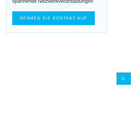
spannende Netzwerkveranstaltungen
NEHMEN SIE KONTAKT AUF