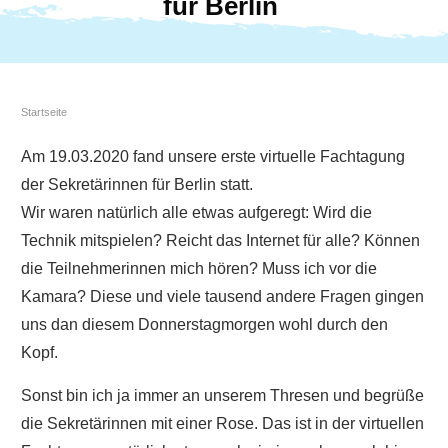
für Berlin
Startseite
Am 19.03.2020 fand unsere erste virtuelle Fachtagung
der Sekretärinnen für Berlin statt.
Wir waren natürlich alle etwas aufgeregt: Wird die
Technik mitspielen? Reicht das Internet für alle? Können
die Teilnehmerinnen mich hören? Muss ich vor die
Kamara? Diese und viele tausend andere Fragen gingen
uns dan diesem Donnerstagmorgen wohl durch den
Kopf.
Sonst bin ich ja immer an unserem Thresen und begrüße
die Sekretärinnen mit einer Rose. Das ist in der virtuellen