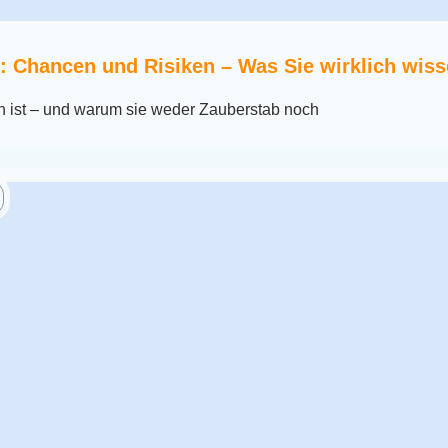
: Chancen und Risiken – Was Sie wirklich wiss
n ist – und warum sie weder Zauberstab noch