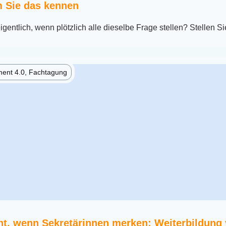
 Sie das kennen
igentlich, wenn plötzlich alle dieselbe Frage stellen? Stellen Si
ent 4.0, Fachtagung
t, wenn Sekretärinnen merken: Weiterbildung 