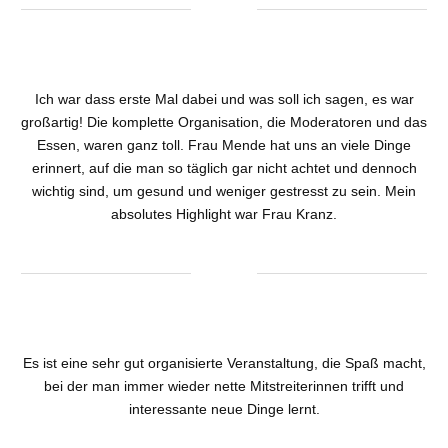
Ich war dass erste Mal dabei und was soll ich sagen, es war
großartig! Die komplette Organisation, die Moderatoren und das
Essen, waren ganz toll. Frau Mende hat uns an viele Dinge
erinnert, auf die man so täglich gar nicht achtet und dennoch
wichtig sind, um gesund und weniger gestresst zu sein. Mein
absolutes Highlight war Frau Kranz.
Es ist eine sehr gut organisierte Veranstaltung, die Spaß macht,
bei der man immer wieder nette Mitstreiterinnen trifft und
interessante neue Dinge lernt.