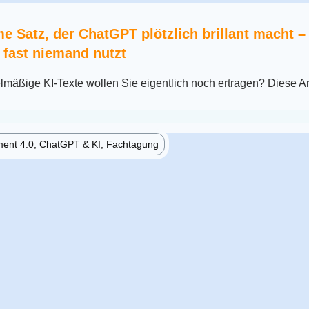
e Satz, der ChatGPT plötzlich brillant macht –
fast niemand nutzt
elmäßige KI-Texte wollen Sie eigentlich noch ertragen? Diese Ar
nt 4.0, ChatGPT & KI, Fachtagung