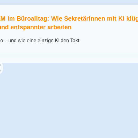
 im Büroalltag: Wie Sekretärinnen mit KI klüg
und entspannter arbeiten
o – und wie eine einzige KI den Takt