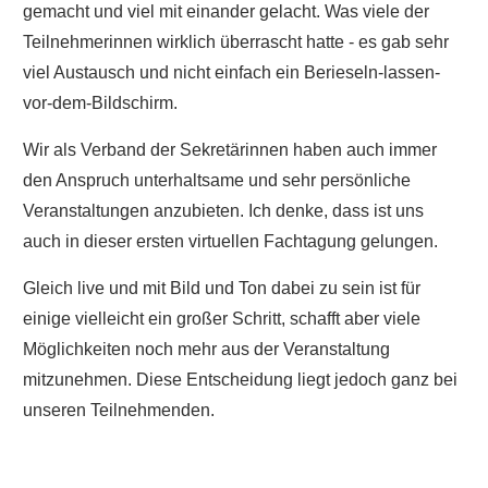
gemacht und viel mit einander gelacht. Was viele der
Teilnehmerinnen wirklich überrascht hatte - es gab sehr
viel Austausch und nicht einfach ein Berieseln-lassen-
vor-dem-Bildschirm.
Wir als Verband der Sekretärinnen haben auch immer
den Anspruch unterhaltsame und sehr persönliche
Veranstaltungen anzubieten. Ich denke, dass ist uns
auch in dieser ersten virtuellen Fachtagung gelungen.
Gleich live und mit Bild und Ton dabei zu sein ist für
einige vielleicht ein großer Schritt, schafft aber viele
Möglichkeiten noch mehr aus der Veranstaltung
mitzunehmen. Diese Entscheidung liegt jedoch ganz bei
unseren Teilnehmenden.