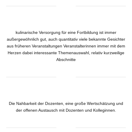
kulinarische Versorgung für eine Fortbildung ist immer
außergewöhnlich gut, auch quantitativ viele bekannte Gesichter
aus früheren Veranstaltungen Veranstalterinnen immer mit dem
Herzen dabei interessante Themenauswahl, relativ kurzweilige
Abschnitte
Die Nahbarkeit der Dozenten, eine große Wertschätzung und
der offenen Austausch mit Dozenten und Kolleginnen.