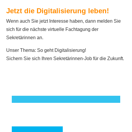
Jetzt die Digitalisierung leben!
Wenn auch Sie jetzt Interesse haben, dann melden Sie
sich für die nächste virtuelle Fachtagung der
Sekretärinnen an.
Unser Thema: So geht Digitalisierung!
Sichern Sie sich Ihren Sekretärinnen-Job für die Zukunft.