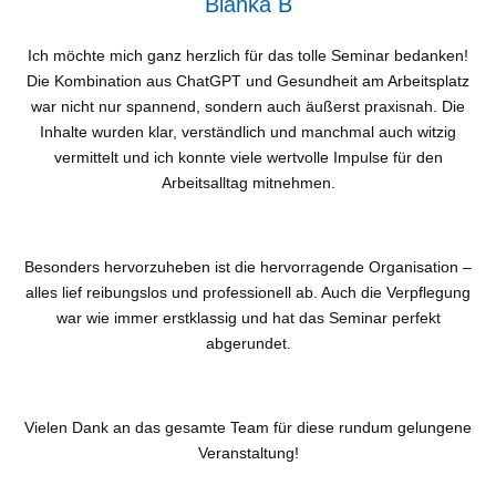
Bianka B
Ich möchte mich ganz herzlich für das tolle Seminar bedanken!
Die Kombination aus ChatGPT und Gesundheit am Arbeitsplatz
war nicht nur spannend, sondern auch äußerst praxisnah. Die
Inhalte wurden klar, verständlich und manchmal auch witzig
vermittelt und ich konnte viele wertvolle Impulse für den
Arbeitsalltag mitnehmen.
Besonders hervorzuheben ist die
hervorragende Organisation
–
alles lief reibungslos und professionell ab. Auch die Verpflegung
war wie immer erstklassig und hat das Seminar perfekt
abgerundet.
Vielen Dank an das gesamte Team für diese rundum gelungene
Veranstaltung!