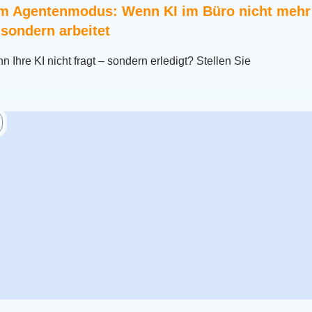
m Agentenmodus: Wenn KI im Büro nicht mehr
 sondern arbeitet
 Ihre KI nicht fragt – sondern erledigt? Stellen Sie