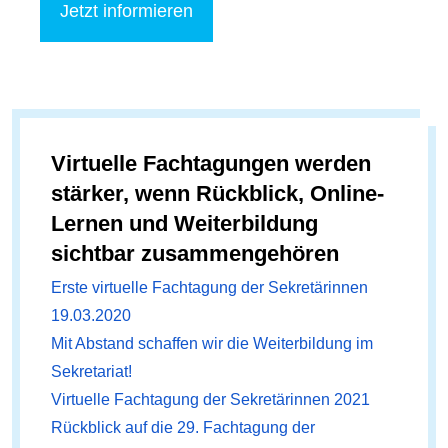
Jetzt informieren
Virtuelle Fachtagungen werden
stärker, wenn Rückblick, Online-
Lernen und Weiterbildung
sichtbar zusammengehören
Erste virtuelle Fachtagung der Sekretärinnen
19.03.2020
Mit Abstand schaffen wir die Weiterbildung im
Sekretariat!
Virtuelle Fachtagung der Sekretärinnen 2021
Rückblick auf die 29. Fachtagung der