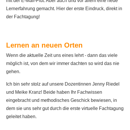
mit der E-Mail-Flut. Aber auch und vor allem eine neue
Lernerfahrung gemacht. Hier der erste Eindruck, direkt in
der Fachtagung!
Lernen an neuen Orten
Wenn die aktuelle Zeit uns eines lehrt - dann das viele
möglich ist, von dem wir immer dachten so wird das nie
gehen.
Ich bin sehr stolz auf unsere Dozentinnen Jenny Riedel
und Meike Kranz! Beide haben Ihr Fachwissen
eingebracht und methodisches Geschick bewiesen, in
dem sie uns sehr gut durch die erste virtuelle Fachtagung
geleitet haben.