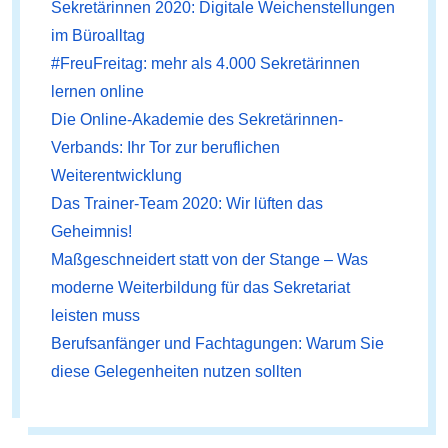
Sekretärinnen 2020: Digitale Weichenstellungen
im Büroalltag
#FreuFreitag: mehr als 4.000 Sekretärinnen
lernen online
Die Online-Akademie des Sekretärinnen-
Verbands: Ihr Tor zur beruflichen
Weiterentwicklung
Das Trainer-Team 2020: Wir lüften das
Geheimnis!
Maßgeschneidert statt von der Stange – Was
moderne Weiterbildung für das Sekretariat
leisten muss
Berufsanfänger und Fachtagungen: Warum Sie
diese Gelegenheiten nutzen sollten