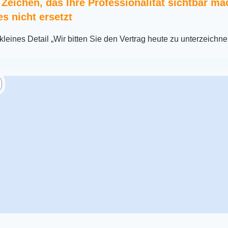
 Zeichen, das Ihre Professionalität sichtbar ma
s nicht ersetzt
kleines Detail „Wir bitten Sie den Vertrag heute zu unterzeichne