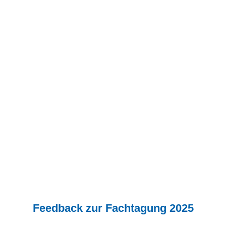
Feedback zur Fachtagung 2025