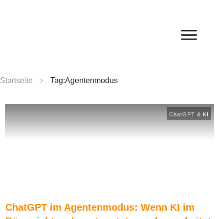
Startseite
Tag:Agentenmodus
ChatGPT & KI
ChatGPT im Agentenmodus: Wenn KI im