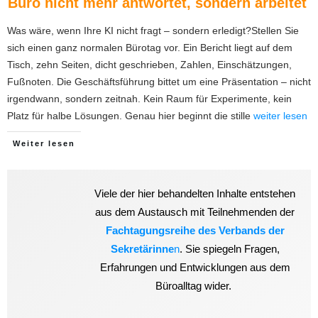
Büro nicht mehr antwortet, sondern arbeitet
Was wäre, wenn Ihre KI nicht fragt – sondern erledigt?Stellen Sie
sich einen ganz normalen Bürotag vor. Ein Bericht liegt auf dem
Tisch, zehn Seiten, dicht geschrieben, Zahlen, Einschätzungen,
Fußnoten. Die Geschäftsführung bittet um eine Präsentation – nicht
irgendwann, sondern zeitnah. Kein Raum für Experimente, kein
Platz für halbe Lösungen. Genau hier beginnt die stille
weiter lesen
Weiter lesen
Viele der hier behandelten Inhalte entstehen
aus dem Austausch mit Teilnehmenden der
Fachtagungsreihe des Verbands der
Sekretärinne
n
. Sie spiegeln Fragen,
Erfahrungen und Entwicklungen aus dem
Büroalltag wider.