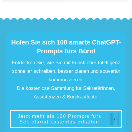
Holen Sie sich 100 smarte ChatGPT-
Prompts fürs Büro!
Entdecken Sie, wie Sie mit künstlicher Intelligenz
schneller schreiben, besser planen und souverän
kommunizieren.
Die kostenlose Sammlung für Sekretärinnen,
Assistenzen & Bürokaufleute.
Jetzt mehr als 100 Prompts fürs
Sekretariat kostenlos erhalten