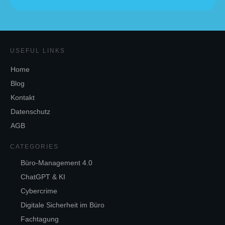
USEFUL LINKS
Home
Blog
Kontakt
Datenschutz
AGB
CATEGORIES
Büro-Management 4.0
ChatGPT & KI
Cybercrime
Digitale Sicherheit im Büro
Fachtagung