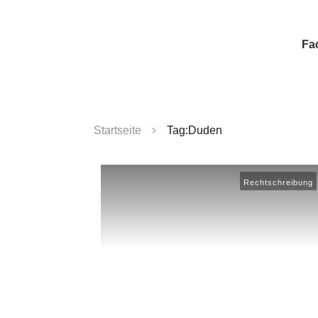
Fa
Startseite
Tag:Duden
Rechtschreibung