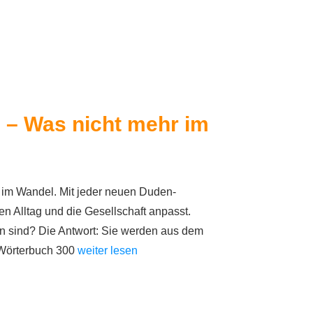
s – Was nicht mehr im
 im Wandel. Mit jeder neuen Duden-
en Alltag und die Gesellschaft anpasst.
len sind? Die Antwort: Sie werden aus dem
 Wörterbuch 300
weiter lesen