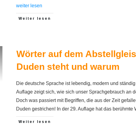
weiter lesen
Weiter lesen
Wörter auf dem Abstellglei
Duden steht und warum
Die deutsche Sprache ist lebendig, modern und ständig
Auflage zeigt sich, wie sich unser Sprachgebrauch an d
Doch was passiert mit Begriffen, die aus der Zeit gefal
Duden gestrichen! In der 29. Auflage hat das berühmte
Weiter lesen