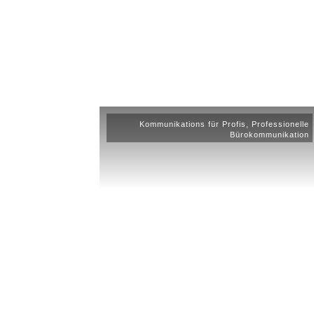
Kommunikations für Profis
,
Professionelle
Bürokommunikation