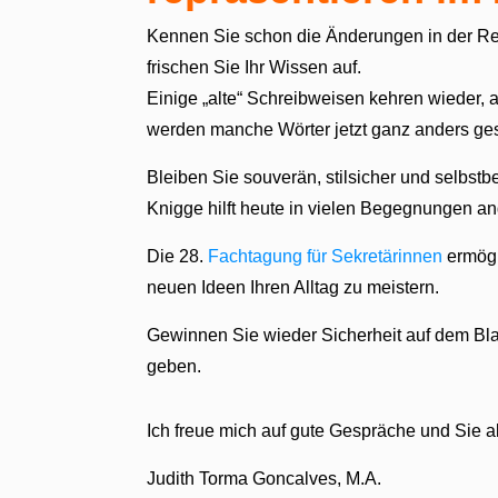
Kennen Sie schon die Änderungen in der Re
frischen Sie Ihr Wissen auf.
Einige „alte“ Schreibweisen kehren wieder
werden manche Wörter jetzt ganz anders ge
Bleiben Sie souverän, stilsicher und selbstb
Knigge hilft heute in vielen Begegnungen a
Die 28.
Fachtagung für Sekretärinnen
ermögl
neuen Ideen Ihren Alltag zu meistern.
Gewinnen Sie wieder Sicherheit auf dem Bla
geben.
Ich freue mich auf gute Gespräche und Sie a
Judith Torma Goncalves, M.A.