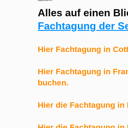
Alles auf einen Bli
Fachtagung der Se
Hier Fachtagung in Cot
Hier Fachtagung in Fra
buchen.
Hier die Fachtagung in
Hier die Fachtagung i