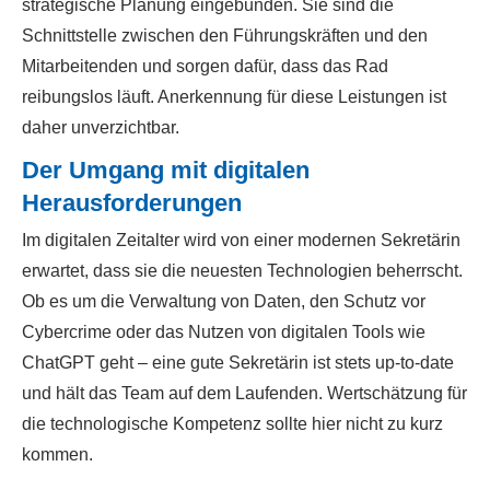
strategische Planung eingebunden. Sie sind die
Schnittstelle zwischen den Führungskräften und den
Mitarbeitenden und sorgen dafür, dass das Rad
reibungslos läuft. Anerkennung für diese Leistungen ist
daher unverzichtbar.
Der Umgang mit digitalen
Herausforderungen
Im digitalen Zeitalter wird von einer modernen Sekretärin
erwartet, dass sie die neuesten Technologien beherrscht.
Ob es um die Verwaltung von Daten, den Schutz vor
Cybercrime oder das Nutzen von digitalen Tools wie
ChatGPT geht – eine gute Sekretärin ist stets up-to-date
und hält das Team auf dem Laufenden. Wertschätzung für
die technologische Kompetenz sollte hier nicht zu kurz
kommen.