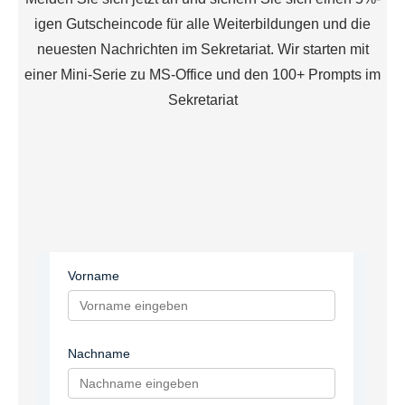
igen Gutscheincode für alle Weiterbildungen und die
neuesten Nachrichten im Sekretariat. Wir starten mit
einer Mini-Serie zu MS-Office und den 100+ Prompts im
Sekretariat
Vorname
Nachname