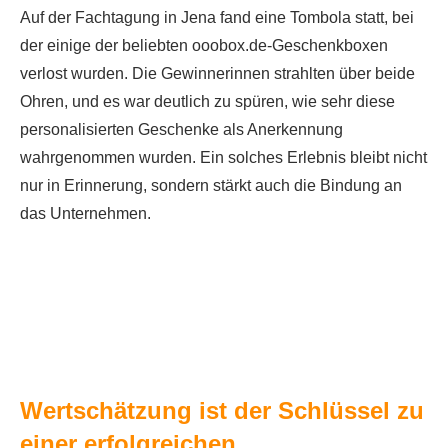
Auf der Fachtagung in Jena fand eine Tombola statt, bei
der einige der beliebten ooobox.de-Geschenkboxen
verlost wurden. Die Gewinnerinnen strahlten über beide
Ohren, und es war deutlich zu spüren, wie sehr diese
personalisierten Geschenke als Anerkennung
wahrgenommen wurden. Ein solches Erlebnis bleibt nicht
nur in Erinnerung, sondern stärkt auch die Bindung an
das Unternehmen.
Wertschätzung ist der Schlüssel zu
einer erfolgreichen