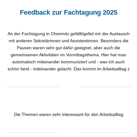
Feedback zur Fachtagung 2025
An der Fachtagung in Chemnitz gefällt/gefiel mir der Austausch
mit anderen Sekretärinnen und Assistentinnen. Besonders die
Pausen waren sehr gut dafür geeignet, aber auch die
gemeinsamen Aktivitäten im Vormittagsthema. Hier hat man
automatisch miteinander kommuniziert und - was ich auch
schön fand - miteinander gelacht. Das kommt im Arbeitsalltag z
Die Themen waren sehr interessant für den Arbeitsalltag