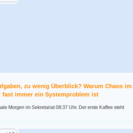
Aufgaben, zu wenig Überblick? Warum Chaos im
t fast immer ein Systemproblem ist
le Morgen im Sekretariat 08:37 Uhr. Der erste Kaffee steht