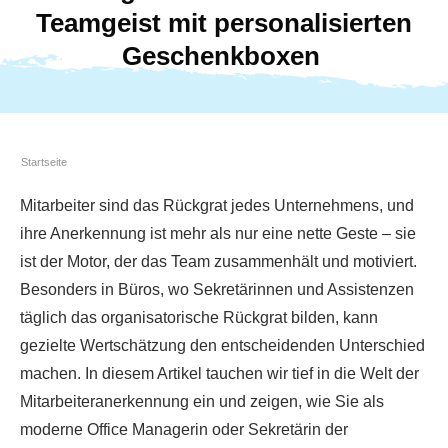
Teamgeist mit personalisierten
Geschenkboxen
Startseite
Mitarbeiter sind das Rückgrat jedes Unternehmens, und
ihre Anerkennung ist mehr als nur eine nette Geste – sie
ist der Motor, der das Team zusammenhält und motiviert.
Besonders in Büros, wo Sekretärinnen und Assistenzen
täglich das organisatorische Rückgrat bilden, kann
gezielte Wertschätzung den entscheidenden Unterschied
machen. In diesem Artikel tauchen wir tief in die Welt der
Mitarbeiteranerkennung ein und zeigen, wie Sie als
moderne Office Managerin oder Sekretärin der