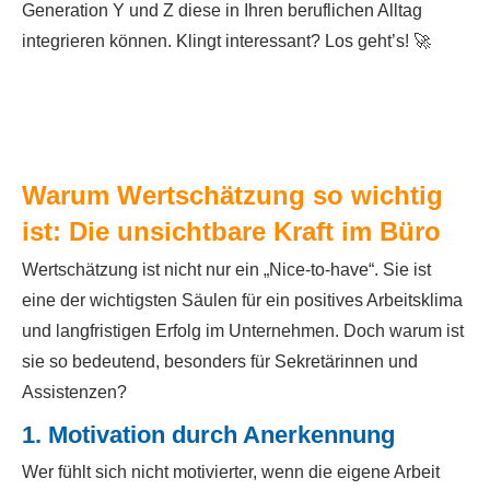
Generation Y und Z diese in Ihren beruflichen Alltag
integrieren können. Klingt interessant? Los geht’s! 🚀
Warum Wertschätzung so wichtig
ist: Die unsichtbare Kraft im Büro
Wertschätzung ist nicht nur ein „Nice-to-have“. Sie ist
eine der wichtigsten Säulen für ein positives Arbeitsklima
und langfristigen Erfolg im Unternehmen. Doch warum ist
sie so bedeutend, besonders für Sekretärinnen und
Assistenzen?
1. Motivation durch Anerkennung
Wer fühlt sich nicht motivierter, wenn die eigene Arbeit