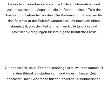
Besonders beeindruckend war die Fülle an informativen und
zukunftsweisenden Aspekten, die im Rahmen dieses Teils der
Fachtagung behandelt wurden. Die Visionen und Strategien für
das Sekretariat der Zukunft wurden klar und nachvollziehbar
dargestellt, was den Teilnehmern wertvolle Einblicke und
praktische Anregungen für ihre eigene berufliche Praxis
Gruppenarbeit, neue Themen kennengelernt, wo man danach fit
in den Büroalltag starten kann und vieles in kurzer Zeit
absolviert. Tolle Gespräche mit den anderen Teilnehmerinnen.