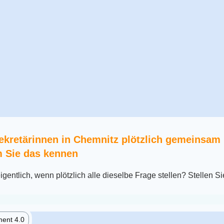
ekretärinnen in Chemnitz plötzlich gemeinsam 
 Sie das kennen
igentlich, wenn plötzlich alle dieselbe Frage stellen? Stellen Si
ent 4.0