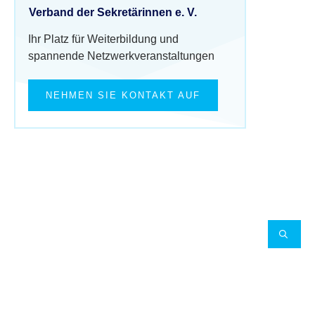
Verband der Sekretärinnen e. V.
Ihr Platz für Weiterbildung und
spannende Netzwerkveranstaltungen
NEHMEN SIE KONTAKT AUF