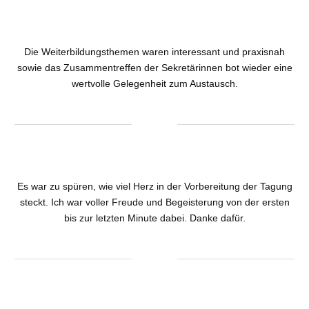
Die Weiterbildungsthemen waren interessant und praxisnah
sowie das Zusammentreffen der Sekretärinnen bot wieder eine
wertvolle Gelegenheit zum Austausch.
Es war zu spüren, wie viel Herz in der Vorbereitung der Tagung
steckt. Ich war voller Freude und Begeisterung von der ersten
bis zur letzten Minute dabei. Danke dafür.