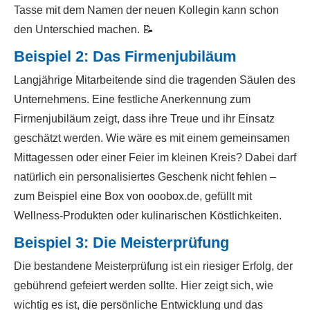
Tasse mit dem Namen der neuen Kollegin kann schon
den Unterschied machen. 📝
Beispiel 2: Das Firmenjubiläum
Langjährige Mitarbeitende sind die tragenden Säulen des
Unternehmens. Eine festliche Anerkennung zum
Firmenjubiläum zeigt, dass ihre Treue und ihr Einsatz
geschätzt werden. Wie wäre es mit einem gemeinsamen
Mittagessen oder einer Feier im kleinen Kreis? Dabei darf
natürlich ein personalisiertes Geschenk nicht fehlen –
zum Beispiel eine Box von ooobox.de, gefüllt mit
Wellness-Produkten oder kulinarischen Köstlichkeiten.
Beispiel 3: Die Meisterprüfung
Die bestandene Meisterprüfung ist ein riesiger Erfolg, der
gebührend gefeiert werden sollte. Hier zeigt sich, wie
wichtig es ist, die persönliche Entwicklung und das