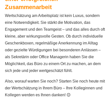
Zusammenarbeit
Wertschätzung am Arbeitsplatz ist kein Luxus, sondern
eine Notwendigkeit. Sie stärkt die Motivation, das
Engagement und den Teamgeist – und das alles durch oft
kleine, aber wirkungsvolle Gesten. Ob durch individuelle
Geschenkboxen, regelmäßige Anerkennung im Alltag
oder gezielte Würdigungen bei besonderen Anlässen –
als Sekretärin oder Office Managerin haben Sie die
Möglichkeit, das Büro zu einem Ort zu machen, an dem
sich jede und jeder wertgeschätzt fühlt.
Also, worauf warten Sie noch? Starten Sie noch heute mit
der Wertschätzung in Ihrem Büro – Ihre Kolleginnen und
Kollegen werden es Ihnen danken! 😊