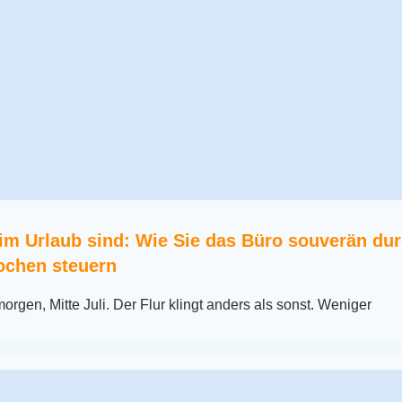
im Urlaub sind: Wie Sie das Büro souverän dur
chen steuern
orgen, Mitte Juli. Der Flur klingt anders als sonst. Weniger