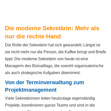
Die moderne Sekretärin: Mehr als
nur die rechte Hand
Die Rolle der Sekretärin hat sich gewandelt. Längst ist
sie nicht mehr nur die Person, die Kaffee bringt und Briefe
tippt. Die moderne Sekretärin von heute ist eine
Managerin des Büroalltags, die sowohl organisatorische
als auch strategische Aufgaben übernimmt.
Von der Terminverwaltung zum
Projektmanagement
Viele Sekretärinnen leiten heutzutage eigenständig
Projekte, koordinieren ganze Teams und sind in die