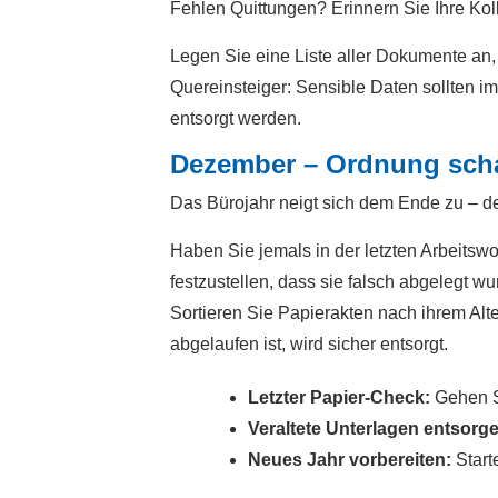
Fehlen Quittungen? Erinnern Sie Ihre Kol
Legen Sie eine Liste aller Dokumente an,
Quereinsteiger: Sensible Daten sollten i
entsorgt werden.
Dezember – Ordnung sch
Das Bürojahr neigt sich dem Ende zu – de
Haben Sie jemals in der letzten Arbeitswo
festzustellen, dass sie falsch abgelegt
Sortieren Sie Papierakten nach ihrem Alte
abgelaufen ist, wird sicher entsorgt.
Letzter Papier-Check:
Gehen Si
Veraltete Unterlagen entsorg
Neues Jahr vorbereiten:
Start