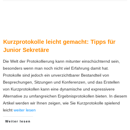
Kurzprotokolle leicht gemacht: Tipps für
Junior Sekretäre
Die Welt der Protokollierung kann mitunter einschüchternd sein,
besonders wenn man noch nicht viel Erfahrung damit hat.
Protokolle sind jedoch ein unverzichtbarer Bestandteil von
Besprechungen, Sitzungen und Konferenzen, und das Erstellen
von Kurzprotokollen kann eine dynamische und expressivere
Alternative zu umfangreichen Ergebnisprotokollen bieten. In diesem
Artikel werden wir Ihnen zeigen, wie Sie Kurzprotokolle spielend
leicht
weiter lesen
Weiter lesen