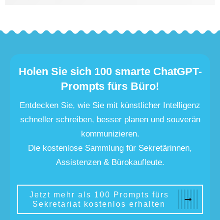
Holen Sie sich 100 smarte ChatGPT-
Prompts fürs Büro!
Entdecken Sie, wie Sie mit künstlicher Intelligenz
schneller schreiben, besser planen und souverän
kommunizieren.
Die kostenlose Sammlung für Sekretärinnen,
Assistenzen & Bürokaufleute.
Jetzt mehr als 100 Prompts fürs
Sekretariat kostenlos erhalten