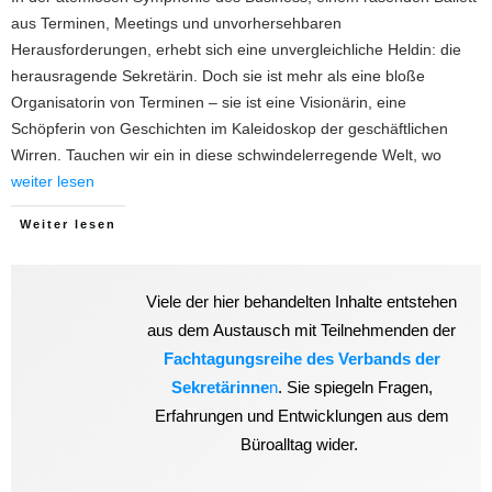
aus Terminen, Meetings und unvorhersehbaren
Herausforderungen, erhebt sich eine unvergleichliche Heldin: die
herausragende Sekretärin. Doch sie ist mehr als eine bloße
Organisatorin von Terminen – sie ist eine Visionärin, eine
Schöpferin von Geschichten im Kaleidoskop der geschäftlichen
Wirren. Tauchen wir ein in diese schwindelerregende Welt, wo
weiter lesen
Weiter lesen
Viele der hier behandelten Inhalte entstehen
aus dem Austausch mit Teilnehmenden der
Fachtagungsreihe des Verbands der
Sekretärinne
n
. Sie spiegeln Fragen,
Erfahrungen und Entwicklungen aus dem
Büroalltag wider.