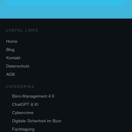
USEFUL LINKS
Home
Blog
Kontakt
Datenschutz
AGB
CATEGORIES
Büro-Management 4.0
ChatGPT & KI
Cybercrime
Digitale Sicherheit im Büro
Fachtagung