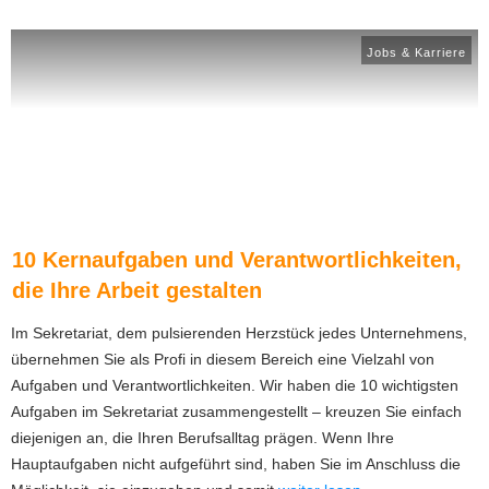
Jobs & Karriere
10 Kernaufgaben und Verantwortlichkeiten,
die Ihre Arbeit gestalten
Im Sekretariat, dem pulsierenden Herzstück jedes Unternehmens,
übernehmen Sie als Profi in diesem Bereich eine Vielzahl von
Aufgaben und Verantwortlichkeiten. Wir haben die 10 wichtigsten
Aufgaben im Sekretariat zusammengestellt – kreuzen Sie einfach
diejenigen an, die Ihren Berufsalltag prägen. Wenn Ihre
Hauptaufgaben nicht aufgeführt sind, haben Sie im Anschluss die