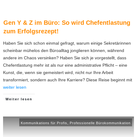
Gen Y & Z im Büro: So wird Chefentlastung
zum Erfolgsrezept!
Haben Sie sich schon einmal gefragt, warum einige Sekretärinnen
scheinbar mühelos den Büroalltag jonglieren können, während
andere im Chaos versinken? Haben Sie sich je vorgestellt, dass
Chefentlastung mehr ist als nur eine administrative Pflicht – eine
Kunst, die, wenn sie gemeistert wird, nicht nur Ihre Arbeit
transformiert, sondern auch Ihre Karriere? Diese Reise beginnt mit
weiter lesen
Weiter lesen
Kommunikations für Profis
,
Professionelle Bürokommunikation