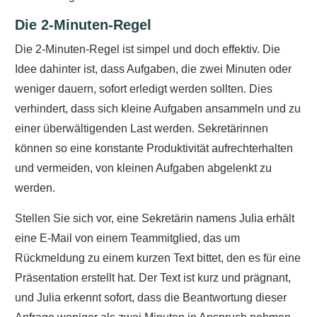
Die 2-Minuten-Regel
Die 2-Minuten-Regel ist simpel und doch effektiv. Die
Idee dahinter ist, dass Aufgaben, die zwei Minuten oder
weniger dauern, sofort erledigt werden sollten. Dies
verhindert, dass sich kleine Aufgaben ansammeln und zu
einer überwältigenden Last werden. Sekretärinnen
können so eine konstante Produktivität aufrechterhalten
und vermeiden, von kleinen Aufgaben abgelenkt zu
werden.
Stellen Sie sich vor, eine Sekretärin namens Julia erhält
eine E-Mail von einem Teammitglied, das um
Rückmeldung zu einem kurzen Text bittet, den es für eine
Präsentation erstellt hat. Der Text ist kurz und prägnant,
und Julia erkennt sofort, dass die Beantwortung dieser