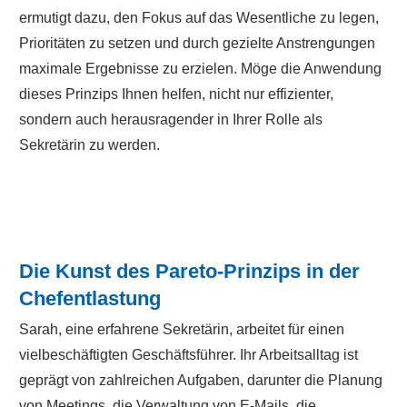
ermutigt dazu, den Fokus auf das Wesentliche zu legen,
Prioritäten zu setzen und durch gezielte Anstrengungen
maximale Ergebnisse zu erzielen. Möge die Anwendung
dieses Prinzips Ihnen helfen, nicht nur effizienter,
sondern auch herausragender in Ihrer Rolle als
Sekretärin zu werden.
Die Kunst des Pareto-Prinzips in der
Chefentlastung
Sarah, eine erfahrene Sekretärin, arbeitet für einen
vielbeschäftigten Geschäftsführer. Ihr Arbeitsalltag ist
geprägt von zahlreichen Aufgaben, darunter die Planung
von Meetings, die Verwaltung von E-Mails, die