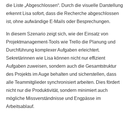
die Liste „Abgeschlossen“. Durch die visuelle Darstellung
erkennt Lisa sofort, dass die Recherche abgeschlossen
ist, ohne aufwändige E-Mails oder Besprechungen.
In diesem Szenario zeigt sich, wie der Einsatz von
Projektmanagement-Tools wie Trello die Planung und
Durchführung komplexer Aufgaben erleichtert.
Sekretärinnen wie Lisa können nicht nur effizient
Aufgaben zuweisen, sondern auch die Gesamtstruktur
des Projekts im Auge behalten und sicherstellen, dass
alle Teammitglieder synchronisiert arbeiten. Dies fördert
nicht nur die Produktivität, sondern minimiert auch
mögliche Missverständnisse und Engpässe im
Arbeitsablauf.