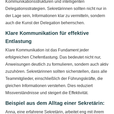
Kommunikationsstrukturen und intelligenten
Delegationsstrategien. Sekretärinnen sollten nicht nur in
der Lage sein, Informationen klar zu vermitteln, sondern
auch die Kunst der Delegation beherrschen.
Klare Kommunikation für effektive
Entlastung
Klare Kommunikation ist das Fundament jeder
erfolgreichen Chefentlastung. Das bedeutet nicht nur,
Anweisungen deutlich zu formulieren, sondern auch aktiv
zuzuhören. Sekretärinnen sollten sicherstellen, dass alle
Teammitglieder, einschließlich der Führungskräfte, die
gleichen Informationen verstehen. Dies reduziert
Missverständnisse und steigert die Effektivität.
Beispiel aus dem Alltag einer Sekretärin:
Anna, eine erfahrene Sekretärin, arbeitet eng mit ihrem