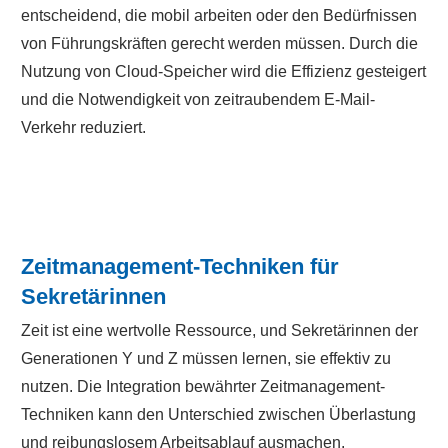
entscheidend, die mobil arbeiten oder den Bedürfnissen
von Führungskräften gerecht werden müssen. Durch die
Nutzung von Cloud-Speicher wird die Effizienz gesteigert
und die Notwendigkeit von zeitraubendem E-Mail-
Verkehr reduziert.
Zeitmanagement-Techniken für
Sekretärinnen
Zeit ist eine wertvolle Ressource, und Sekretärinnen der
Generationen Y und Z müssen lernen, sie effektiv zu
nutzen. Die Integration bewährter Zeitmanagement-
Techniken kann den Unterschied zwischen Überlastung
und reibungslosem Arbeitsablauf ausmachen.