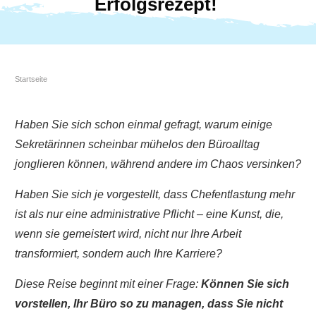
Erfolgsrezept!
Startseite
Haben Sie sich schon einmal gefragt, warum einige
Sekretärinnen scheinbar mühelos den Büroalltag
jonglieren können, während andere im Chaos versinken?
Haben Sie sich je vorgestellt, dass Chefentlastung mehr
ist als nur eine administrative Pflicht – eine Kunst, die,
wenn sie gemeistert wird, nicht nur Ihre Arbeit
transformiert, sondern auch Ihre Karriere?
Diese Reise beginnt mit einer Frage:
Können Sie sich
vorstellen, Ihr Büro so zu managen, dass Sie nicht