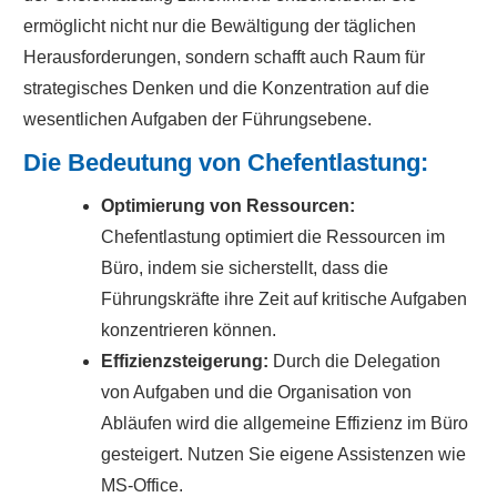
ermöglicht nicht nur die Bewältigung der täglichen
Herausforderungen, sondern schafft auch Raum für
strategisches Denken und die Konzentration auf die
wesentlichen Aufgaben der Führungsebene.
Die Bedeutung von Chefentlastung:
Optimierung von Ressourcen:
Chefentlastung optimiert die Ressourcen im
Büro, indem sie sicherstellt, dass die
Führungskräfte ihre Zeit auf kritische Aufgaben
konzentrieren können.
Effizienzsteigerung:
Durch die Delegation
von Aufgaben und die Organisation von
Abläufen wird die allgemeine Effizienz im Büro
gesteigert. Nutzen Sie eigene Assistenzen wie
MS-Office.