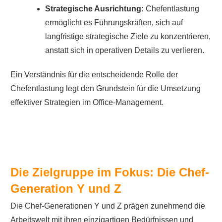
Strategische Ausrichtung:
Chefentlastung
ermöglicht es Führungskräften, sich auf
langfristige strategische Ziele zu konzentrieren,
anstatt sich in operativen Details zu verlieren.
Ein Verständnis für die entscheidende Rolle der
Chefentlastung legt den Grundstein für die Umsetzung
effektiver Strategien im Office-Management.
Die Zielgruppe im Fokus: Die Chef-
Generation Y und Z
Die Chef-Generationen Y und Z prägen zunehmend die
Arbeitswelt mit ihren einzigartigen Bedürfnissen und