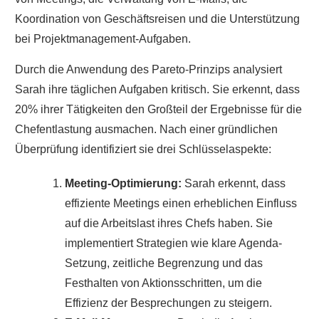
Koordination von Geschäftsreisen und die Unterstützung
bei Projektmanagement-Aufgaben.
Durch die Anwendung des Pareto-Prinzips analysiert
Sarah ihre täglichen Aufgaben kritisch. Sie erkennt, dass
20% ihrer Tätigkeiten den Großteil der Ergebnisse für die
Chefentlastung ausmachen. Nach einer gründlichen
Überprüfung identifiziert sie drei Schlüsselaspekte:
Meeting-Optimierung:
Sarah erkennt, dass
effiziente Meetings einen erheblichen Einfluss
auf die Arbeitslast ihres Chefs haben. Sie
implementiert Strategien wie klare Agenda-
Setzung, zeitliche Begrenzung und das
Festhalten von Aktionsschritten, um die
Effizienz der Besprechungen zu steigern.