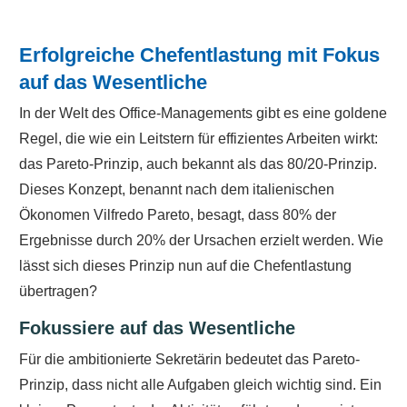
Erfolgreiche Chefentlastung mit Fokus
auf das Wesentliche
In der Welt des Office-Managements gibt es eine goldene
Regel, die wie ein Leitstern für effizientes Arbeiten wirkt:
das Pareto-Prinzip, auch bekannt als das 80/20-Prinzip.
Dieses Konzept, benannt nach dem italienischen
Ökonomen Vilfredo Pareto, besagt, dass 80% der
Ergebnisse durch 20% der Ursachen erzielt werden. Wie
lässt sich dieses Prinzip nun auf die Chefentlastung
übertragen?
Fokussiere auf das Wesentliche
Für die ambitionierte Sekretärin bedeutet das Pareto-
Prinzip, dass nicht alle Aufgaben gleich wichtig sind. Ein