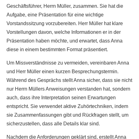
Geschäftsführer, Herrn Müller, zusammen. Sie hat die
Aufgabe, eine Präsentation für eine wichtige
Vorstandssitzung vorzubereiten. Herr Müller hat klare
Vorstellungen davon, welche Informationen er in der
Präsentation haben möchte, und erwartet, dass Anna
diese in einem bestimmten Format präsentiert.
Um Missverständnisse zu vermeiden, vereinbaren Anna
und Herr Müller einen kurzen Besprechungstermin.
Während des Gesprächs stellt Anna sicher, dass sie nicht
nur Herrn Müllers Anweisungen verstanden hat, sondern
auch, dass ihre Interpretation seinen Erwartungen
entspricht. Sie verwendet aktive Zuhörtechniken, indem
sie Zusammenfassungen gibt und Rückfragen stellt, um
sicherzustellen, dass alle Details klar sind.
Nachdem die Anforderungen geklärt sind, erstellt Anna