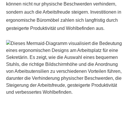
können nicht nur physische Beschwerden verhindern,
sondern auch die Arbeitsfreude steigern. Investitionen in
ergonomische Büromöbel zahlen sich langfristig durch
gesteigerte Produktivität und Wohlbefinden aus.