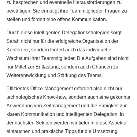
zu besprechen und eventuelle Herausforderungen zu
bewältigen. Sie ermutigt ihre Teammitglieder, Fragen zu
stellen und fördert eine offene Kommunikation.
Durch diese intelligenten Delegationsstrategien sorgt
Sarah nicht nur für die erfolgreiche Organisation der
Konferenz, sondern fördert auch das individuelle
Wachstum ihrer Teammitglieder. Die Aufgaben sind nicht
nur Mittel zur Entlastung, sondern auch Chancen zur
Weiterentwicklung und Stärkung des Teams.
Effizientes Office-Management erfordert also nicht nur
technologisches Know-how, sondern auch eine gekonnte
Anwendung von Zeitmanagement und die Fähigkeit zur
klaren Kommunikation und intelligenten Delegation. In
der nächsten Sektion werden wir tiefer in diese Aspekte
eintauchen und praktische Tipps für die Umsetzung