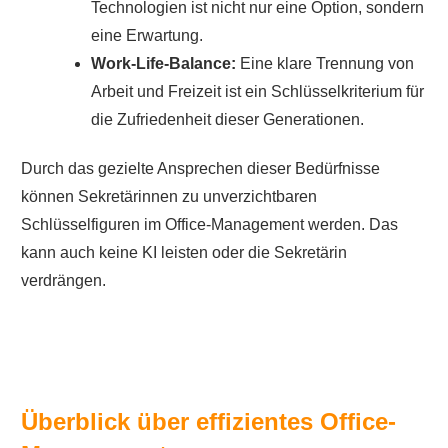
Technologien ist nicht nur eine Option, sondern
eine Erwartung.
Work-Life-Balance:
Eine klare Trennung von
Arbeit und Freizeit ist ein Schlüsselkriterium für
die Zufriedenheit dieser Generationen.
Durch das gezielte Ansprechen dieser Bedürfnisse
können Sekretärinnen zu unverzichtbaren
Schlüsselfiguren im Office-Management werden. Das
kann auch keine KI leisten oder die Sekretärin
verdrängen.
Überblick über effizientes Office-