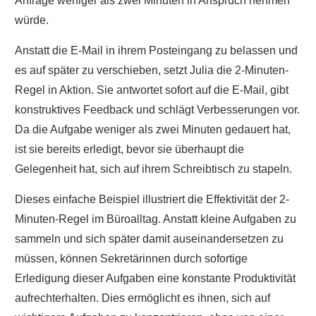
Anfrage weniger als zwei Minuten in Anspruch nehmen
würde.
Anstatt die E-Mail in ihrem Posteingang zu belassen und
es auf später zu verschieben, setzt Julia die 2-Minuten-
Regel in Aktion. Sie antwortet sofort auf die E-Mail, gibt
konstruktives Feedback und schlägt Verbesserungen vor.
Da die Aufgabe weniger als zwei Minuten gedauert hat,
ist sie bereits erledigt, bevor sie überhaupt die
Gelegenheit hat, sich auf ihrem Schreibtisch zu stapeln.
Dieses einfache Beispiel illustriert die Effektivität der 2-
Minuten-Regel im Büroalltag. Anstatt kleine Aufgaben zu
sammeln und sich später damit auseinandersetzen zu
müssen, können Sekretärinnen durch sofortige
Erledigung dieser Aufgaben eine konstante Produktivität
aufrechterhalten. Dies ermöglicht es ihnen, sich auf