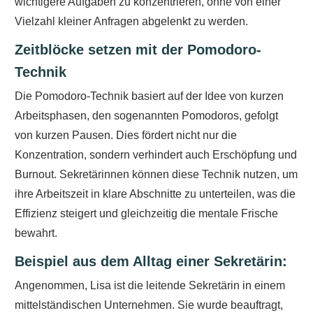
wichtigere Aufgaben zu konzentrieren, ohne von einer
Vielzahl kleiner Anfragen abgelenkt zu werden.
Zeitblöcke setzen mit der Pomodoro-
Technik
Die Pomodoro-Technik basiert auf der Idee von kurzen
Arbeitsphasen, den sogenannten Pomodoros, gefolgt
von kurzen Pausen. Dies fördert nicht nur die
Konzentration, sondern verhindert auch Erschöpfung und
Burnout. Sekretärinnen können diese Technik nutzen, um
ihre Arbeitszeit in klare Abschnitte zu unterteilen, was die
Effizienz steigert und gleichzeitig die mentale Frische
bewahrt.
Beispiel aus dem Alltag einer Sekretärin:
Angenommen, Lisa ist die leitende Sekretärin in einem
mittelständischen Unternehmen. Sie wurde beauftragt,