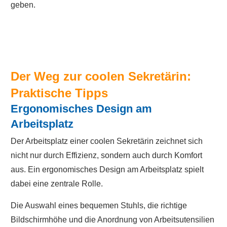
geben.
Der Weg zur coolen Sekretärin:
Praktische Tipps
Ergonomisches Design am
Arbeitsplatz
Der Arbeitsplatz einer coolen Sekretärin zeichnet sich
nicht nur durch Effizienz, sondern auch durch Komfort
aus. Ein ergonomisches Design am Arbeitsplatz spielt
dabei eine zentrale Rolle.
Die Auswahl eines bequemen Stuhls, die richtige
Bildschirmhöhe und die Anordnung von Arbeitsutensilien