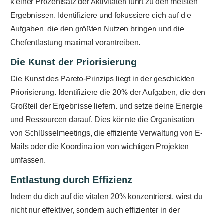
kleiner Prozentsatz der Aktivitäten führt zu den meisten
Ergebnissen. Identifiziere und fokussiere dich auf die
Aufgaben, die den größten Nutzen bringen und die
Chefentlastung maximal vorantreiben.
Die Kunst der Priorisierung
Die Kunst des Pareto-Prinzips liegt in der geschickten
Priorisierung. Identifiziere die 20% der Aufgaben, die den
Großteil der Ergebnisse liefern, und setze deine Energie
und Ressourcen darauf. Dies könnte die Organisation
von Schlüsselmeetings, die effiziente Verwaltung von E-
Mails oder die Koordination von wichtigen Projekten
umfassen.
Entlastung durch Effizienz
Indem du dich auf die vitalen 20% konzentrierst, wirst du
nicht nur effektiver, sondern auch effizienter in der