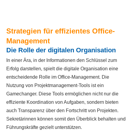
Strategien für effizientes Office-
Management
Die Rolle der digitalen Organisation
In einer Ära, in der Informationen den Schlüssel zum
Erfolg darstellen, spielt die digitale Organisation eine
entscheidende Rolle im Office-Management. Die
Nutzung von Projektmanagement-Tools ist ein
Gamechanger. Diese Tools ermöglichen nicht nur die
effiziente Koordination von Aufgaben, sondern bieten
auch Transparenz über den Fortschritt von Projekten.
Sekretärinnen können somit den Überblick behalten und
Führungskräfte gezielt unterstützen.