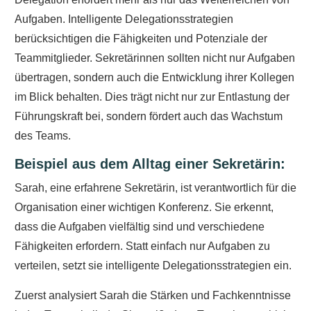
Aufgaben. Intelligente Delegationsstrategien
berücksichtigen die Fähigkeiten und Potenziale der
Teammitglieder. Sekretärinnen sollten nicht nur Aufgaben
übertragen, sondern auch die Entwicklung ihrer Kollegen
im Blick behalten. Dies trägt nicht nur zur Entlastung der
Führungskraft bei, sondern fördert auch das Wachstum
des Teams.
Beispiel aus dem Alltag einer Sekretärin:
Sarah, eine erfahrene Sekretärin, ist verantwortlich für die
Organisation einer wichtigen Konferenz. Sie erkennt,
dass die Aufgaben vielfältig sind und verschiedene
Fähigkeiten erfordern. Statt einfach nur Aufgaben zu
verteilen, setzt sie intelligente Delegationsstrategien ein.
Zuerst analysiert Sarah die Stärken und Fachkenntnisse