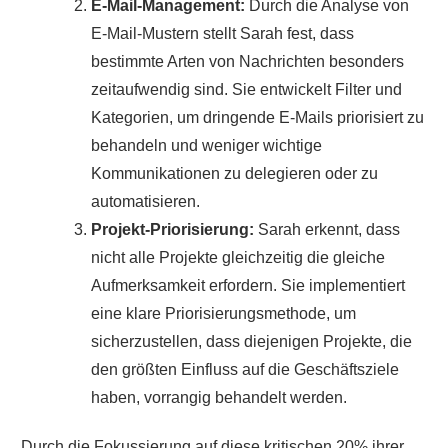
E-Mail-Management:
Durch die Analyse von
E-Mail-Mustern stellt Sarah fest, dass
bestimmte Arten von Nachrichten besonders
zeitaufwendig sind. Sie entwickelt Filter und
Kategorien, um dringende E-Mails priorisiert zu
behandeln und weniger wichtige
Kommunikationen zu delegieren oder zu
automatisieren.
Projekt-Priorisierung:
Sarah erkennt, dass
nicht alle Projekte gleichzeitig die gleiche
Aufmerksamkeit erfordern. Sie implementiert
eine klare Priorisierungsmethode, um
sicherzustellen, dass diejenigen Projekte, die
den größten Einfluss auf die Geschäftsziele
haben, vorrangig behandelt werden.
Durch die Fokussierung auf diese kritischen 20% ihrer