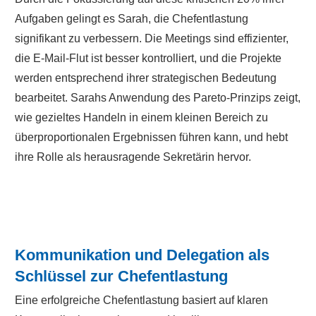
Aufgaben gelingt es Sarah, die Chefentlastung
signifikant zu verbessern. Die Meetings sind effizienter,
die E-Mail-Flut ist besser kontrolliert, und die Projekte
werden entsprechend ihrer strategischen Bedeutung
bearbeitet. Sarahs Anwendung des Pareto-Prinzips zeigt,
wie gezieltes Handeln in einem kleinen Bereich zu
überproportionalen Ergebnissen führen kann, und hebt
ihre Rolle als herausragende Sekretärin hervor.
Kommunikation und Delegation als
Schlüssel zur Chefentlastung
Eine erfolgreiche Chefentlastung basiert auf klaren