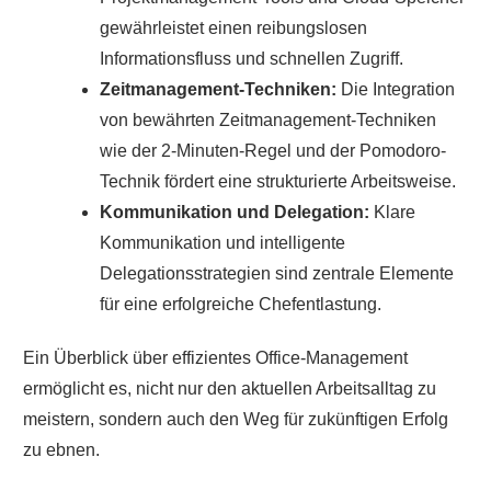
gewährleistet einen reibungslosen
Informationsfluss und schnellen Zugriff.
Zeitmanagement-Techniken:
Die Integration
von bewährten Zeitmanagement-Techniken
wie der 2-Minuten-Regel und der Pomodoro-
Technik fördert eine strukturierte Arbeitsweise.
Kommunikation und Delegation:
Klare
Kommunikation und intelligente
Delegationsstrategien sind zentrale Elemente
für eine erfolgreiche Chefentlastung.
Ein Überblick über effizientes Office-Management
ermöglicht es, nicht nur den aktuellen Arbeitsalltag zu
meistern, sondern auch den Weg für zukünftigen Erfolg
zu ebnen.