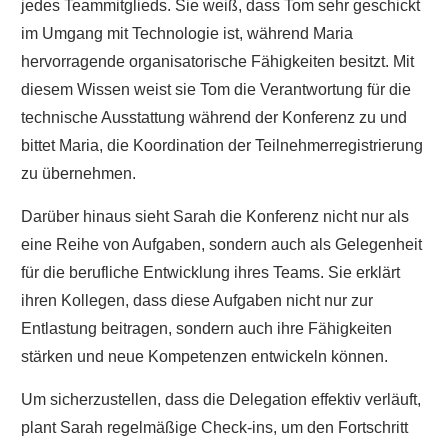
jedes Teammitglieds. Sie weiß, dass Tom sehr geschickt
im Umgang mit Technologie ist, während Maria
hervorragende organisatorische Fähigkeiten besitzt. Mit
diesem Wissen weist sie Tom die Verantwortung für die
technische Ausstattung während der Konferenz zu und
bittet Maria, die Koordination der Teilnehmerregistrierung
zu übernehmen.
Darüber hinaus sieht Sarah die Konferenz nicht nur als
eine Reihe von Aufgaben, sondern auch als Gelegenheit
für die berufliche Entwicklung ihres Teams. Sie erklärt
ihren Kollegen, dass diese Aufgaben nicht nur zur
Entlastung beitragen, sondern auch ihre Fähigkeiten
stärken und neue Kompetenzen entwickeln können.
Um sicherzustellen, dass die Delegation effektiv verläuft,
plant Sarah regelmäßige Check-ins, um den Fortschritt