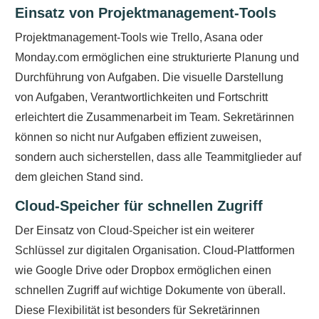
Einsatz von Projektmanagement-Tools
Projektmanagement-Tools wie Trello, Asana oder
Monday.com ermöglichen eine strukturierte Planung und
Durchführung von Aufgaben. Die visuelle Darstellung
von Aufgaben, Verantwortlichkeiten und Fortschritt
erleichtert die Zusammenarbeit im Team. Sekretärinnen
können so nicht nur Aufgaben effizient zuweisen,
sondern auch sicherstellen, dass alle Teammitglieder auf
dem gleichen Stand sind.
Cloud-Speicher für schnellen Zugriff
Der Einsatz von Cloud-Speicher ist ein weiterer
Schlüssel zur digitalen Organisation. Cloud-Plattformen
wie Google Drive oder Dropbox ermöglichen einen
schnellen Zugriff auf wichtige Dokumente von überall.
Diese Flexibilität ist besonders für Sekretärinnen