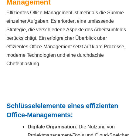
Management
Effizientes Office-Management ist mehr als die Summe
einzelner Aufgaben. Es erfordert eine umfassende
Strategie, die verschiedene Aspekte des Arbeitsumfelds
berücksichtigt. Ein erfolgreicher Überblick über
effizientes Office-Management setzt auf klare Prozesse,
moderne Technologien und eine durchdachte
Chefentlastung.
Schlüsselelemente eines effizienten
Office-Managements:
Digitale Organisation:
Die Nutzung von
Projektmanagement-Tools und Cloud-Speicher