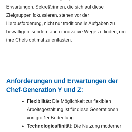
Erwartungen. Sekretärinnen, die sich auf diese
Zielgruppen fokussieren, stehen vor der
Herausforderung, nicht nur traditionelle Aufgaben zu
bewältigen, sondern auch innovative Wege zu finden, um
ihre Chefs optimal zu entlasten.
Anforderungen und Erwartungen der
Chef-Generation Y und Z:
Flexibilität:
Die Möglichkeit zur flexiblen
Arbeitsgestaltung ist für diese Generationen
von großer Bedeutung.
Technologieaffinität:
Die Nutzung moderner