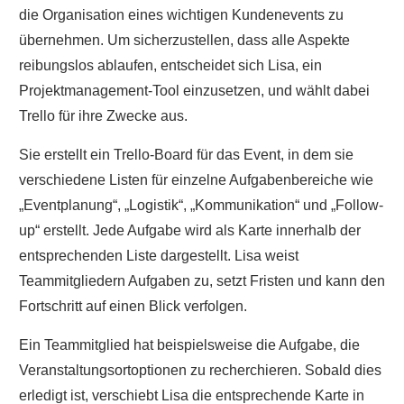
die Organisation eines wichtigen Kundenevents zu
übernehmen. Um sicherzustellen, dass alle Aspekte
reibungslos ablaufen, entscheidet sich Lisa, ein
Projektmanagement-Tool einzusetzen, und wählt dabei
Trello für ihre Zwecke aus.
Sie erstellt ein Trello-Board für das Event, in dem sie
verschiedene Listen für einzelne Aufgabenbereiche wie
„Eventplanung“, „Logistik“, „Kommunikation“ und „Follow-
up“ erstellt. Jede Aufgabe wird als Karte innerhalb der
entsprechenden Liste dargestellt. Lisa weist
Teammitgliedern Aufgaben zu, setzt Fristen und kann den
Fortschritt auf einen Blick verfolgen.
Ein Teammitglied hat beispielsweise die Aufgabe, die
Veranstaltungsortoptionen zu recherchieren. Sobald dies
erledigt ist, verschiebt Lisa die entsprechende Karte in