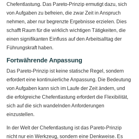
Chefentlastung. Das Pareto-Prinzip ermutigt dazu, sich
von Aufgaben zu befreien, die zwar Zeit in Anspruch
nehmen, aber nur begrenzte Ergebnisse erzielen. Dies
schafft Raum für die wirklich wichtigen Tätigkeiten, die
einen signifikanten Einfluss auf den Arbeitsalltag der
Führungskraft haben.
Fortwährende Anpassung
Das Pareto-Prinzip ist keine statische Regel, sondern
erfordert eine kontinuierliche Anpassung. Die Bedeutung
von Aufgaben kann sich im Laufe der Zeit ändern, und
die erfolgreiche Chefentlastung erfordert die Flexibilität,
sich auf die sich wandelnden Anforderungen
einzustellen.
In der Welt der Chefentlastung ist das Pareto-Prinzip
nicht nur ein Werkzeug, sondern eine Denkweise. Es