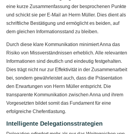
eine kurze Zusammenfassung der besprochenen Punkte
und schickt sie per E-Mail an Herrn Müller. Dies dient als
schriftliche Bestätigung und ermöglicht es beiden, auf
dem gleichen Informationsstand zu bleiben.
Durch diese klare Kommunikation minimiert Anna das
Risiko von Missverständnissen erheblich. Alle relevanten
Informationen sind deutlich und eindeutig festgehalten.
Dies trägt nicht nur zur Effektivität in der Zusammenarbeit
bei, sondern gewährleistet auch, dass die Präsentation
den Erwartungen von Herrn Müller entspricht. Die
transparente Kommunikation zwischen Anna und ihrem
Vorgesetzten bildet somit das Fundament für eine
erfolgreiche Chefentlastung.
Intelligente Delegationsstrategien
Delegation erfordert mehr als nur das Weiterreichen von