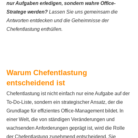
nur Aufgaben erledigen, sondern wahre Office-
Stratege werden?
Lassen Sie uns gemeinsam die
Antworten entdecken und die Geheimnisse der
Chefentlastung enthüllen.
Warum Chefentlastung
entscheidend ist
Chefentlastung ist nicht einfach nur eine Aufgabe auf der
To-Do-Liste, sondern ein strategischer Ansatz, der die
Grundlage für effizientes Office-Management bildet. In
einer Welt, die von ständigen Veränderungen und
wachsenden Anforderungen geprägt ist, wird die Rolle
der Chefentlastung zunehmend entscheidend. Sie