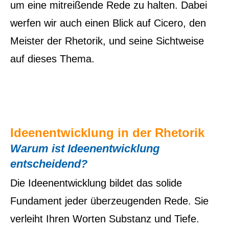
um eine mitreißende Rede zu halten. Dabei
werfen wir auch einen Blick auf Cicero, den
Meister der Rhetorik, und seine Sichtweise
auf dieses Thema.
I
deenentwicklung in der Rhetorik
Warum ist Ideenentwicklung
entscheidend?
Die Ideenentwicklung bildet das solide
Fundament jeder überzeugenden Rede. Sie
verleiht Ihren Worten Substanz und Tiefe.