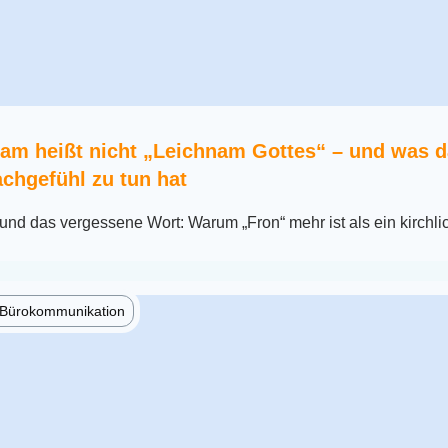
am heißt nicht „Leichnam Gottes“ – und was d
chgefühl zu tun hat
nd das vergessene Wort: Warum „Fron“ mehr ist als ein kirchli
e Bürokommunikation