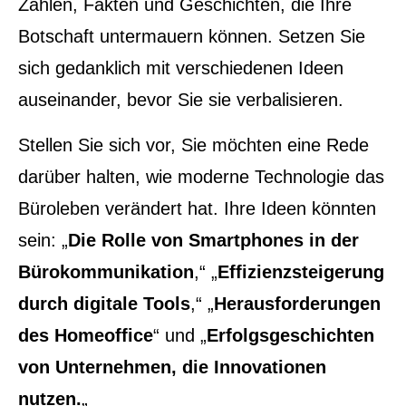
Zahlen, Fakten und Geschichten, die Ihre
Botschaft untermauern können. Setzen Sie
sich gedanklich mit verschiedenen Ideen
auseinander, bevor Sie sie verbalisieren.
Stellen Sie sich vor, Sie möchten eine Rede
darüber halten, wie moderne Technologie das
Büroleben verändert hat. Ihre Ideen könnten
sein: „
Die Rolle von Smartphones in der
Bürokommunikation
,“ „
Effizienzsteigerung
durch digitale Tools
,“ „
Herausforderungen
des Homeoffice
“ und „
Erfolgsgeschichten
von Unternehmen, die Innovationen
nutzen.
„