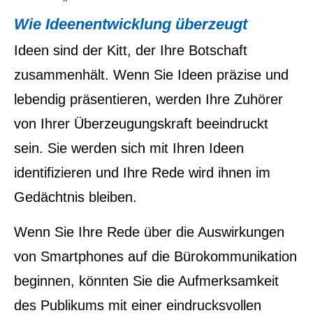
Wie Ideenentwicklung überzeugt
Ideen sind der Kitt, der Ihre Botschaft
zusammenhält. Wenn Sie Ideen präzise und
lebendig präsentieren, werden Ihre Zuhörer
von Ihrer Überzeugungskraft beeindruckt
sein. Sie werden sich mit Ihren Ideen
identifizieren und Ihre Rede wird ihnen im
Gedächtnis bleiben.
Wenn Sie Ihre Rede über die Auswirkungen
von Smartphones auf die Bürokommunikation
beginnen, könnten Sie die Aufmerksamkeit
des Publikums mit einer eindrucksvollen