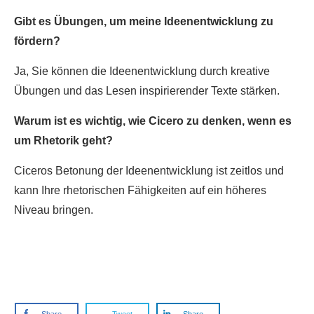
Gibt es Übungen, um meine Ideenentwicklung zu
fördern?
Ja, Sie können die Ideenentwicklung durch kreative
Übungen und das Lesen inspirierender Texte stärken.
Warum ist es wichtig, wie Cicero zu denken, wenn es
um Rhetorik geht?
Ciceros Betonung der Ideenentwicklung ist zeitlos und
kann Ihre rhetorischen Fähigkeiten auf ein höheres
Niveau bringen.
Share
Tweet
Share