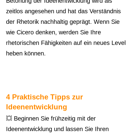
Betonung der Ideenentwicklung wird als
zeitlos angesehen und hat das Verständnis
der Rhetorik nachhaltig geprägt. Wenn Sie
wie Cicero denken, werden Sie Ihre
rhetorischen Fähigkeiten auf ein neues Level
heben können.
4
Praktische Tipps zur
Ideenentwicklung
💥 Beginnen Sie frühzeitig mit der
Ideenentwicklung und lassen Sie Ihren