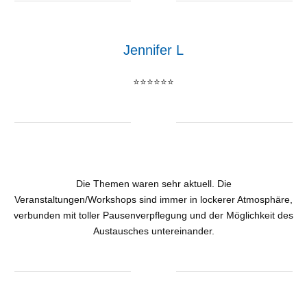
Jennifer L
⭐⭐⭐⭐⭐⭐
Die Themen waren sehr aktuell. Die
Veranstaltungen/Workshops sind immer in lockerer Atmosphäre,
verbunden mit toller Pausenverpflegung und der Möglichkeit des
Austausches untereinander.