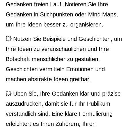
Gedanken freien Lauf. Notieren Sie Ihre
Gedanken in Stichpunkten oder Mind Maps,
um Ihre Ideen besser zu organisieren.
💥 Nutzen Sie Beispiele und Geschichten, um
Ihre Ideen zu veranschaulichen und Ihre
Botschaft menschlicher zu gestalten.
Geschichten vermitteln Emotionen und
machen abstrakte Ideen greifbar.
💥 Üben Sie, Ihre Gedanken klar und präzise
auszudrücken, damit sie für Ihr Publikum
verständlich sind. Eine klare Formulierung
erleichtert es Ihren Zuhörern, Ihren