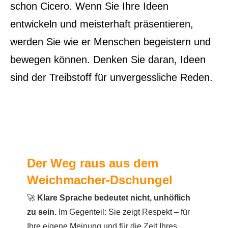
schon Cicero. Wenn Sie Ihre Ideen
entwickeln und meisterhaft präsentieren,
werden Sie wie er Menschen begeistern und
bewegen können. Denken Sie daran, Ideen
sind der Treibstoff für unvergessliche Reden.
Der Weg raus aus dem
Weichmacher-Dschungel
🚀
Klare Sprache bedeutet nicht, unhöflich
zu sein.
Im Gegenteil: Sie zeigt Respekt – für
Ihre eigene Meinung und für die Zeit Ihres