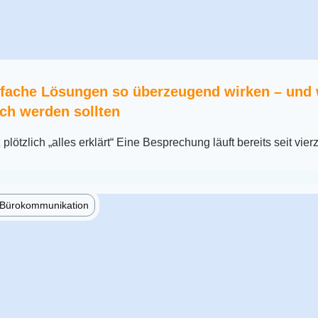
fache Lösungen so überzeugend wirken – und
ch werden sollten
lötzlich „alles erklärt“ Eine Besprechung läuft bereits seit vier
e Bürokommunikation