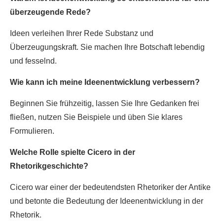
überzeugende Rede?
Ideen verleihen Ihrer Rede Substanz und
Überzeugungskraft. Sie machen Ihre Botschaft lebendig
und fesselnd.
Wie kann ich meine Ideenentwicklung verbessern?
Beginnen Sie frühzeitig, lassen Sie Ihre Gedanken frei
fließen, nutzen Sie Beispiele und üben Sie klares
Formulieren.
Welche Rolle spielte Cicero in der
Rhetorikgeschichte?
Cicero war einer der bedeutendsten Rhetoriker der Antike
und betonte die Bedeutung der Ideenentwicklung in der
Rhetorik.