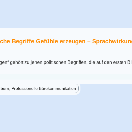
sche Begriffe Gefühle erzeugen – Sprachwirku
n“ gehört zu jenen politischen Begriffen, die auf den ersten Bl
ubern, Professionelle Bürokommunikation