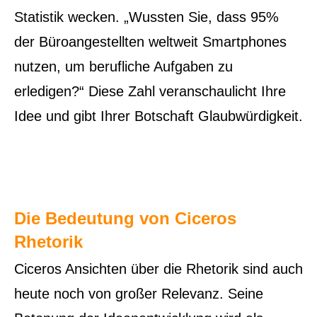
Statistik wecken. „Wussten Sie, dass 95%
der Büroangestellten weltweit Smartphones
nutzen, um berufliche Aufgaben zu
erledigen?“ Diese Zahl veranschaulicht Ihre
Idee und gibt Ihrer Botschaft Glaubwürdigkeit.
Die Bedeutung von Ciceros
Rhetorik
Ciceros Ansichten über die Rhetorik sind auch
heute noch von großer Relevanz. Seine