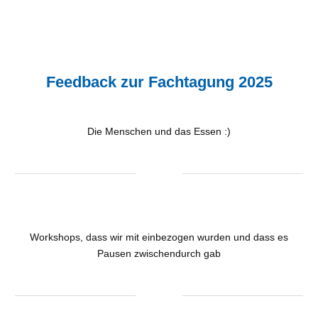
Feedback zur Fachtagung 2025
Die Menschen und das Essen :)
Workshops, dass wir mit einbezogen wurden und dass es
Pausen zwischendurch gab