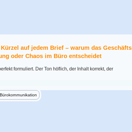
 Kürzel auf jedem Brief – warum das Geschäft
ung oder Chaos im Büro entscheidet
erfekt formuliert. Der Ton höflich, der Inhalt korrekt, der
e Bürokommunikation