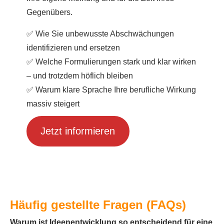
Gegenübers.
✅ Wie Sie unbewusste Abschwächungen
identifizieren und ersetzen
✅ Welche Formulierungen stark und klar wirken
– und trotzdem höflich bleiben
✅ Warum klare Sprache Ihre berufliche Wirkung
massiv steigert
Jetzt informieren
Häufig gestellte Fragen (FAQs)
Warum ist Ideenentwicklung so entscheidend für eine