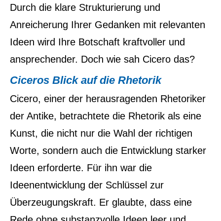
Durch die klare Strukturierung und
Anreicherung Ihrer Gedanken mit relevanten
Ideen wird Ihre Botschaft kraftvoller und
ansprechender. Doch wie sah Cicero das?
Ciceros Blick auf die Rhetorik
Cicero, einer der herausragenden Rhetoriker
der Antike, betrachtete die Rhetorik als eine
Kunst, die nicht nur die Wahl der richtigen
Worte, sondern auch die Entwicklung starker
Ideen erforderte. Für ihn war die
Ideenentwicklung der Schlüssel zur
Überzeugungskraft. Er glaubte, dass eine
Rede ohne substanzvolle Ideen leer und