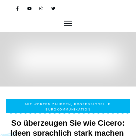
MIT WORTEN ZAUBERN
,
PROFESSIONELLE
BÜROKOMMUNIKATION
So überzeugen Sie wie Cicero:
Ideen sprachlich stark machen