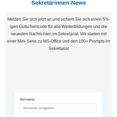
Sekretärinnen-News
Melden Sie sich jetzt an und sichern Sie sich einen 5%-
igen Gutscheincode für alle Weiterbildungen und die
neuesten Nachrichten im Sekretariat. Wir starten mit
einer Mini-Serie zu MS-Office und den 100+ Prompts im
Sekretariat
Vorname