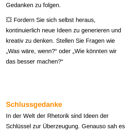
Gedanken zu folgen.
💥 Fordern Sie sich selbst heraus,
kontinuierlich neue Ideen zu generieren und
kreativ zu denken. Stellen Sie Fragen wie
„Was wäre, wenn?“ oder „Wie könnten wir
das besser machen?“
Schlussgedanke
In der Welt der Rhetorik sind Ideen der
Schlüssel zur Überzeugung. Genauso sah es