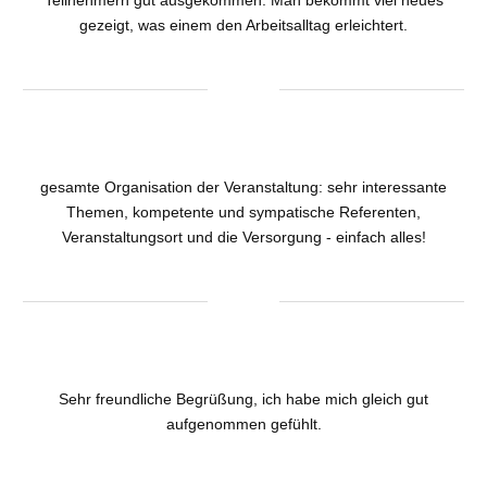
gezeigt, was einem den Arbeitsalltag erleichtert.
gesamte Organisation der Veranstaltung: sehr interessante
Themen, kompetente und sympatische Referenten,
Veranstaltungsort und die Versorgung - einfach alles!
Sehr freundliche Begrüßung, ich habe mich gleich gut
aufgenommen gefühlt.