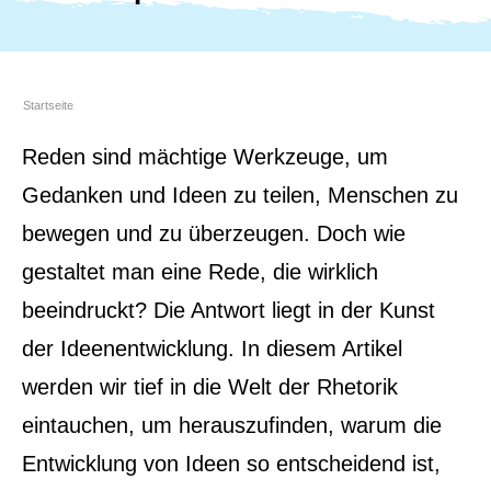
Startseite
Reden sind mächtige Werkzeuge, um
Gedanken und Ideen zu teilen, Menschen zu
bewegen und zu überzeugen. Doch wie
gestaltet man eine Rede, die wirklich
beeindruckt? Die Antwort liegt in der Kunst
der Ideenentwicklung. In diesem Artikel
werden wir tief in die Welt der Rhetorik
eintauchen, um herauszufinden, warum die
Entwicklung von Ideen so entscheidend ist,