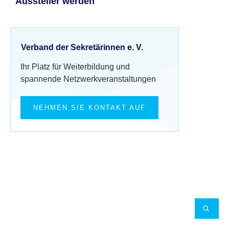
Aussteller werden
Verband der Sekretärinnen e. V.
Ihr Platz für Weiterbildung und
spannende Netzwerkveranstaltungen
NEHMEN SIE KONTAKT AUF