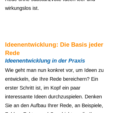
wirkungslos ist.
Ideenentwicklung: Die Basis jeder
Rede
Ideenentwicklung in der Praxis
Wie geht man nun konkret vor, um Ideen zu
entwickeln, die Ihre Rede bereichern? Ein
erster Schritt ist, im Kopf ein paar
interessante Ideen durchzuspielen. Denken
Sie an den Aufbau Ihrer Rede, an Beispiele,