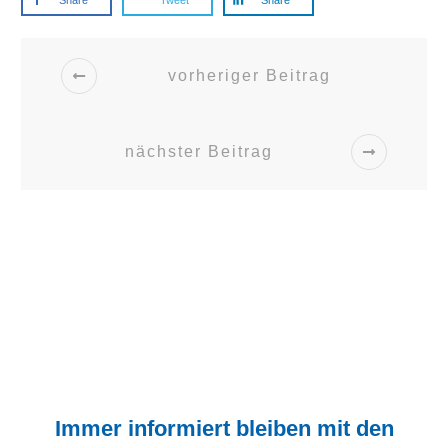
vorheriger Beitrag
nächster Beitrag
Immer informiert bleiben mit den