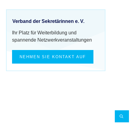
Verband der Sekretärinnen e. V.
Ihr Platz für Weiterbildung und
spannende Netzwerkveranstaltungen
NEHMEN SIE KONTAKT AUF