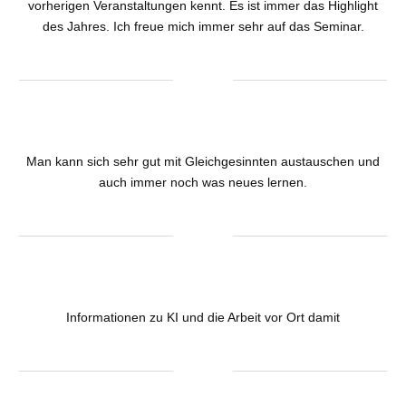
vorherigen Veranstaltungen kennt. Es ist immer das Highlight
des Jahres. Ich freue mich immer sehr auf das Seminar.
Man kann sich sehr gut mit Gleichgesinnten austauschen und
auch immer noch was neues lernen.
Informationen zu KI und die Arbeit vor Ort damit