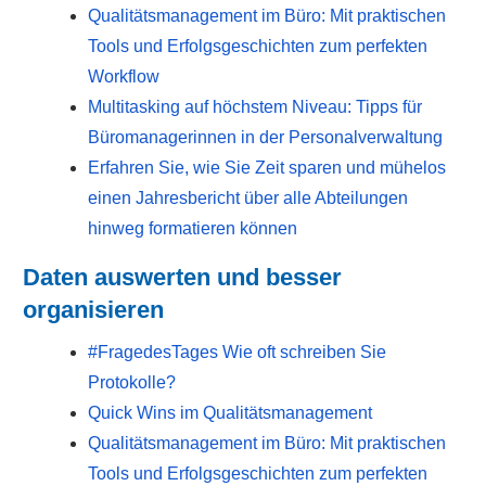
Qualitätsmanagement im Büro: Mit praktischen
Tools und Erfolgsgeschichten zum perfekten
Workflow
Multitasking auf höchstem Niveau: Tipps für
Büromanagerinnen in der Personalverwaltung
Erfahren Sie, wie Sie Zeit sparen und mühelos
einen Jahresbericht über alle Abteilungen
hinweg formatieren können
Daten auswerten und besser
organisieren
#FragedesTages Wie oft schreiben Sie
Protokolle?
Quick Wins im Qualitätsmanagement
Qualitätsmanagement im Büro: Mit praktischen
Tools und Erfolgsgeschichten zum perfekten