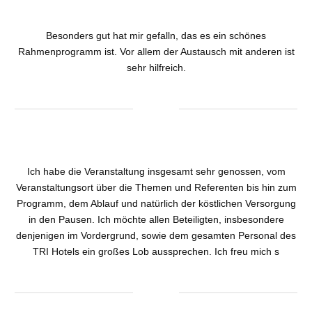
Besonders gut hat mir gefalln, das es ein schönes
Rahmenprogramm ist. Vor allem der Austausch mit anderen ist
sehr hilfreich.
Ich habe die Veranstaltung insgesamt sehr genossen, vom
Veranstaltungsort über die Themen und Referenten bis hin zum
Programm, dem Ablauf und natürlich der köstlichen Versorgung
in den Pausen. Ich möchte allen Beteiligten, insbesondere
denjenigen im Vordergrund, sowie dem gesamten Personal des
TRI Hotels ein großes Lob aussprechen. Ich freu mich s