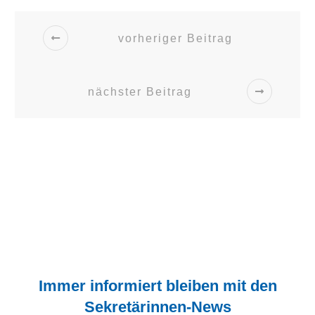
vorheriger Beitrag
nächster Beitrag
Immer informiert bleiben mit den
Sekretärinnen-News