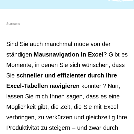
Startseite
Sind Sie auch manchmal müde von der
ständigen
Mausnavigation in Excel
? Gibt es
Momente, in denen Sie sich wünschen, dass
Sie
schneller und effizienter durch Ihre
Excel-Tabellen navigieren
könnten? Nun,
lassen Sie mich Ihnen sagen, dass es eine
Möglichkeit gibt, die Zeit, die Sie mit Excel
verbringen, zu verkürzen und gleichzeitig Ihre
Produktivität zu steigern – und zwar durch