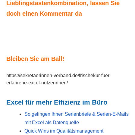
Lieblingstastenkombination, lassen Sie
doch einen Kommentar da
Bleiben Sie am Ball!
https://sekretaerinnen-verband.de/frischekur-fuer-
erfahrene-excel-nutzerinnen/
Excel für mehr Effizienz im Büro
So gelingen Ihnen Serienbriefe & Serien-E-Mails
mit Excel als Datenquelle
Quick Wins im Qualitätsmanagement