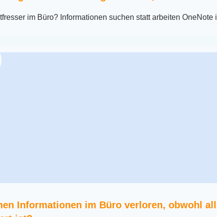
tfresser im Büro? Informationen suchen statt arbeiten OneNote i
n Informationen im Büro verloren, obwohl al