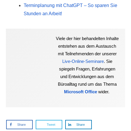
Terminplanung mit ChatGPT – So sparen Sie
Stunden an Arbeit!
Viele der hier behandelten Inhalte
entstehen aus dem Austausch
mit Teilnehmenden der unserer
Live-Online-Seminare
. Sie
spiegeln Fragen, Erfahrungen
und Entwicklungen aus dem
Büroalltag rund um das Thema
Microsoft Office
wider.
Share
Tweet
Share