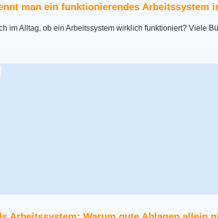
ennt man ein funktionierendes Arbeitssystem 
ch im Alltag, ob ein Arbeitssystem wirklich funktioniert? Viele B
s Arbeitssystem: Warum gute Ablagen allein n