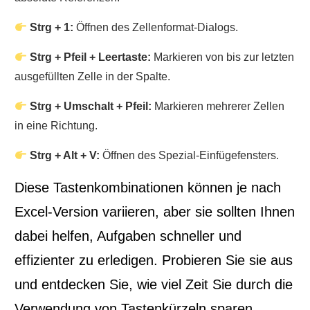
Strg + 1:
Öffnen des Zellenformat-Dialogs.
Strg + Pfeil + Leertaste:
Markieren von bis zur letzten
ausgefüllten Zelle in der Spalte.
Strg + Umschalt + Pfeil:
Markieren mehrerer Zellen
in eine Richtung.
Strg + Alt + V:
Öffnen des Spezial-Einfügefensters.
Diese Tastenkombinationen können je nach
Excel-Version variieren, aber sie sollten Ihnen
dabei helfen, Aufgaben schneller und
effizienter zu erledigen. Probieren Sie sie aus
und entdecken Sie, wie viel Zeit Sie durch die
Verwendung von Tastenkürzeln sparen