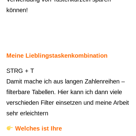
können!
Meine Lieblingstaskenkombination
STRG + T
Damit mache ich aus langen Zahlenreihen –
filterbare Tabellen. Hier kann ich dann viele
verschieden Filter einsetzen und meine Arbeit
sehr erleichtern
Welches ist Ihre