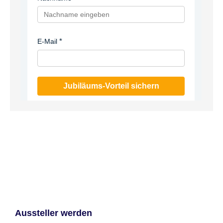
E-Mail
Jubiläums-Vorteil sichern
Aussteller werden