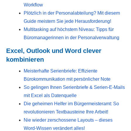
Workflow
Plötzlich in der Personalabteilung? Mit diesem
Guide meistern Sie jede Herausforderung!
Multitasking auf höchstem Niveau: Tipps für
Büromanagerinnen in der Personalverwaltung
Excel, Outlook und Word clever
kombinieren
Meisterhafte Serienbriefe: Effiziente
Bürokommunikation mit persönlicher Note
So gelingen Ihnen Serienbriefe & Serien-E-Mails
mit Excel als Datenquelle
Die geheimen Helfer im Bürgermeisteramt: So
revolutionieren Textbausteine Ihre Arbeit!
Nie wieder zerschossene Layouts – dieses
Word-Wissen verändert alles!