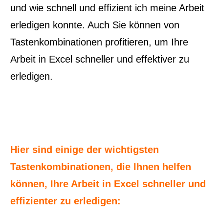
und wie schnell und effizient ich meine Arbeit
erledigen konnte. Auch Sie können von
Tastenkombinationen profitieren, um Ihre
Arbeit in Excel schneller und effektiver zu
erledigen.
Hier sind einige der wichtigsten
Tastenkombinationen, die Ihnen helfen
können, Ihre Arbeit in Excel schneller und
effizienter zu erledigen: