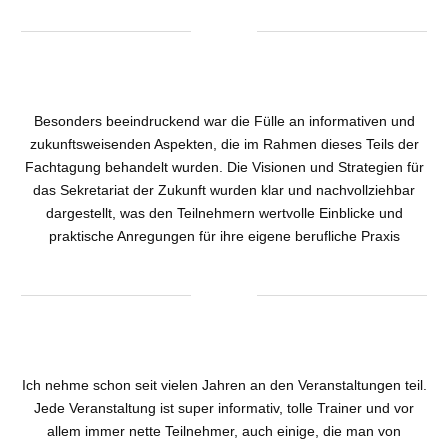
Besonders beeindruckend war die Fülle an informativen und
zukunftsweisenden Aspekten, die im Rahmen dieses Teils der
Fachtagung behandelt wurden. Die Visionen und Strategien für
das Sekretariat der Zukunft wurden klar und nachvollziehbar
dargestellt, was den Teilnehmern wertvolle Einblicke und
praktische Anregungen für ihre eigene berufliche Praxis
Ich nehme schon seit vielen Jahren an den Veranstaltungen teil.
Jede Veranstaltung ist super informativ, tolle Trainer und vor
allem immer nette Teilnehmer, auch einige, die man von