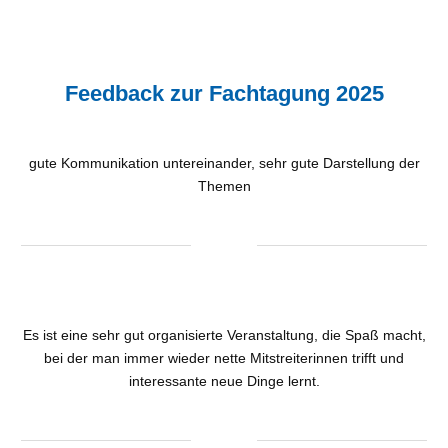
Feedback zur Fachtagung 2025
gute Kommunikation untereinander, sehr gute Darstellung der
Themen
Es ist eine sehr gut organisierte Veranstaltung, die Spaß macht,
bei der man immer wieder nette Mitstreiterinnen trifft und
interessante neue Dinge lernt.