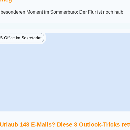
en besonderen Moment im Sommerbüro: Der Flur ist noch halb
-Office im Sekretariat
rlaub 143 E-Mails? Diese 3 Outlook-Tricks ret