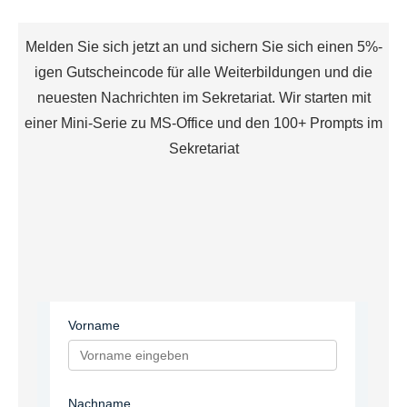
Melden Sie sich jetzt an und sichern Sie sich einen 5%-
igen Gutscheincode für alle Weiterbildungen und die
neuesten Nachrichten im Sekretariat. Wir starten mit
einer Mini-Serie zu MS-Office und den 100+ Prompts im
Sekretariat
Vorname
Nachname