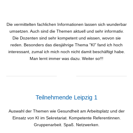
Die vermittelten fachlichen Informationen lassen sich wunderbar
umsetzen. Auch sind die Themen aktuell und sehr informativ.
Die Dozenten sind sehr kompetent und wissen, wovon sie
reden. Besonders das diesjährige Thema "KI" fand ich hoch
interessant, zumal ich mich noch nicht damit beschäftigt habe.
Man lernt immer was dazu. Weiter so!!!
Teilnehmende Leipzig 1
Auswahl der Themen wie Gesundheit am Arbeitsplatz und der
Einsatz von KI im Sekretariat. Kompetente Referentinnen.
Gruppenarbeit. Spaß. Netzwerken.