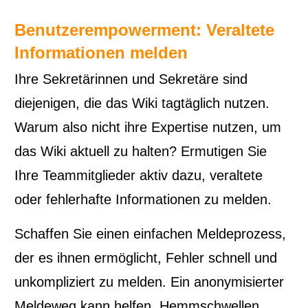
Benutzerempowerment: Veraltete
Informationen melden
Ihre Sekretärinnen und Sekretäre sind
diejenigen, die das Wiki tagtäglich nutzen.
Warum also nicht ihre Expertise nutzen, um
das Wiki aktuell zu halten? Ermutigen Sie
Ihre Teammitglieder aktiv dazu, veraltete
oder fehlerhafte Informationen zu melden.
Schaffen Sie einen einfachen Meldeprozess,
der es ihnen ermöglicht, Fehler schnell und
unkompliziert zu melden. Ein anonymisierter
Meldeweg kann helfen, Hemmschwellen