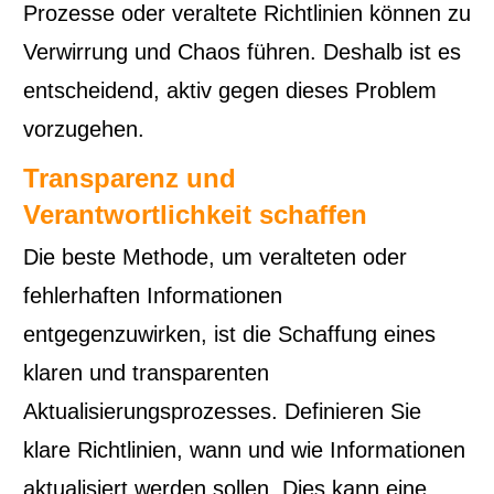
Prozesse oder veraltete Richtlinien können zu
Verwirrung und Chaos führen. Deshalb ist es
entscheidend, aktiv gegen dieses Problem
vorzugehen.
Transparenz und
Verantwortlichkeit schaffen
Die beste Methode, um veralteten oder
fehlerhaften Informationen
entgegenzuwirken, ist die Schaffung eines
klaren und transparenten
Aktualisierungsprozesses. Definieren Sie
klare Richtlinien, wann und wie Informationen
aktualisiert werden sollen. Dies kann eine