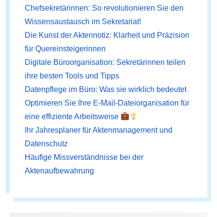
Chefsekretärinnen: So revolutionieren Sie den
Wissensaustausch im Sekretariat!
Die Kunst der Aktennotiz: Klarheit und Präzision
für Quereinsteigerinnen
Digitale Büroorganisation: Sekretärinnen teilen
ihre besten Tools und Tipps
Datenpflege im Büro: Was sie wirklich bedeutet
Optimieren Sie Ihre E-Mail-Dateiorganisation für
eine effiziente Arbeitsweise
Ihr Jahresplaner für Aktenmanagement und
Datenschutz
Häufige Missverständnisse bei der
Aktenaufbewahrung