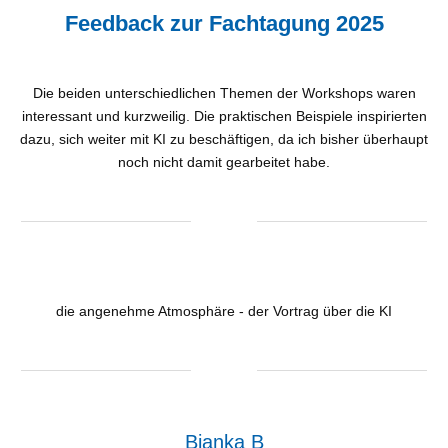
Feedback zur Fachtagung 2025
Die beiden unterschiedlichen Themen der Workshops waren
interessant und kurzweilig. Die praktischen Beispiele inspirierten
dazu, sich weiter mit KI zu beschäftigen, da ich bisher überhaupt
noch nicht damit gearbeitet habe.
die angenehme Atmosphäre - der Vortrag über die KI
Bianka B