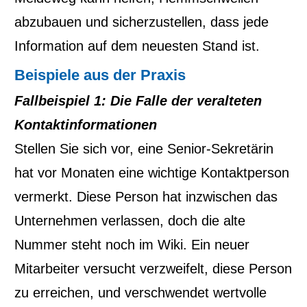
abzubauen und sicherzustellen, dass jede
Information auf dem neuesten Stand ist.
Beispiele aus der Praxis
Fallbeispiel 1: Die Falle der veralteten
Kontaktinformationen
Stellen Sie sich vor, eine Senior-Sekretärin
hat vor Monaten eine wichtige Kontaktperson
vermerkt. Diese Person hat inzwischen das
Unternehmen verlassen, doch die alte
Nummer steht noch im Wiki. Ein neuer
Mitarbeiter versucht verzweifelt, diese Person
zu erreichen, und verschwendet wertvolle