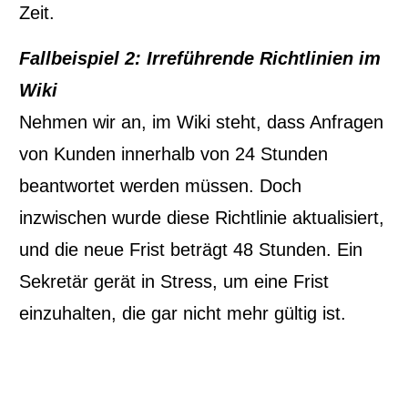
Zeit.
Fallbeispiel 2: Irreführende Richtlinien im
Wiki
Nehmen wir an, im Wiki steht, dass Anfragen
von Kunden innerhalb von 24 Stunden
beantwortet werden müssen. Doch
inzwischen wurde diese Richtlinie aktualisiert,
und die neue Frist beträgt 48 Stunden. Ein
Sekretär gerät in Stress, um eine Frist
einzuhalten, die gar nicht mehr gültig ist.