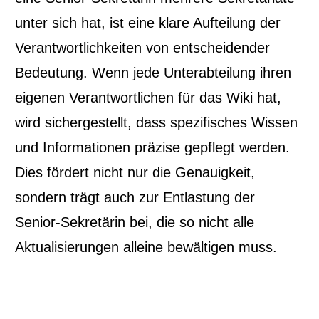
unter sich hat, ist eine klare Aufteilung der
Verantwortlichkeiten von entscheidender
Bedeutung. Wenn jede Unterabteilung ihren
eigenen Verantwortlichen für das Wiki hat,
wird sichergestellt, dass spezifisches Wissen
und Informationen präzise gepflegt werden.
Dies fördert nicht nur die Genauigkeit,
sondern trägt auch zur Entlastung der
Senior-Sekretärin bei, die so nicht alle
Aktualisierungen alleine bewältigen muss.