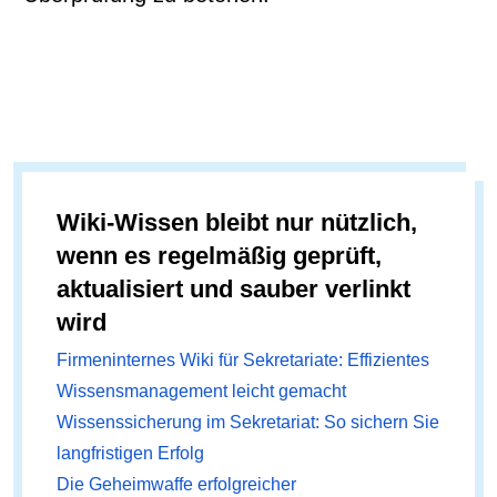
Wiki-Wissen bleibt nur nützlich,
wenn es regelmäßig geprüft,
aktualisiert und sauber verlinkt
wird
Firmeninternes Wiki für Sekretariate: Effizientes
Wissensmanagement leicht gemacht
Wissenssicherung im Sekretariat: So sichern Sie
langfristigen Erfolg
Die Geheimwaffe erfolgreicher