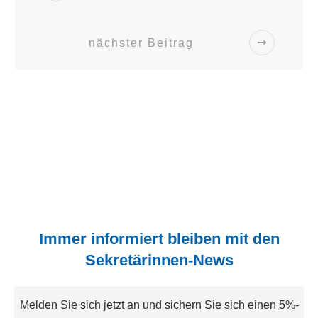
nächster Beitrag
Immer informiert bleiben mit den
Sekretärinnen-News
Melden Sie sich jetzt an und sichern Sie sich einen 5%-