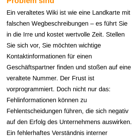
Problem sind
Ein veraltetes Wiki ist wie eine Landkarte mit
falschen Wegbeschreibungen – es führt Sie
in die Irre und kostet wertvolle Zeit. Stellen
Sie sich vor, Sie möchten wichtige
Kontaktinformationen für einen
Geschäftspartner finden und stoßen auf eine
veraltete Nummer. Der Frust ist
vorprogrammiert. Doch nicht nur das:
Fehlinformationen können zu
Fehlentscheidungen führen, die sich negativ
auf den Erfolg des Unternehmens auswirken.
Ein fehlerhaftes Verständnis interner