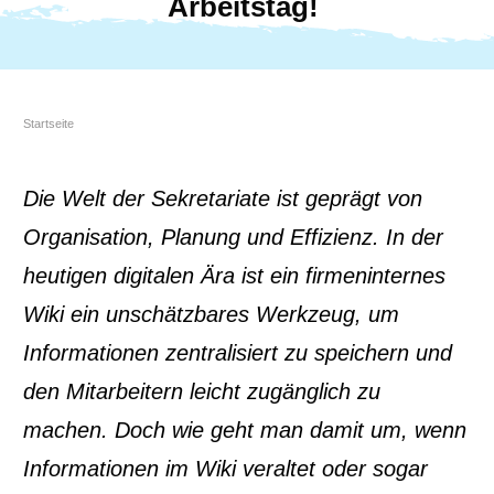
Arbeitstag!
Startseite
Die Welt der Sekretariate ist geprägt von
Organisation, Planung und Effizienz. In der
heutigen digitalen Ära ist ein firmeninternes
Wiki ein unschätzbares Werkzeug, um
Informationen zentralisiert zu speichern und
den Mitarbeitern leicht zugänglich zu
machen. Doch wie geht man damit um, wenn
Informationen im Wiki veraltet oder sogar