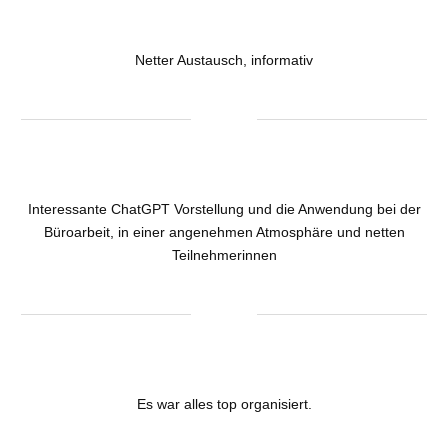
Netter Austausch, informativ
Interessante ChatGPT Vorstellung und die Anwendung bei der
Büroarbeit, in einer angenehmen Atmosphäre und netten
Teilnehmerinnen
Es war alles top organisiert.