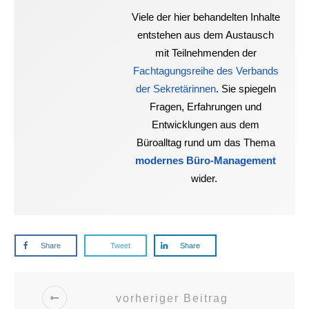
Viele der hier behandelten Inhalte
entstehen aus dem Austausch
mit Teilnehmenden der
Fachtagungsreihe des Verbands
der Sekretärinnen
. Sie spiegeln
Fragen, Erfahrungen und
Entwicklungen aus dem
Büroalltag rund um das Thema
modernes Büro-Management
wider.
Share
Tweet
Share
vorheriger Beitrag