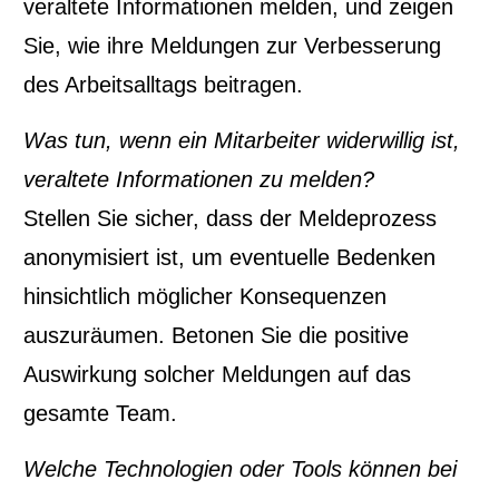
veraltete Informationen melden, und zeigen
Sie, wie ihre Meldungen zur Verbesserung
des Arbeitsalltags beitragen.
Was tun, wenn ein Mitarbeiter widerwillig ist,
veraltete Informationen zu melden?
Stellen Sie sicher, dass der Meldeprozess
anonymisiert ist, um eventuelle Bedenken
hinsichtlich möglicher Konsequenzen
auszuräumen. Betonen Sie die positive
Auswirkung solcher Meldungen auf das
gesamte Team.
Welche Technologien oder Tools können bei