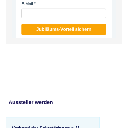
E-Mail
Jubiläums-Vorteil sichern
Aussteller werden