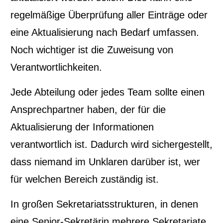
regelmäßige Überprüfung aller Einträge oder
eine Aktualisierung nach Bedarf umfassen.
Noch wichtiger ist die Zuweisung von
Verantwortlichkeiten.
Jede Abteilung oder jedes Team sollte einen
Ansprechpartner haben, der für die
Aktualisierung der Informationen
verantwortlich ist. Dadurch wird sichergestellt,
dass niemand im Unklaren darüber ist, wer
für welchen Bereich zuständig ist.
In großen Sekretariatsstrukturen, in denen
eine Senior-Sekretärin mehrere Sekretariate