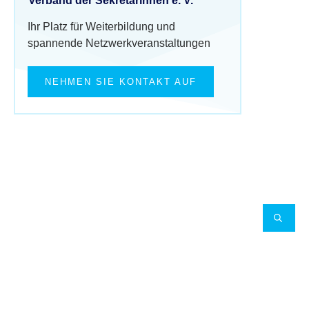
Verband der Sekretärinnen e. V.
Ihr Platz für Weiterbildung und
spannende Netzwerkveranstaltungen
NEHMEN SIE KONTAKT AUF