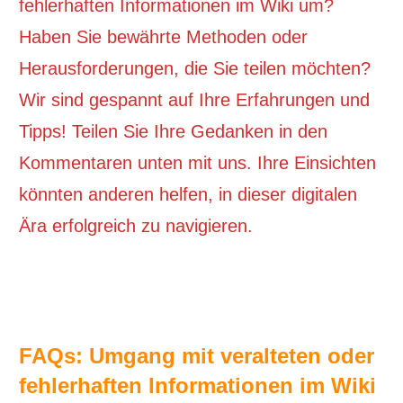
fehlerhaften Informationen im Wiki um?
Haben Sie bewährte Methoden oder
Herausforderungen, die Sie teilen möchten?
Wir sind gespannt auf Ihre Erfahrungen und
Tipps! Teilen Sie Ihre Gedanken in den
Kommentaren unten mit uns. Ihre Einsichten
könnten anderen helfen, in dieser digitalen
Ära erfolgreich zu navigieren.
FAQs: Umgang mit veralteten oder
fehlerhaften Informationen im Wiki