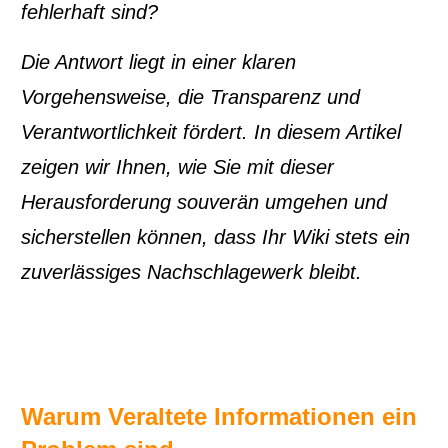
fehlerhaft sind?
Die Antwort liegt in einer klaren
Vorgehensweise, die Transparenz und
Verantwortlichkeit fördert. In diesem Artikel
zeigen wir Ihnen, wie Sie mit dieser
Herausforderung souverän umgehen und
sicherstellen können, dass Ihr Wiki stets ein
zuverlässiges Nachschlagewerk bleibt.
Warum Veraltete Informationen ein