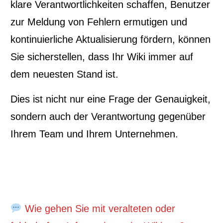
klare Verantwortlichkeiten schaffen, Benutzer
zur Meldung von Fehlern ermutigen und
kontinuierliche Aktualisierung fördern, können
Sie sicherstellen, dass Ihr Wiki immer auf
dem neuesten Stand ist.
Dies ist nicht nur eine Frage der Genauigkeit,
sondern auch der Verantwortung gegenüber
Ihrem Team und Ihrem Unternehmen.
Wie gehen Sie mit veralteten oder