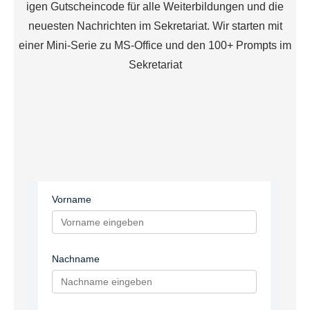
igen Gutscheincode für alle Weiterbildungen und die
neuesten Nachrichten im Sekretariat. Wir starten mit
einer Mini-Serie zu MS-Office und den 100+ Prompts im
Sekretariat
Vorname
Nachname