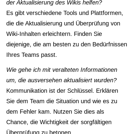
der Aktualisierung des Wikis helfen?
Es gibt verschiedene Tools und Plattformen,
die die Aktualisierung und Überprüfung von
Wiki-Inhalten erleichtern. Finden Sie
diejenige, die am besten zu den Bedürfnissen
Ihres Teams passt.
Wie gehe ich mit veralteten Informationen
um, die ausversehen aktualisiert wurden?
Kommunikation ist der Schlüssel. Erklären
Sie dem Team die Situation und wie es zu
dem Fehler kam. Nutzen Sie dies als
Chance, die Wichtigkeit der sorgfältigen
Überprüfung zu betonen.