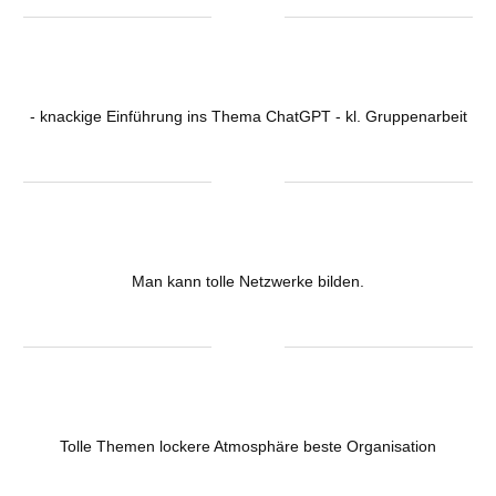
- knackige Einführung ins Thema ChatGPT - kl. Gruppenarbeit
Man kann tolle Netzwerke bilden.
Tolle Themen lockere Atmosphäre beste Organisation