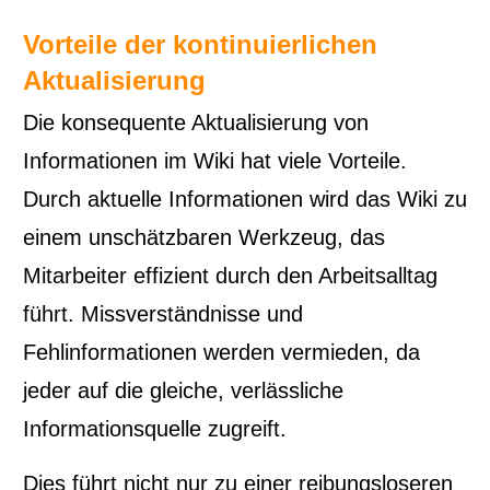
Vorteile der kontinuierlichen
Aktualisierung
Die konsequente Aktualisierung von
Informationen im Wiki hat viele Vorteile.
Durch aktuelle Informationen wird das Wiki zu
einem unschätzbaren Werkzeug, das
Mitarbeiter effizient durch den Arbeitsalltag
führt. Missverständnisse und
Fehlinformationen werden vermieden, da
jeder auf die gleiche, verlässliche
Informationsquelle zugreift.
Dies führt nicht nur zu einer reibungsloseren