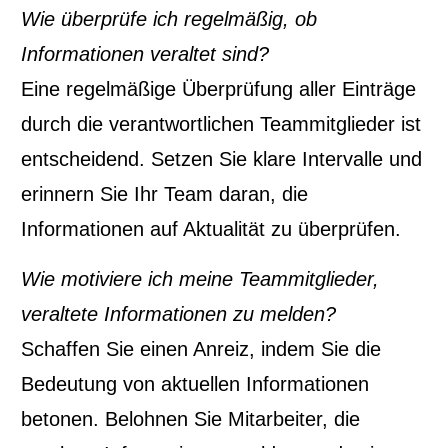
Wie überprüfe ich regelmäßig, ob
Informationen veraltet sind?
Eine regelmäßige Überprüfung aller Einträge
durch die verantwortlichen Teammitglieder ist
entscheidend. Setzen Sie klare Intervalle und
erinnern Sie Ihr Team daran, die
Informationen auf Aktualität zu überprüfen.
Wie motiviere ich meine Teammitglieder,
veraltete Informationen zu melden?
Schaffen Sie einen Anreiz, indem Sie die
Bedeutung von aktuellen Informationen
betonen. Belohnen Sie Mitarbeiter, die