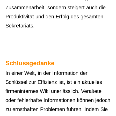
Zusammenarbeit, sondern steigert auch die
Produktivität und den Erfolg des gesamten
Sekretariats.
Schlussgedanke
In einer Welt, in der Information der
Schlüssel zur Effizienz ist, ist ein aktuelles
firmeninternes Wiki unerlässlich. Veraltete
oder fehlerhafte Informationen können jedoch
zu ernsthaften Problemen führen. Indem Sie