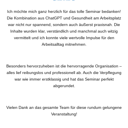
Ich möchte mich ganz herzlich für das tolle Seminar bedanken!
Die Kombination aus ChatGPT und Gesundheit am Arbeitsplatz
war nicht nur spannend, sondern auch äußerst praxisnah. Die
Inhalte wurden klar, verständlich und manchmal auch witzig
vermittelt und ich konnte viele wertvolle Impulse für den
Arbeitsalltag mitnehmen.
Besonders hervorzuheben ist die
hervorragende Organisation
–
alles lief reibungslos und professionell ab. Auch die Verpflegung
war wie immer erstklassig und hat das Seminar perfekt
abgerundet.
Vielen Dank an das gesamte Team für diese rundum gelungene
Veranstaltung!