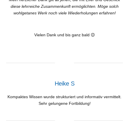
diese lehrreiche Zusammenkunft ermöglichten. Möge solch
wohlgetanes Werk noch viele Wiederholungen erfahren!
Vielen Dank und bis ganz bald 😊
Heike S
Kompaktes Wissen wurde strukturiert und informativ vermittelt.
Sehr gelungene Fortbildung!