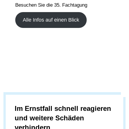
Besuchen Sie die 35. Fachtagung
Alle Infos auf einen Blick
Im Ernstfall schnell reagieren
und weitere Schäden
verhindern