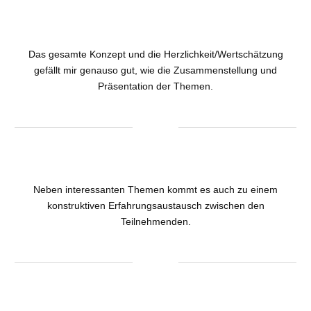
Das gesamte Konzept und die Herzlichkeit/Wertschätzung
gefällt mir genauso gut, wie die Zusammenstellung und
Präsentation der Themen.
Neben interessanten Themen kommt es auch zu einem
konstruktiven Erfahrungsaustausch zwischen den
Teilnehmenden.