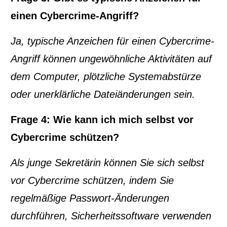
einen Cybercrime-Angriff?
Ja, typische Anzeichen für einen Cybercrime-
Angriff können ungewöhnliche Aktivitäten auf
dem Computer, plötzliche Systemabstürze
oder unerklärliche Dateiänderungen sein.
Frage 4: Wie kann ich mich selbst vor
Cybercrime schützen?
Als junge Sekretärin können Sie sich selbst
vor Cybercrime schützen, indem Sie
regelmäßige Passwort-Änderungen
durchführen, Sicherheitssoftware verwenden