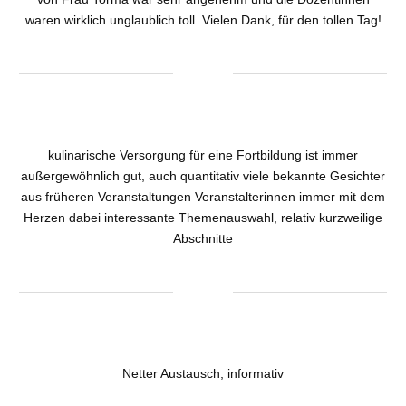
waren wirklich unglaublich toll. Vielen Dank, für den tollen Tag!
kulinarische Versorgung für eine Fortbildung ist immer
außergewöhnlich gut, auch quantitativ viele bekannte Gesichter
aus früheren Veranstaltungen Veranstalterinnen immer mit dem
Herzen dabei interessante Themenauswahl, relativ kurzweilige
Abschnitte
Netter Austausch, informativ