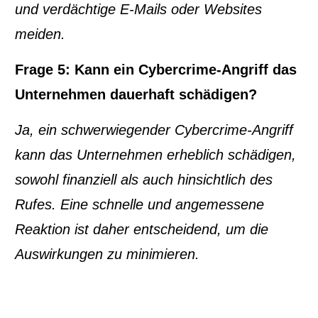
und verdächtige E-Mails oder Websites
meiden.
Frage 5: Kann ein Cybercrime-Angriff das
Unternehmen dauerhaft schädigen?
Ja, ein schwerwiegender Cybercrime-Angriff
kann das Unternehmen erheblich schädigen,
sowohl finanziell als auch hinsichtlich des
Rufes. Eine schnelle und angemessene
Reaktion ist daher entscheidend, um die
Auswirkungen zu minimieren.