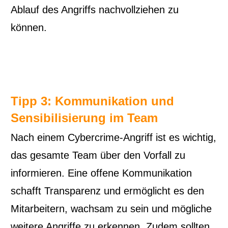
Ablauf des Angriffs nachvollziehen zu
können.
Tipp 3: Kommunikation und
Sensibilisierung im Team
Nach einem Cybercrime-Angriff ist es wichtig,
das gesamte Team über den Vorfall zu
informieren. Eine offene Kommunikation
schafft Transparenz und ermöglicht es den
Mitarbeitern, wachsam zu sein und mögliche
weitere Angriffe zu erkennen. Zudem sollten