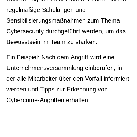
regelmäßige Schulungen und
Sensibilisierungsmaßnahmen zum Thema
Cybersecurity durchgeführt werden, um das
Bewusstsein im Team zu stärken.
Ein Beispiel: Nach dem Angriff wird eine
Unternehmensversammlung einberufen, in
der alle Mitarbeiter über den Vorfall informiert
werden und Tipps zur Erkennung von
Cybercrime-Angriffen erhalten.