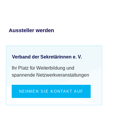
Aussteller werden
Verband der Sekretärinnen e. V.
Ihr Platz für Weiterbildung und
spannende Netzwerkveranstaltungen
NEHMEN SIE KONTAKT AUF