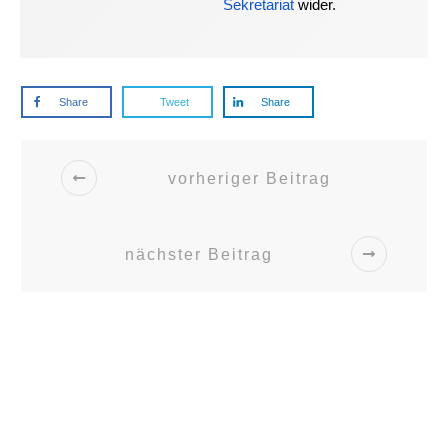
Sekretariat
wider.
Share
Tweet
Share
vorheriger Beitrag
nächster Beitrag