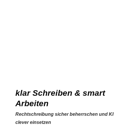
klar Schreiben & smart
Arbeiten
Rechtschreibung sicher beherrschen und KI
clever einsetzen