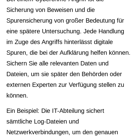
Sicherung von Beweisen und die
Spurensicherung von großer Bedeutung für
eine spätere Untersuchung. Jede Handlung
im Zuge des Angriffs hinterlässt digitale
Spuren, die bei der Aufklärung helfen können.
Sichern Sie alle relevanten Daten und
Dateien, um sie später den Behörden oder
externen Experten zur Verfügung stellen zu
können.
Ein Beispiel: Die IT-Abteilung sichert
sämtliche Log-Dateien und
Netzwerkverbindungen, um den genauen