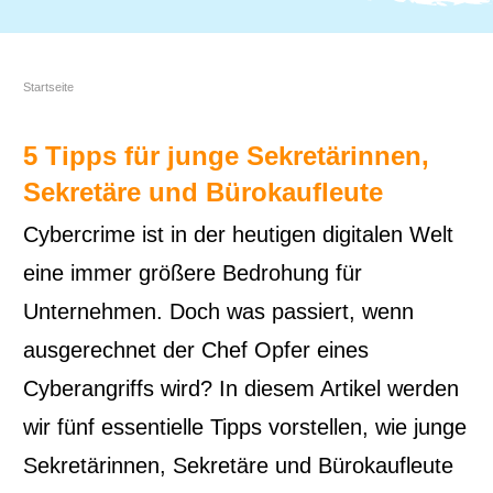
Startseite
5 Tipps für junge Sekretärinnen,
Sekretäre und Bürokaufleute
Cybercrime ist in der heutigen digitalen Welt
eine immer größere Bedrohung für
Unternehmen. Doch was passiert, wenn
ausgerechnet der Chef Opfer eines
Cyberangriffs wird? In diesem Artikel werden
wir fünf essentielle Tipps vorstellen, wie junge
Sekretärinnen, Sekretäre und Bürokaufleute