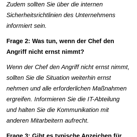
Zudem sollten Sie über die internen
Sicherheitsrichtlinien des Unternehmens
informiert sein.
Frage 2: Was tun, wenn der Chef den
Angriff nicht ernst nimmt?
Wenn der Chef den Angriff nicht ernst nimmt,
sollten Sie die Situation weiterhin ernst
nehmen und alle erforderlichen Maßnahmen
ergreifen. Informieren Sie die IT-Abteilung
und halten Sie die Kommunikation mit
anderen Mitarbeitern aufrecht.
Frage 3: Gibt es typische Anzeichen für