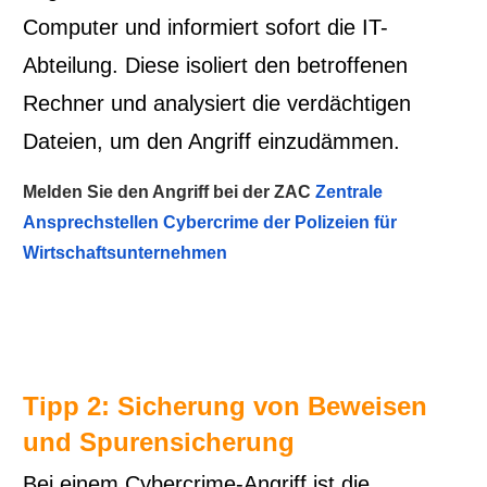
Computer und informiert sofort die IT-
Abteilung. Diese isoliert den betroffenen
Rechner und analysiert die verdächtigen
Dateien, um den Angriff einzudämmen.
Melden Sie den Angriff bei der ZAC
Zentrale
Ansprechstellen Cybercrime der Polizeien für
Wirtschaftsunternehmen
Tipp 2: Sicherung von Beweisen
und Spurensicherung
Bei einem Cybercrime-Angriff ist die