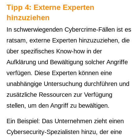
Tipp 4: Externe Experten
hinzuziehen
In schwerwiegenden Cybercrime-Fällen ist es
ratsam, externe Experten hinzuzuziehen, die
über spezifisches Know-how in der
Aufklärung und Bewältigung solcher Angriffe
verfügen. Diese Experten können eine
unabhängige Untersuchung durchführen und
zusätzliche Ressourcen zur Verfügung
stellen, um den Angriff zu bewältigen.
Ein Beispiel: Das Unternehmen zieht einen
Cybersecurity-Spezialisten hinzu, der eine