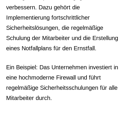
verbessern. Dazu gehört die
Implementierung fortschrittlicher
Sicherheitslösungen, die regelmäßige
Schulung der Mitarbeiter und die Erstellung
eines Notfallplans für den Ernstfall.
Ein Beispiel: Das Unternehmen investiert in
eine hochmoderne Firewall und führt
regelmäßige Sicherheitsschulungen für alle
Mitarbeiter durch.