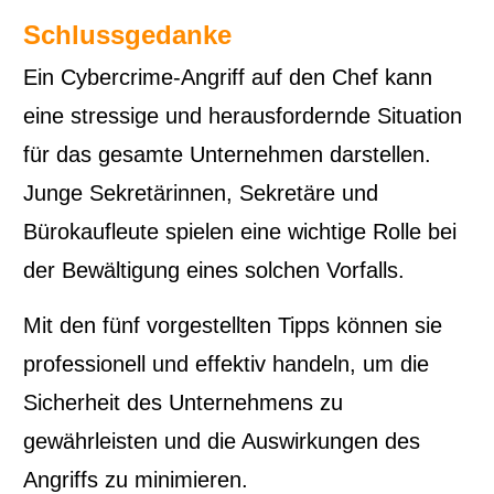
Schlussgedanke
Ein Cybercrime-Angriff auf den Chef kann
eine stressige und herausfordernde Situation
für das gesamte Unternehmen darstellen.
Junge Sekretärinnen, Sekretäre und
Bürokaufleute spielen eine wichtige Rolle bei
der Bewältigung eines solchen Vorfalls.
Mit den fünf vorgestellten Tipps können sie
professionell und effektiv handeln, um die
Sicherheit des Unternehmens zu
gewährleisten und die Auswirkungen des
Angriffs zu minimieren.