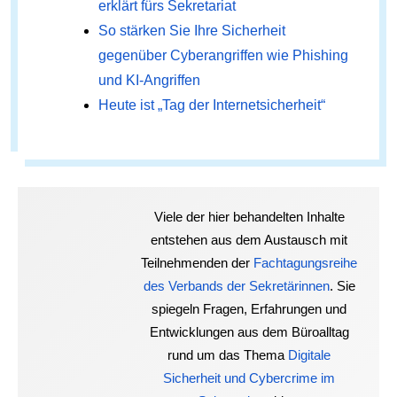
erklärt fürs Sekretariat
So stärken Sie Ihre Sicherheit
gegenüber Cyberangriffen wie Phishing
und KI-Angriffen
Heute ist „Tag der Internetsicherheit“
Viele der hier behandelten Inhalte
entstehen aus dem Austausch mit
Teilnehmenden der
Fachtagungsreihe
des Verbands der Sekretärinnen
. Sie
spiegeln Fragen, Erfahrungen und
Entwicklungen aus dem Büroalltag
rund um das Thema
Digitale
Sicherheit und Cybercrime im