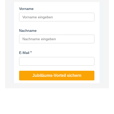
Vorname
Nachname
E-Mail
Jubiläums-Vorteil sichern