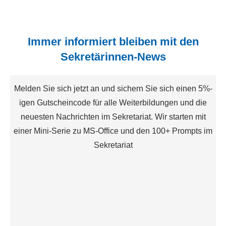
Immer informiert bleiben mit den
Sekretärinnen-News
Melden Sie sich jetzt an und sichern Sie sich einen 5%-
igen Gutscheincode für alle Weiterbildungen und die
neuesten Nachrichten im Sekretariat. Wir starten mit
einer Mini-Serie zu MS-Office und den 100+ Prompts im
Sekretariat