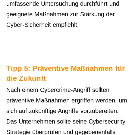
umfassende Untersuchung durchführt und
geeignete Maßnahmen zur Stärkung der
Cyber-Sicherheit empfiehlt.
Tipp 5: Präventive Maßnahmen für
die Zukunft
Nach einem Cybercrime-Angriff sollten
präventive Maßnahmen ergriffen werden, um
sich auf zukünftige Angriffe vorzubereiten.
Das Unternehmen sollte seine Cybersecurity-
Strategie überprüfen und gegebenenfalls