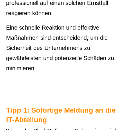
professionell auf einen solchen Ernstfall
reagieren können.
Eine schnelle Reaktion und effektive
Maßnahmen sind entscheidend, um die
Sicherheit des Unternehmens zu
gewährleisten und potenzielle Schäden zu
minimieren.
Tipp 1: Sofortige Meldung an die
IT-Abteilung