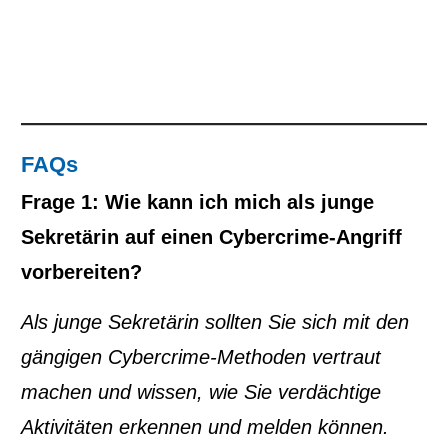
FAQs
Frage 1: Wie kann ich mich als junge
Sekretärin auf einen Cybercrime-Angriff
vorbereiten?
Als junge Sekretärin sollten Sie sich mit den
gängigen Cybercrime-Methoden vertraut
machen und wissen, wie Sie verdächtige
Aktivitäten erkennen und melden können.