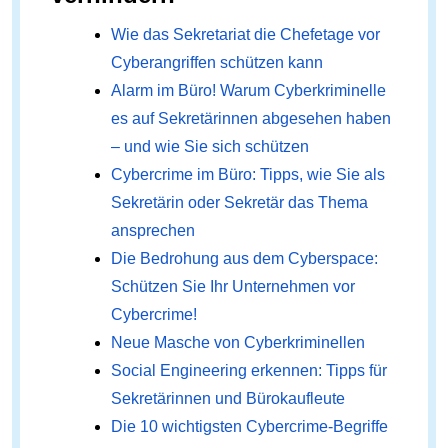
Wie das Sekretariat die Chefetage vor
Cyberangriffen schützen kann
Alarm im Büro! Warum Cyberkriminelle
es auf Sekretärinnen abgesehen haben
– und wie Sie sich schützen
Cybercrime im Büro: Tipps, wie Sie als
Sekretärin oder Sekretär das Thema
ansprechen
Die Bedrohung aus dem Cyberspace:
Schützen Sie Ihr Unternehmen vor
Cybercrime!
Neue Masche von Cyberkriminellen
Social Engineering erkennen: Tipps für
Sekretärinnen und Bürokaufleute
Die 10 wichtigsten Cybercrime-Begriffe