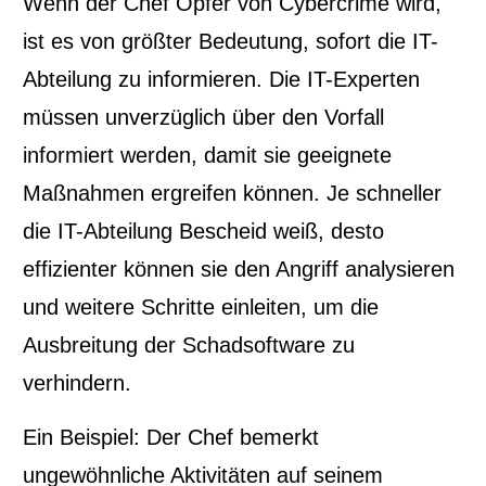
Wenn der Chef Opfer von Cybercrime wird,
ist es von größter Bedeutung, sofort die IT-
Abteilung zu informieren. Die IT-Experten
müssen unverzüglich über den Vorfall
informiert werden, damit sie geeignete
Maßnahmen ergreifen können. Je schneller
die IT-Abteilung Bescheid weiß, desto
effizienter können sie den Angriff analysieren
und weitere Schritte einleiten, um die
Ausbreitung der Schadsoftware zu
verhindern.
Ein Beispiel: Der Chef bemerkt
ungewöhnliche Aktivitäten auf seinem