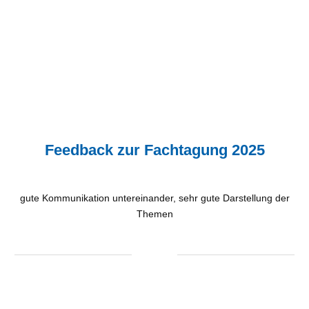
Feedback zur Fachtagung 2025
gute Kommunikation untereinander, sehr gute Darstellung der
Themen