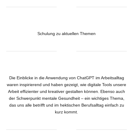
Schulung zu aktuellen Themen
Die Einblicke in die Anwendung von ChatGPT im Arbeitsalltag
waren inspirierend und haben gezeigt, wie digitale Tools unsere
Arbeit effizienter und kreativer gestalten können. Ebenso auch
der Schwerpunkt mentale Gesundheit – ein wichtiges Thema,
das uns alle betrifft und im hektischen Berufsalltag einfach zu
kurz kommt.