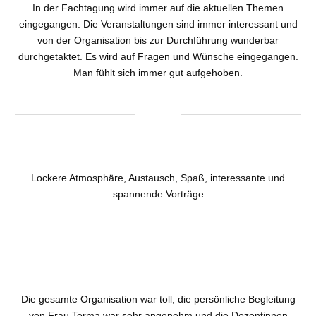
In der Fachtagung wird immer auf die aktuellen Themen
eingegangen. Die Veranstaltungen sind immer interessant und
von der Organisation bis zur Durchführung wunderbar
durchgetaktet. Es wird auf Fragen und Wünsche eingegangen.
Man fühlt sich immer gut aufgehoben.
Lockere Atmosphäre, Austausch, Spaß, interessante und
spannende Vorträge
Die gesamte Organisation war toll, die persönliche Begleitung
von Frau Torma war sehr angenehm und die Dozentinnen