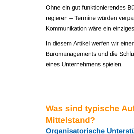
Ohne ein gut funktionierendes 
regieren – Termine würden verpa
Kommunikation wäre ein einziges
In diesem Artikel werfen wir eine
Büromanagements und die Schlüsse
eines Unternehmens spielen.
Was sind typische Auf
Mittelstand?
Organisatorische Unterst