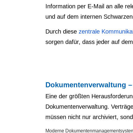
Information per E-Mail an alle 
und auf dem internen Schwarzen 
Durch diese
zentrale Kommunikat
sorgen dafür, dass jeder auf dem 
Dokumentenverwaltung – 
Eine der größten Herausforderun
Dokumentenverwaltung. Verträg
müssen nicht nur archiviert, sond
Moderne Dokumentenmanagementsysteme (D