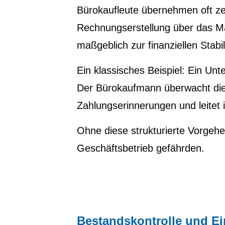
Bürokaufleute übernehmen oft ze
Rechnungserstellung über das Ma
maßgeblich zur finanziellen Stabi
Ein klassisches Beispiel: Ein U
Der Bürokaufmann überwacht die 
Zahlungserinnerungen und leitet 
Ohne diese strukturierte Vorgehe
Geschäftsbetrieb gefährden.
Bestandskontrolle und Ein