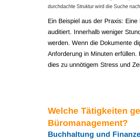
durchdachte Struktur wird die Suche na
Ein Beispiel aus der Praxis: Ein
auditiert. Innerhalb weniger St
werden. Wenn die Dokumente digi
Anforderung in Minuten erfüllen. 
dies zu unnötigem Stress und Zei
Welche Tätigkeiten 
Büromanagement?
Buchhaltung und Finanzen