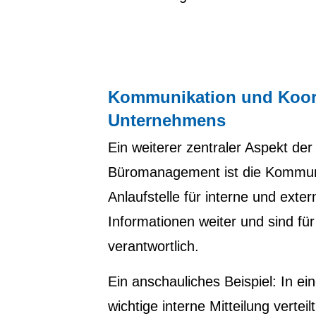
Kommunikation und Koordi
Unternehmens
Ein weiterer zentraler Aspekt der
Büromanagement ist die Kommun
Anlaufstelle für interne und ext
Informationen weiter und sind fü
verantwortlich.
Ein anschauliches Beispiel: In 
wichtige interne Mitteilung verteil