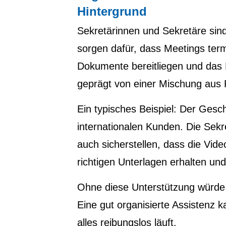
Hintergrund
Sekretärinnen und Sekretäre sin
sorgen dafür, dass Meetings ter
Dokumente bereitliegen und das M
geprägt von einer Mischung aus 
Ein typisches Beispiel: Der Gesc
internationalen Kunden. Die Sekr
auch sicherstellen, dass die Vide
richtigen Unterlagen erhalten un
Ohne diese Unterstützung würde 
Eine gut organisierte Assistenz k
alles reibungslos läuft.