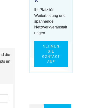
V.
Ihr Platz für
Weiterbildung und
spannende
Netzwerkveranstalt
ungen
NEHMEN
SIE
nd die
KONTAKT
pts im
AUF