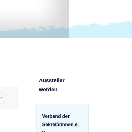
Aussteller
werden
Verband der
Sekretärinnen e.