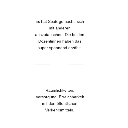
Es hat Spaß gemacht, sich
mit anderen
auszutauschen. Die beiden
Dozentinnen haben das
super spannend erzählt.
Räumlichkeiten.
Versorgung. Erreichbarkeit
mit den öffentlichen
Verkehrsmitteln.