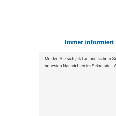
Immer informiert
Melden Sie sich jetzt an und sichern S
neuesten Nachrichten im Sekretariat. W