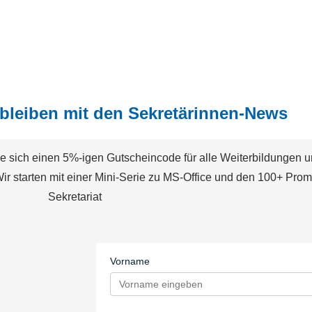
 bleiben mit den Sekretärinnen-News
ie sich einen 5%-igen Gutscheincode für alle Weiterbildungen u
ir starten mit einer Mini-Serie zu MS-Office und den 100+ Prom
Sekretariat
Vorname