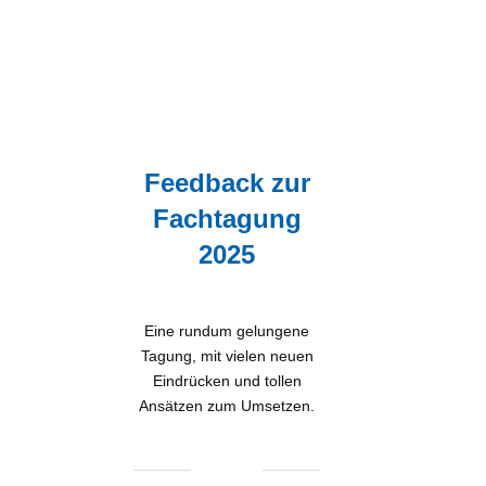
Feedback zur
Fachtagung
2025
Eine rundum gelungene
Tagung, mit vielen neuen
Eindrücken und tollen
Ansätzen zum Umsetzen.