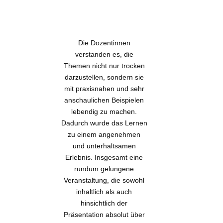
Die Dozentinnen
verstanden es, die
Themen nicht nur trocken
darzustellen, sondern sie
mit praxisnahen und sehr
anschaulichen Beispielen
lebendig zu machen.
Dadurch wurde das Lernen
zu einem angenehmen
und unterhaltsamen
Erlebnis. Insgesamt eine
rundum gelungene
Veranstaltung, die sowohl
inhaltlich als auch
hinsichtlich der
Präsentation absolut über