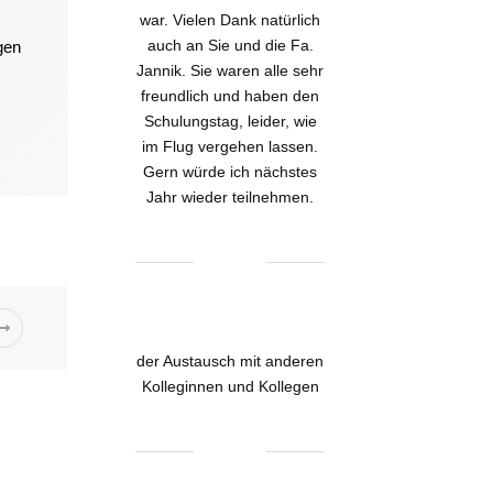
war. Vielen Dank natürlich
auch an Sie und die Fa.
gen
Jannik. Sie waren alle sehr
freundlich und haben den
Schulungstag, leider, wie
im Flug vergehen lassen.
Gern würde ich nächstes
Jahr wieder teilnehmen.
der Austausch mit anderen
Kolleginnen und Kollegen