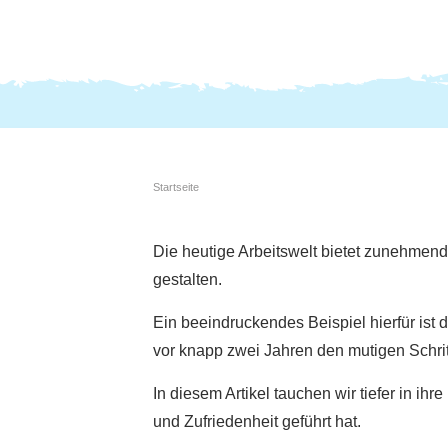
Startseite
Die heutige Arbeitswelt bietet zunehmend v
gestalten.
Ein beeindruckendes Beispiel hierfür ist
vor knapp zwei Jahren den mutigen Schrit
In diesem Artikel tauchen wir tiefer in ih
und Zufriedenheit geführt hat.