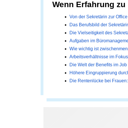
Wenn Erfahrung zu 
Von der Sekretärin zur Offic
Das Berufsbild der Sekretäri
Die Vielseitigkeit des Sekret
Aufgaben im Büromanagement
Wie wichtig ist zwischenmen
Arbeitsverhältnisse im Fokus:
Die Welt der Benefits im Job
Höhere Eingruppierung durch
Die Rentenlücke bei Frauen: 