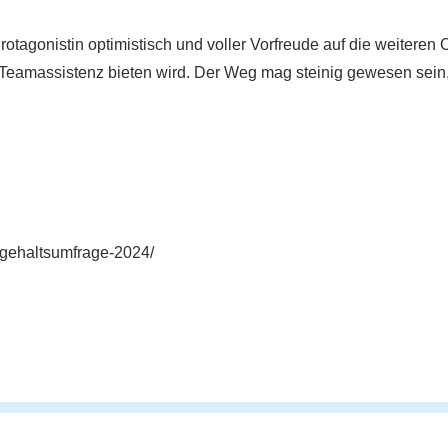
Protagonistin optimistisch und voller Vorfreude auf die weitere
IT-Teamassistenz bieten wird. Der Weg mag steinig gewesen sein
-gehaltsumfrage-2024/