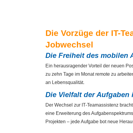
Die Vorzüge der IT-Te
Jobwechsel
Die Freiheit des mobilen 
Ein herausragender Vorteil der neuen Posit
zu zehn Tage im Monat remote zu arbeite
an Lebensqualität.
Die Vielfalt der Aufgaben
Der Wechsel zur IT-Teamassistenz brachte
eine Erweiterung des Aufgabenspektrums.
Projekten – jede Aufgabe bot neue Herau