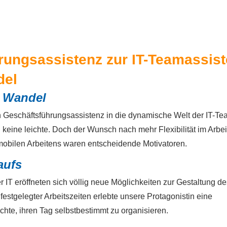
rungsassistenz zur IT-Teamassist
del
n Wandel
en Geschäftsführungsassistenz in die dynamische Welt der IT-Te
 keine leichte. Doch der Wunsch nach mehr Flexibilität im Arbei
 mobilen Arbeitens waren entscheidende Motivatoren.
aufs
 IT eröffneten sich völlig neue Möglichkeiten zur Gestaltung de
 festgelegter Arbeitszeiten erlebte unsere Protagonistin eine
lichte, ihren Tag selbstbestimmt zu organisieren.