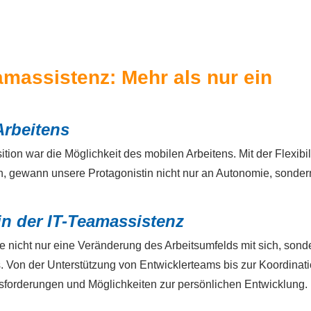
amassistenz: Mehr als nur ein
Arbeitens
ion war die Möglichkeit des mobilen Arbeitens. Mit der Flexibili
n, gewann unsere Protagonistin nicht nur an Autonomie, sonde
 in der IT-Teamassistenz
 nicht nur eine Veränderung des Arbeitsumfelds mit sich, sond
 Von der Unterstützung von Entwicklerteams bis zur Koordinat
sforderungen und Möglichkeiten zur persönlichen Entwicklung.