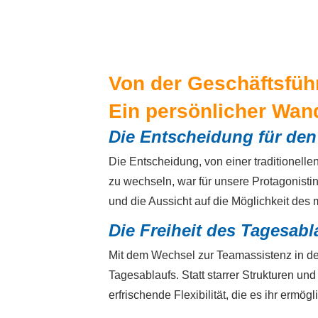
Von der Geschäftsfüh
Ein persönlicher Wan
Die Entscheidung für de
Die Entscheidung, von einer traditionell
zu wechseln, war für unsere Protagonistin
und die Aussicht auf die Möglichkeit des
Die Freiheit des Tagesabl
Mit dem Wechsel zur Teamassistenz in der
Tagesablaufs. Statt starrer Strukturen und
erfrischende Flexibilität, die es ihr ermög