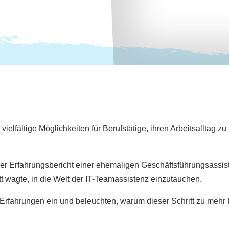
ielfältige Möglichkeiten für Berufstätige, ihren Arbeitsalltag zu
 der Erfahrungsbericht einer ehemaligen Geschäftsführungsassis
t wagte, in die Welt der IT-Teamassistenz einzutauchen.
re Erfahrungen ein und beleuchten, warum dieser Schritt zu mehr 