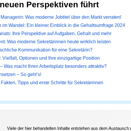
neuen Perspektiven führt
e Managerin: Was moderne Jobtitel über den Markt verraten!
n im Wandel: Ein kleiner Einblick in die Gehaltsumfrage 2024
ariats: Ihre Perspektive auf Aufgaben, Gehalt und mehr
: Was moderne Sekretärinnen heute wirklich leisten
schliche Kommunikation für eine Sekretärin?
 Vielfalt, Optionen und Ihre einzigartige Position
 – Was macht Ihren Arbeitsplatz besonders attraktiv?
setzen – So geht’s!
Fakten, Tipps und erste Schritte für Sekretärinnen
Viele der hier behandelten Inhalte entstehen aus dem Austausch 