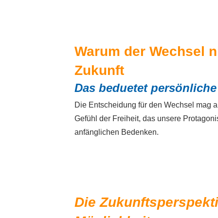
Warum der Wechsel nic
Zukunft
Das beduetet persönliche
Die Entscheidung für den Wechsel mag auf
Gefühl der Freiheit, das unsere Protagoni
anfänglichen Bedenken.
Die Zukunftsperspekt