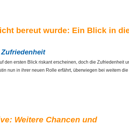
ht bereut wurde: Ein Blick in di
 Zufriedenheit
 den ersten Blick riskant erscheinen, doch die Zufriedenheit 
stin nun in ihrer neuen Rolle erfährt, überwiegen bei weitem die
ive: Weitere Chancen und