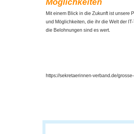
Möglichkeiten
Mit einem Blick in die Zukunft ist unsere 
und Möglichkeiten, die ihr die Welt der 
die Belohnungen sind es wert.
https://sekretaerinnen-verband.de/grosse