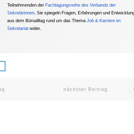
Teilnehmenden der
Fachtagungsreihe des Verbands der
Sekretärinnen
. Sie spiegeln Fragen, Erfahrungen und Entwicklun
aus dem Büroalltag rund um das Thema
Job & Karriere im
Sekretariat
wider.
ag
nächster Beitrag