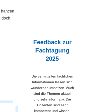
n Chancen
, doch
Feedback zur
Fachtagung
2025
Die vermittelten fachlichen
Informationen lassen sich
wunderbar umsetzen. Auch
sind die Themen aktuell
und sehr informativ. Die
Dozenten sind sehr
kompetent und wissen,