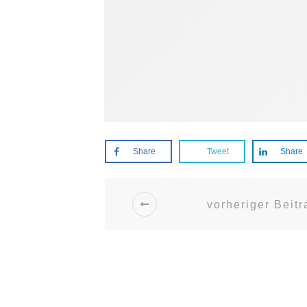
Share
Tweet
Share
vorheriger Beitr