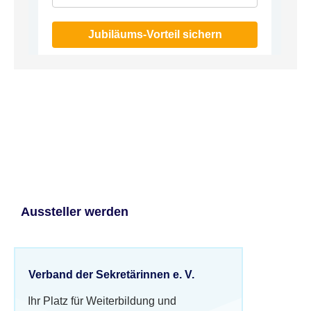
Jubiläums-Vorteil sichern
Aussteller werden
Verband der Sekretärinnen e. V.
Ihr Platz für Weiterbildung und