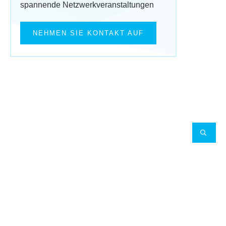
spannende Netzwerkveranstaltungen
NEHMEN SIE KONTAKT AUF