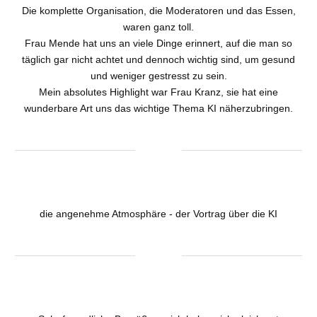
Die komplette Organisation, die Moderatoren und das Essen,
waren ganz toll.
Frau Mende hat uns an viele Dinge erinnert, auf die man so
täglich gar nicht achtet und dennoch wichtig sind, um gesund
und weniger gestresst zu sein.
Mein absolutes Highlight war Frau Kranz, sie hat eine
wunderbare Art uns das wichtige Thema KI näherzubringen.
die angenehme Atmosphäre - der Vortrag über die KI