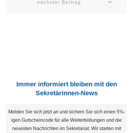
nächster Beitrag
Immer informiert bleiben mit den
Sekretärinnen-News
Melden Sie sich jetzt an und sichern Sie sich einen 5%-
igen Gutscheincode für alle Weiterbildungen und die
neuesten Nachrichten im Sekretariat. Wir starten mit