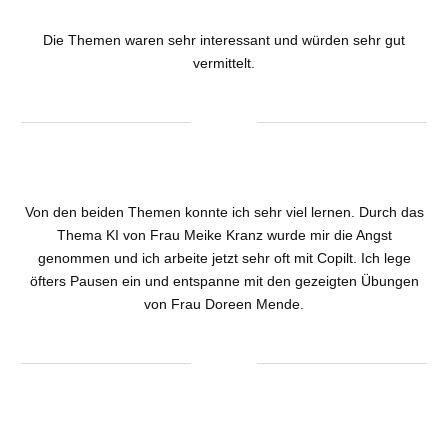
Die Themen waren sehr interessant und würden sehr gut
vermittelt.
Von den beiden Themen konnte ich sehr viel lernen. Durch das
Thema KI von Frau Meike Kranz wurde mir die Angst
genommen und ich arbeite jetzt sehr oft mit Copilt. Ich lege
öfters Pausen ein und entspanne mit den gezeigten Übungen
von Frau Doreen Mende.