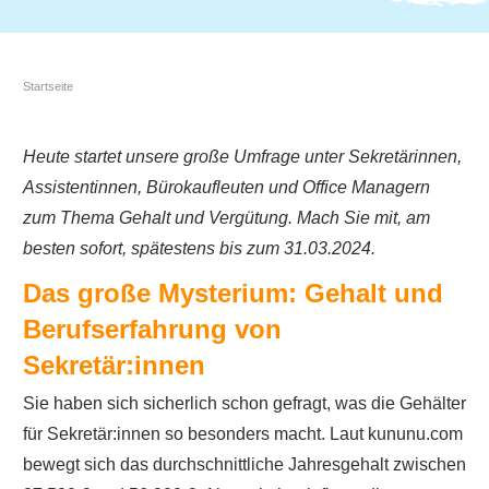
Startseite
Heute startet unsere große Umfrage unter Sekretärinnen,
Assistentinnen, Bürokaufleuten und Office Managern
zum Thema Gehalt und Vergütung. Mach Sie mit, am
besten sofort, spätestens bis zum 31.03.2024.
Das große Mysterium: Gehalt und
Berufserfahrung von
Sekretär:innen
Sie haben sich sicherlich schon gefragt, was die Gehälter
für Sekretär:innen so besonders macht. Laut kununu.com
bewegt sich das durchschnittliche Jahresgehalt zwischen