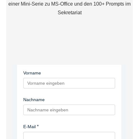
einer Mini-Serie zu MS-Office und den 100+ Prompts im
Sekretariat
Vorname
Nachname
E-Mail