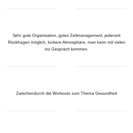
Sehr gute Organisation, gutes Zeitmanagement, jederzeit
Rückfragen möglich, lockere Atmosphäre, man kann mit vielen
ins Gespräch kommen.
Zwischendurch die Workouts zum Thema Gesundheit