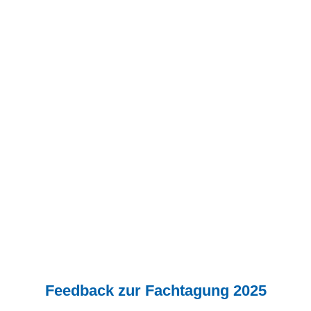
Feedback zur Fachtagung 2025