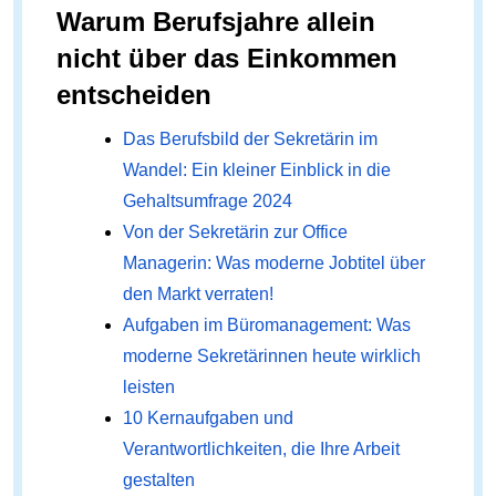
Warum Berufsjahre allein
nicht über das Einkommen
entscheiden
Das Berufsbild der Sekretärin im
Wandel: Ein kleiner Einblick in die
Gehaltsumfrage 2024
Von der Sekretärin zur Office
Managerin: Was moderne Jobtitel über
den Markt verraten!
Aufgaben im Büromanagement: Was
moderne Sekretärinnen heute wirklich
leisten
10 Kernaufgaben und
Verantwortlichkeiten, die Ihre Arbeit
gestalten