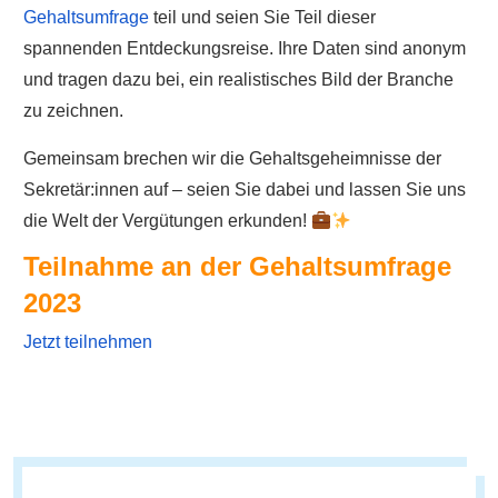
Gehaltsumfrage
teil und seien Sie Teil dieser
spannenden Entdeckungsreise. Ihre Daten sind anonym
und tragen dazu bei, ein realistisches Bild der Branche
zu zeichnen.
Gemeinsam brechen wir die Gehaltsgeheimnisse der
Sekretär:innen auf – seien Sie dabei und lassen Sie uns
die Welt der Vergütungen erkunden!
Teilnahme an der Gehaltsumfrage
2023
Jetzt teilnehmen