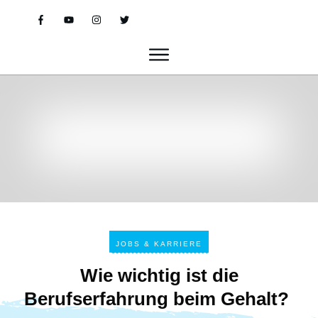
JOBS & KARRIERE
Wie wichtig ist die
Berufserfahrung beim Gehalt?