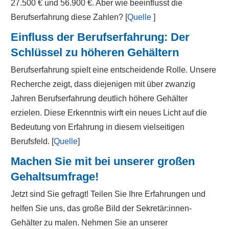
27.500 € und 56.900 €. Aber wie beeinflusst die
Berufserfahrung diese Zahlen? [
Quelle
]
Einfluss der Berufserfahrung: Der
Schlüssel zu höheren Gehältern
Berufserfahrung spielt eine entscheidende Rolle. Unsere
Recherche zeigt, dass diejenigen mit über zwanzig
Jahren Berufserfahrung deutlich höhere Gehälter
erzielen. Diese Erkenntnis wirft ein neues Licht auf die
Bedeutung von Erfahrung in diesem vielseitigen
Berufsfeld. [
Quelle
]
Machen Sie mit bei unserer großen
Gehaltsumfrage!
Jetzt sind Sie gefragt! Teilen Sie Ihre Erfahrungen und
helfen Sie uns, das große Bild der Sekretär:innen-
Gehälter zu malen. Nehmen Sie an unserer