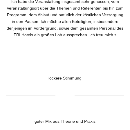
Ich habe die Veranstaltung insgesamt sehr genossen, vom
Veranstaltungsort über die Themen und Referenten bis hin zum
Programm, dem Ablauf und natürlich der köstlichen Versorgung
in den Pausen. Ich möchte allen Beteiligten, insbesondere
denjenigen im Vordergrund, sowie dem gesamten Personal des
TRI Hotels ein großes Lob aussprechen. Ich freu mich s
lockere Stimmung
guter Mix aus Theorie und Praxis