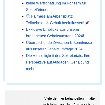
keine Wertschätzung im Konzern für
Sekretärinnen
Fairness am Arbeitsplatz:
Teilnehmen & Gehalt beeinflussen!
Exklusive Einblicke aus unserer
brandneuen Gehaltsumfrage 2024!
Überraschende Zwischen-Erkenntnisse
aus unserer Gehaltsumfrage 2024!
Die Vielseitigkeit des Sekretariats: Ihre
Perspektive auf Aufgaben, Gehalt und
mehr
Viele der hier behandelten Inhalte
entstehen aus dem Austausch mit