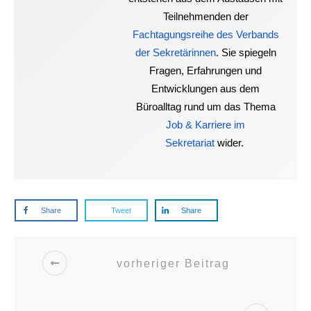
Teilnehmenden der
Fachtagungsreihe des Verbands
der Sekretärinnen
. Sie spiegeln
Fragen, Erfahrungen und
Entwicklungen aus dem
Büroalltag rund um das Thema
Job & Karriere im
Sekretariat
wider.
Share
Tweet
Share
vorheriger Beitrag