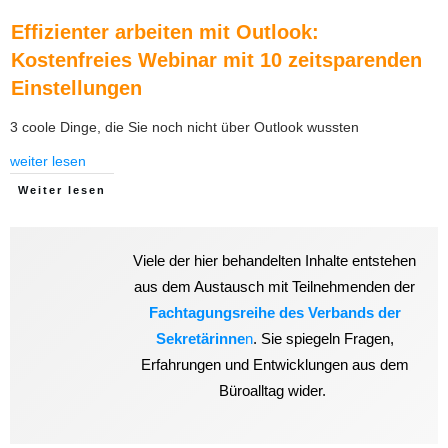
Effizienter arbeiten mit Outlook:
Kostenfreies Webinar mit 10 zeitsparenden
Einstellungen
3 coole Dinge, die Sie noch nicht über Outlook wussten
weiter lesen
Weiter lesen
Viele der hier behandelten Inhalte entstehen
aus dem Austausch mit Teilnehmenden der
Fachtagungsreihe des Verbands der
Sekretärinne
n
. Sie spiegeln Fragen,
Erfahrungen und Entwicklungen aus dem
Büroalltag wider.