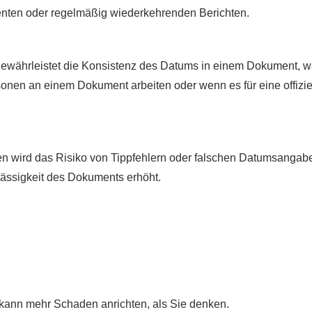
nten oder regelmäßig wiederkehrenden Berichten.
gewährleistet die Konsistenz des Datums in einem Dokument, 
onen an einem Dokument arbeiten oder wenn es für eine offizie
n wird das Risiko von Tippfehlern oder falschen Datumsangab
lässigkeit des Dokuments erhöht.
 kann mehr Schaden anrichten, als Sie denken.