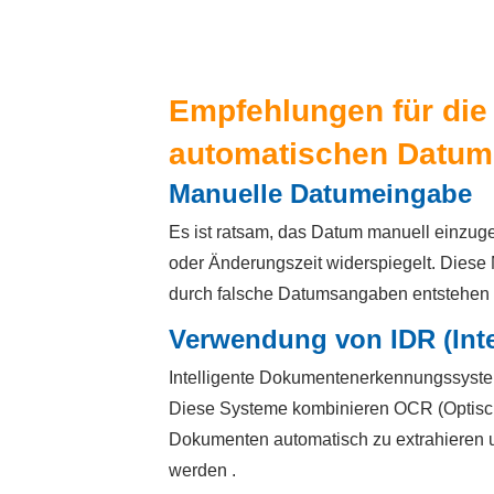
Empfehlungen für die 
automatischen Datum
Manuelle Datumeingabe
Es ist ratsam, das Datum manuell einzuge
oder Änderungszeit widerspiegelt. Diese 
durch falsche Datumsangaben entstehen 
Verwendung von IDR (Int
Intelligente Dokumentenerkennungssystem
Diese Systeme kombinieren OCR (Optisc
Dokumenten automatisch zu extrahieren u
werden .