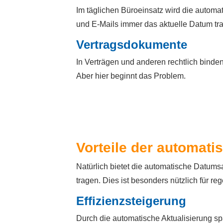
Im täglichen Büroeinsatz wird die automa
und E-Mails immer das aktuelle Datum tr
Vertragsdokumente
In Verträgen und anderen rechtlich binde
Aber hier beginnt das Problem.
Vorteile der automat
Natürlich bietet die automatische Datums
tragen. Dies ist besonders nützlich für r
Effizienzsteigerung
Durch die automatische Aktualisierung sp