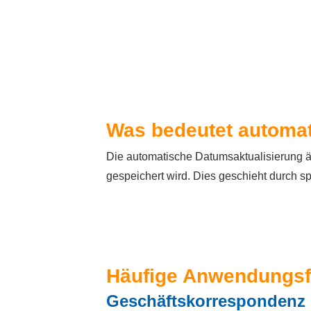
Was bedeutet automat
Die automatische Datumsaktualisierung 
gespeichert wird. Dies geschieht durch s
Häufige Anwendungsf
Geschäftskorrespondenz