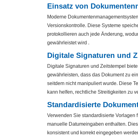
Einsatz von Dokumente
Moderne Dokumentenmanagementsysteme (
Versionskontrolle. Diese Systeme speiche
protokollieren auch jede Änderung, wodurc
gewährleistet wird .
Digitale Signaturen und Z
Digitale Signaturen und Zeitstempel biete
gewährleisten, dass das Dokument zu ein
seitdem nicht manipuliert wurde. Diese T
kann helfen, rechtliche Streitigkeiten zu 
Standardisierte Dokumen
Verwenden Sie standardisierte Vorlagen f
manuelle Datumeingaben enthalten. Diese
konsistent und korrekt eingegeben werde