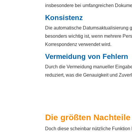
insbesondere bei umfangreichen Dokume
Konsistenz
Die automatische Datumsaktualisierung 
besonders wichtig ist, wenn mehrere Pers
Korrespondenz verwendet wird.
Vermeidung von Fehlern
Durch die Vermeidung manueller Eingabe
reduziert, was die Genauigkeit und Zuver
Die größten Nachteile
Doch diese scheinbar nützliche Funktion