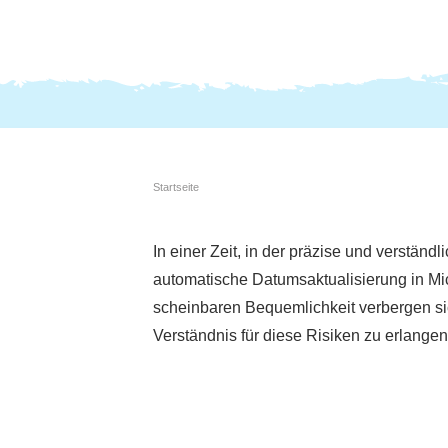
Startseite
In einer Zeit, in der präzise und verständ
automatische Datumsaktualisierung in Micr
scheinbaren Bequemlichkeit verbergen sic
Verständnis für diese Risiken zu erlangen,