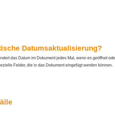
ische Datumsaktualisierung?
ändert das Datum im Dokument jedes Mal, wenn es geöffnet ode
pezielle Felder, die in das Dokument eingefügt werden können.
älle