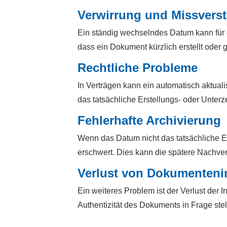
Verwirrung und Missvers
Ein ständig wechselndes Datum kann für 
dass ein Dokument kürzlich erstellt oder
Rechtliche Probleme
In Verträgen kann ein automatisch aktual
das tatsächliche Erstellungs- oder Un
Fehlerhafte Archivierung
Wenn das Datum nicht das tatsächliche E
erschwert. Dies kann die spätere Nachv
Verlust von Dokumentenin
Ein weiteres Problem ist der Verlust der 
Authentizität des Dokuments in Frage stel