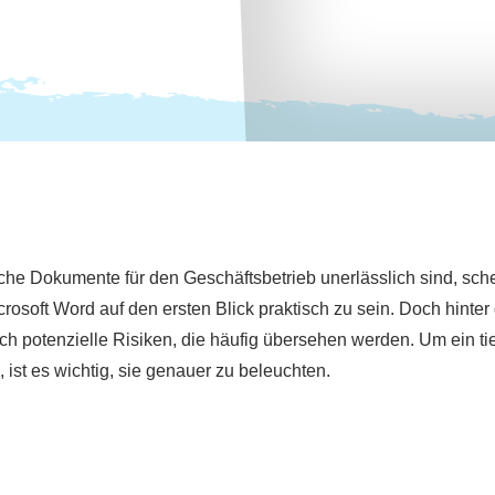
liche Dokumente für den Geschäftsbetrieb unerlässlich sind, sche
osoft Word auf den ersten Blick praktisch zu sein. Doch hinter
h potenzielle Risiken, die häufig übersehen werden. Um ein ti
 ist es wichtig, sie genauer zu beleuchten.