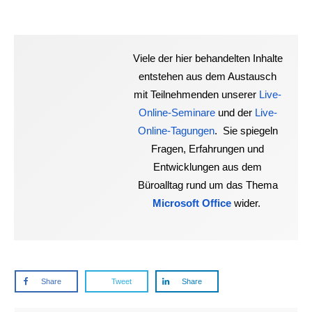
Viele der hier behandelten Inhalte
entstehen aus dem Austausch
mit Teilnehmenden unserer
Live-
Online-Seminare
und der
Live-
Online-Tagungen
. Sie spiegeln
Fragen, Erfahrungen und
Entwicklungen aus dem
Büroalltag rund um das Thema
Microsoft Office
wider.
Share
Tweet
Share