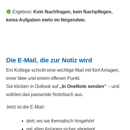
Ergebnis:
Kein Nachfragen, kein Nachpflegen,
keine Aufgaben mehr im Nirgendwo.
Die E-Mail, die zur Notiz wird
Ein Kollege schickt eine wichtige Mail mit fünf Anlagen,
einer Idee und einem offenen Punkt.
Sie klicken in Outlook auf
„In OneNote senden“
– und
wählen das passende Notizbuch aus.
Jetzt ist die E-Mail:
dort, wo sie thematisch hingehört
mit allen Anlagen sicher abgelegt