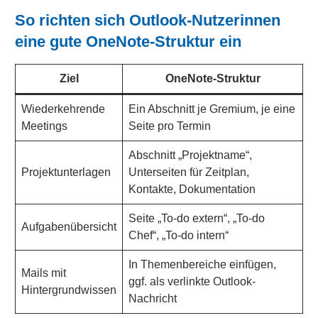
So richten sich Outlook-Nutzerinnen
eine gute OneNote-Struktur ein
Ziel
OneNote-Struktur
Wiederkehrende
Ein Abschnitt je Gremium, je eine
Meetings
Seite pro Termin
Abschnitt „Projektname“,
Projektunterlagen
Unterseiten für Zeitplan,
Kontakte, Dokumentation
Seite „To-do extern“, „To-do
Aufgabenübersicht
Chef“, „To-do intern“
In Themenbereiche einfügen,
Mails mit
ggf. als verlinkte Outlook-
Hintergrundwissen
Nachricht