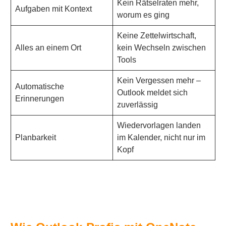
Kein Rätselraten mehr,
Aufgaben mit Kontext
worum es ging
Keine Zettelwirtschaft,
Alles an einem Ort
kein Wechseln zwischen
Tools
Kein Vergessen mehr –
Automatische
Outlook meldet sich
Erinnerungen
zuverlässig
Wiedervorlagen landen
Planbarkeit
im Kalender, nicht nur im
Kopf