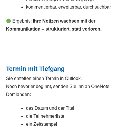
kommentierbar, erweiterbar, durchsuchbar
Ergebnis:
Ihre Notizen wachsen mit der
Kommunikation – strukturiert, statt verloren.
Termin mit Tiefgang
Sie erstellen einen Termin in Outlook.
Noch bevor er beginnt, senden Sie ihn an OneNote.
Dort landen:
das Datum und der Titel
die Teilnehmerliste
ein Zeitstempel