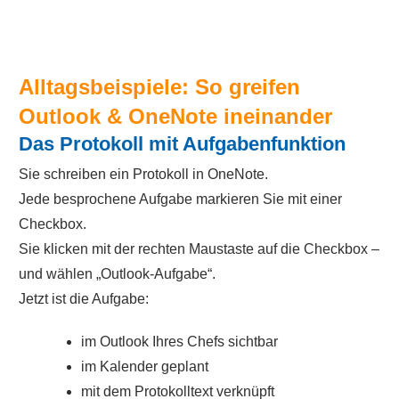
Alltagsbeispiele: So greifen
Outlook & OneNote ineinander
Das Protokoll mit Aufgabenfunktion
Sie schreiben ein Protokoll in OneNote.
Jede besprochene Aufgabe markieren Sie mit einer
Checkbox.
Sie klicken mit der rechten Maustaste auf die Checkbox –
und wählen „Outlook-Aufgabe“.
Jetzt ist die Aufgabe:
im Outlook Ihres Chefs sichtbar
im Kalender geplant
mit dem Protokolltext verknüpft