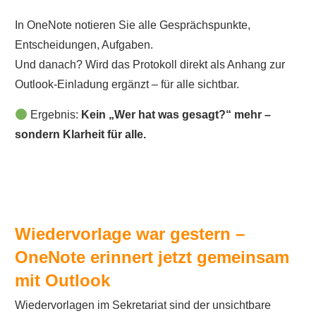
In OneNote notieren Sie alle Gesprächspunkte,
Entscheidungen, Aufgaben.
Und danach? Wird das Protokoll direkt als Anhang zur
Outlook-Einladung ergänzt – für alle sichtbar.
Ergebnis:
Kein „Wer hat was gesagt?“ mehr –
sondern Klarheit für alle.
Wiedervorlage war gestern –
OneNote erinnert jetzt gemeinsam
mit Outlook
Wiedervorlagen im Sekretariat sind der unsichtbare