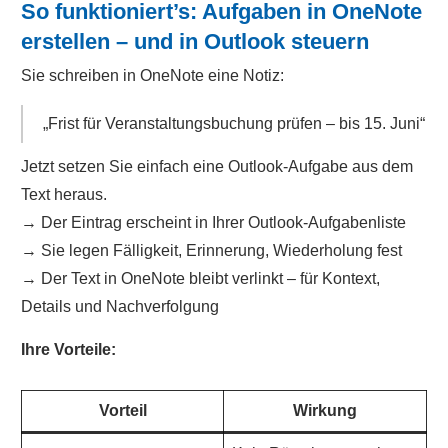
So funktioniert’s: Aufgaben in OneNote
erstellen – und in Outlook steuern
Sie schreiben in OneNote eine Notiz:
„Frist für Veranstaltungsbuchung prüfen – bis 15. Juni“
Jetzt setzen Sie einfach eine Outlook-Aufgabe aus dem
Text heraus.
→ Der Eintrag erscheint in Ihrer Outlook-Aufgabenliste
→ Sie legen Fälligkeit, Erinnerung, Wiederholung fest
→ Der Text in OneNote bleibt verlinkt – für Kontext,
Details und Nachverfolgung
Ihre Vorteile:
Vorteil
Wirkung