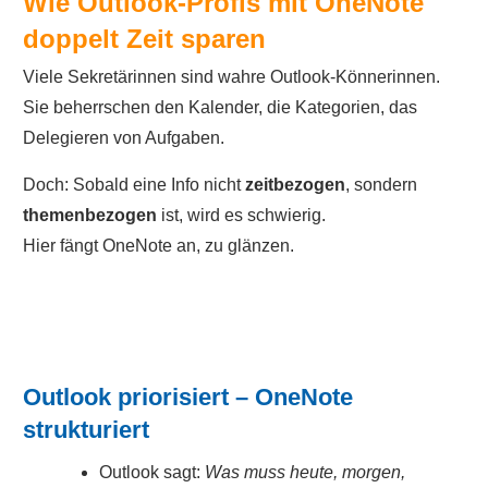
Wie Outlook-Profis mit OneNote
doppelt Zeit sparen
Viele Sekretärinnen sind wahre Outlook-Könnerinnen.
Sie beherrschen den Kalender, die Kategorien, das
Delegieren von Aufgaben.
Doch: Sobald eine Info nicht
zeitbezogen
, sondern
themenbezogen
ist, wird es schwierig.
Hier fängt OneNote an, zu glänzen.
Outlook priorisiert – OneNote
strukturiert
Outlook sagt:
Was muss heute, morgen,