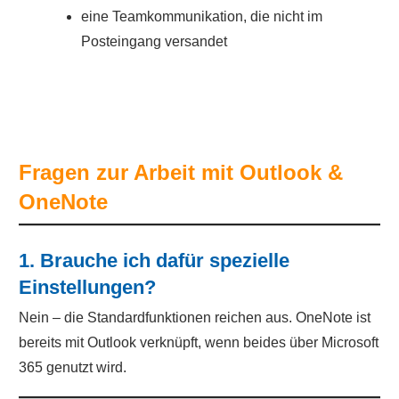
eine Teamkommunikation, die nicht im
Posteingang versandet
Fragen zur Arbeit mit Outlook &
OneNote
1. Brauche ich dafür spezielle
Einstellungen?
Nein – die Standardfunktionen reichen aus. OneNote ist
bereits mit Outlook verknüpft, wenn beides über Microsoft
365 genutzt wird.