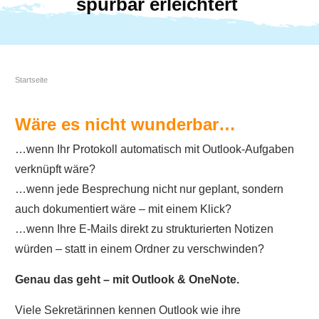
spürbar erleichtert
Startseite
Wäre es nicht wunderbar…
…wenn Ihr Protokoll automatisch mit Outlook-Aufgaben
verknüpft wäre?
…wenn jede Besprechung nicht nur geplant, sondern
auch dokumentiert wäre – mit einem Klick?
…wenn Ihre E-Mails direkt zu strukturierten Notizen
würden – statt in einem Ordner zu verschwinden?
Genau das geht – mit Outlook & OneNote.
Viele Sekretärinnen kennen Outlook wie ihre