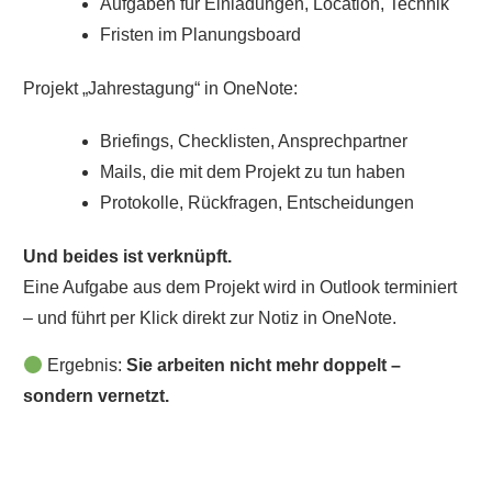
Aufgaben für Einladungen, Location, Technik
Fristen im Planungsboard
Projekt „Jahrestagung“ in OneNote:
Briefings, Checklisten, Ansprechpartner
Mails, die mit dem Projekt zu tun haben
Protokolle, Rückfragen, Entscheidungen
Und beides ist verknüpft.
Eine Aufgabe aus dem Projekt wird in Outlook terminiert
– und führt per Klick direkt zur Notiz in OneNote.
Ergebnis:
Sie arbeiten nicht mehr doppelt –
sondern vernetzt.