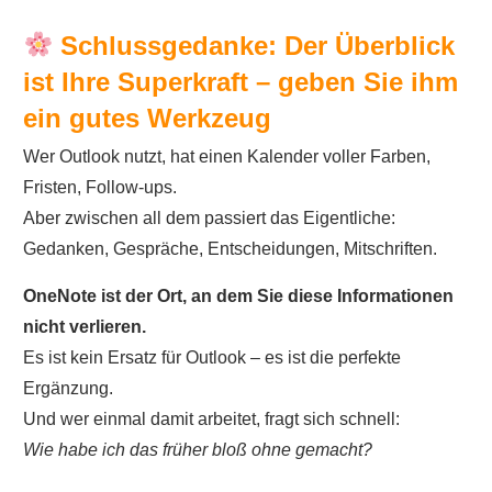
Schlussgedanke: Der Überblick
ist Ihre Superkraft – geben Sie ihm
ein gutes Werkzeug
Wer Outlook nutzt, hat einen Kalender voller Farben,
Fristen, Follow-ups.
Aber zwischen all dem passiert das Eigentliche:
Gedanken, Gespräche, Entscheidungen, Mitschriften.
OneNote ist der Ort, an dem Sie diese Informationen
nicht verlieren.
Es ist kein Ersatz für Outlook – es ist die perfekte
Ergänzung.
Und wer einmal damit arbeitet, fragt sich schnell:
Wie habe ich das früher bloß ohne gemacht?