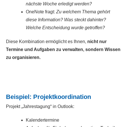
nächste Woche erledigt werden?
OneNote fragt:
Zu welchem Thema gehört
diese Information? Was steckt dahinter?
Welche Entscheidung wurde getroffen?
Diese Kombination ermöglicht es Ihnen,
nicht nur
Termine und Aufgaben zu verwalten, sondern Wissen
zu organisieren.
Beispiel: Projektkoordination
Projekt „Jahrestagung“ in Outlook:
Kalendertermine