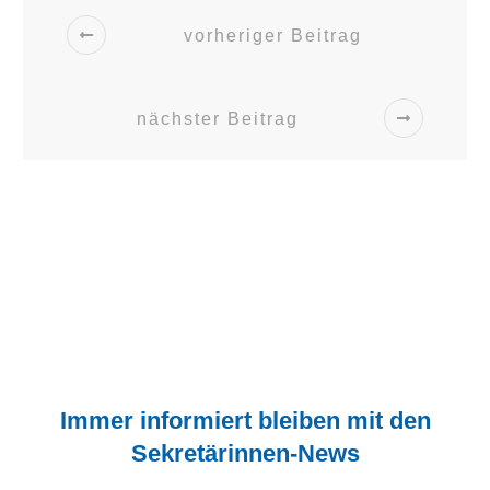
vorheriger Beitrag
nächster Beitrag
Immer informiert bleiben mit den
Sekretärinnen-News