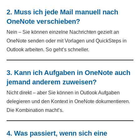
2. Muss ich jede Mail manuell nach
OneNote verschieben?
Nein – Sie können einzelne Nachrichten gezielt an
OneNote senden oder mit Vorlagen und QuickSteps in
Outlook arbeiten. So geht’s schneller.
3. Kann ich Aufgaben in OneNote auch
jemand anderem zuweisen?
Nicht direkt – aber Sie können in Outlook Aufgaben
delegieren und den Kontext in OneNote dokumentieren.
Die Kombination macht’s.
4. Was passiert, wenn sich eine