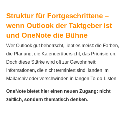
Struktur für Fortgeschrittene –
wenn Outlook der Taktgeber ist
und OneNote die Bühne
Wer Outlook gut beherrscht, liebt es meist: die Farben,
die Planung, die Kalenderübersicht, das Priorisieren.
Doch diese Stärke wird oft zur Gewohnheit:
Informationen, die nicht terminiert sind, landen im
Mailarchiv oder verschwinden in langen To-do-Listen.
OneNote bietet hier einen neuen Zugang: nicht
zeitlich, sondern thematisch denken.