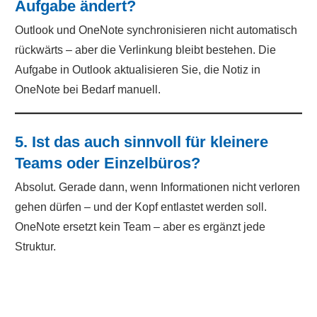
Aufgabe ändert?
Outlook und OneNote synchronisieren nicht automatisch
rückwärts – aber die Verlinkung bleibt bestehen. Die
Aufgabe in Outlook aktualisieren Sie, die Notiz in
OneNote bei Bedarf manuell.
5. Ist das auch sinnvoll für kleinere
Teams oder Einzelbüros?
Absolut. Gerade dann, wenn Informationen nicht verloren
gehen dürfen – und der Kopf entlastet werden soll.
OneNote ersetzt kein Team – aber es ergänzt jede
Struktur.