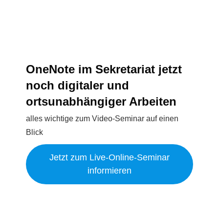
OneNote im Sekretariat jetzt
noch digitaler und
ortsunabhängiger Arbeiten
alles wichtige zum Video-Seminar auf einen
Blick
Jetzt zum Live-Online-Seminar
informieren