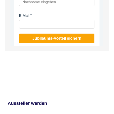
E-Mail
Jubiläums-Vorteil sichern
Aussteller werden