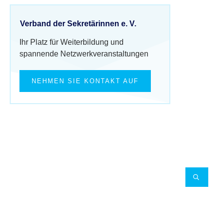
Verband der Sekretärinnen e. V.
Ihr Platz für Weiterbildung und
spannende Netzwerkveranstaltungen
NEHMEN SIE KONTAKT AUF