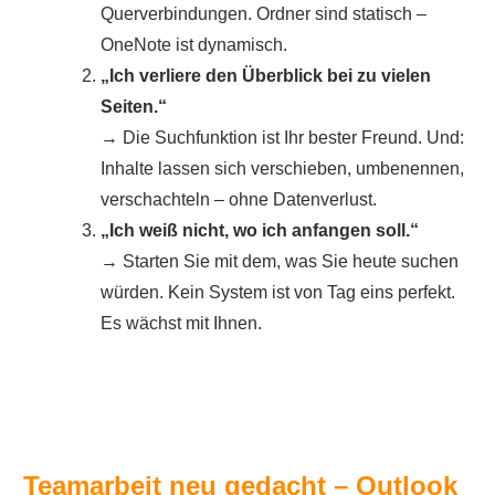
Querverbindungen. Ordner sind statisch –
OneNote ist dynamisch.
„Ich verliere den Überblick bei zu vielen
Seiten.“
→ Die Suchfunktion ist Ihr bester Freund. Und:
Inhalte lassen sich verschieben, umbenennen,
verschachteln – ohne Datenverlust.
„Ich weiß nicht, wo ich anfangen soll.“
→ Starten Sie mit dem, was Sie heute suchen
würden. Kein System ist von Tag eins perfekt.
Es wächst mit Ihnen.
Teamarbeit neu gedacht – Outlook