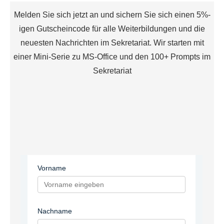
Melden Sie sich jetzt an und sichern Sie sich einen 5%-
igen Gutscheincode für alle Weiterbildungen und die
neuesten Nachrichten im Sekretariat. Wir starten mit
einer Mini-Serie zu MS-Office und den 100+ Prompts im
Sekretariat
Vorname
Nachname