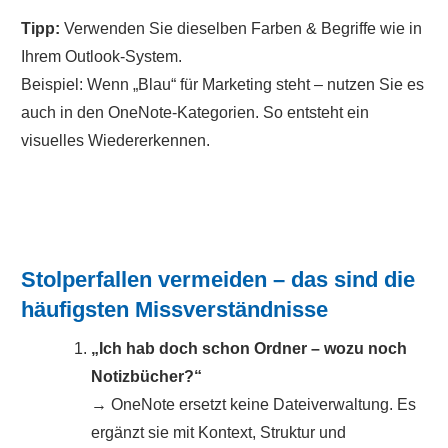
Tipp:
Verwenden Sie dieselben Farben & Begriffe wie in
Ihrem Outlook-System.
Beispiel: Wenn „Blau“ für Marketing steht – nutzen Sie es
auch in den OneNote-Kategorien. So entsteht ein
visuelles Wiedererkennen.
Stolperfallen vermeiden – das sind die
häufigsten Missverständnisse
„Ich hab doch schon Ordner – wozu noch
Notizbücher?“
→ OneNote ersetzt keine Dateiverwaltung. Es
ergänzt sie mit Kontext, Struktur und