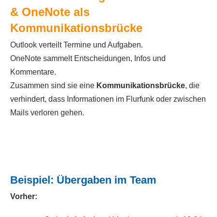
& OneNote als
Kommunikationsbrücke
Outlook verteilt Termine und Aufgaben.
OneNote sammelt Entscheidungen, Infos und
Kommentare.
Zusammen sind sie eine
Kommunikationsbrücke
, die
verhindert, dass Informationen im Flurfunk oder zwischen
Mails verloren gehen.
Beispiel: Übergaben im Team
Vorher: