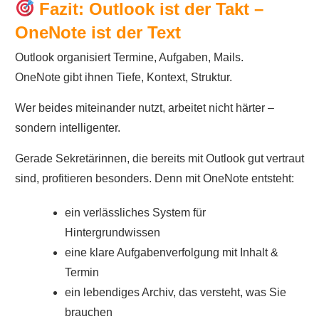
Fazit: Outlook ist der Takt –
OneNote ist der Text
Outlook organisiert Termine, Aufgaben, Mails.
OneNote gibt ihnen Tiefe, Kontext, Struktur.
Wer beides miteinander nutzt, arbeitet nicht härter –
sondern intelligenter.
Gerade Sekretärinnen, die bereits mit Outlook gut vertraut
sind, profitieren besonders. Denn mit OneNote entsteht:
ein verlässliches System für
Hintergrundwissen
eine klare Aufgabenverfolgung mit Inhalt &
Termin
ein lebendiges Archiv, das versteht, was Sie
brauchen