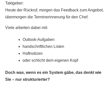
Taktgeber:
Heute der Rückruf, morgen das Feedback zum Angebot,
übermorgen die Terminerinnerung für den Chef.
Viele arbeiten dabei mit:
Outlook-Aufgaben
handschriftlichen Listen
Haftnotizen
oder schlicht dem eigenen Kopf
Doch was, wenn es ein System gäbe, das denkt wie
Sie – nur strukturierter?