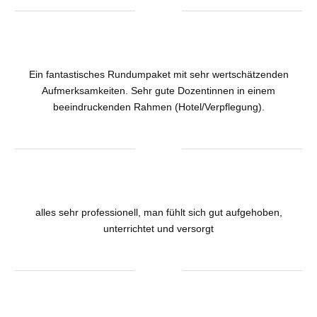
Ein fantastisches Rundumpaket mit sehr wertschätzenden
Aufmerksamkeiten. Sehr gute Dozentinnen in einem
beeindruckenden Rahmen (Hotel/Verpflegung).
alles sehr professionell, man fühlt sich gut aufgehoben,
unterrichtet und versorgt