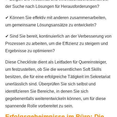
der Suche nach Lösungen für Herausforderungen?
✔ Können Sie effektiv mit anderen zusammenarbeiten,
um gemeinsame Lösungsansätze zu entwickeln?
✔ Sind Sie bereit, kontinuierlich an der Verbesserung von
Prozessen zu arbeiten, um die Effizienz zu steigern und
Ergebnisse zu optimieren?
Diese Checkliste dient als Leitfaden für Quereinsteiger,
um festzustellen, ob Sie die wesentlichen Soft Skills
besitzen, die für eine erfolgreiche Tätigkeit im Sekretariat
unerlässlich sind. Überprüfen Sie sich selbst und
identifizieren Sie Bereiche, in denen Sie sich
gegebenenfalls weiterentwickeln können, um für diese
spannende Rolle vorbereitet zu sein.
Erfolgsgeheimnisse im Büro: Die