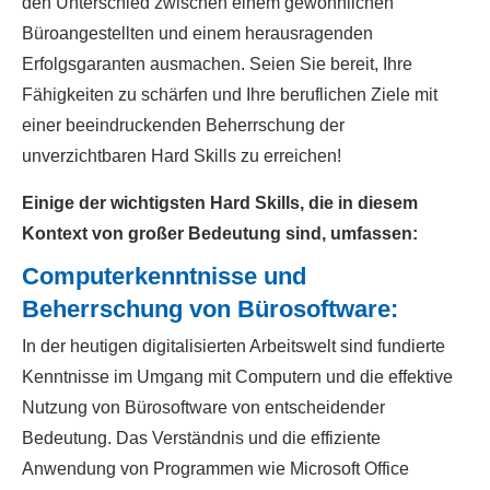
den Unterschied zwischen einem gewöhnlichen
Büroangestellten und einem herausragenden
Erfolgsgaranten ausmachen. Seien Sie bereit, Ihre
Fähigkeiten zu schärfen und Ihre beruflichen Ziele mit
einer beeindruckenden Beherrschung der
unverzichtbaren Hard Skills zu erreichen!
Einige der wichtigsten Hard Skills, die in diesem
Kontext von großer Bedeutung sind, umfassen:
Computerkenntnisse und
Beherrschung von Bürosoftware:
In der heutigen digitalisierten Arbeitswelt sind fundierte
Kenntnisse im Umgang mit Computern und die effektive
Nutzung von Bürosoftware von entscheidender
Bedeutung. Das Verständnis und die effiziente
Anwendung von Programmen wie Microsoft Office