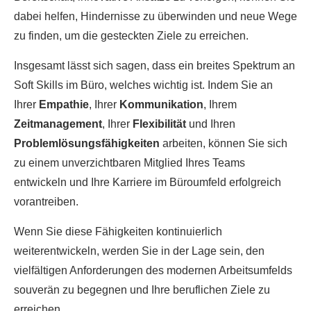
dabei helfen, Hindernisse zu überwinden und neue Wege
zu finden, um die gesteckten Ziele zu erreichen.
Insgesamt lässt sich sagen, dass ein breites Spektrum an
Soft Skills im Büro, welches wichtig ist. Indem Sie an
Ihrer
Empathie
, Ihrer
Kommunikation
, Ihrem
Zeitmanagement
, Ihrer
Flexibilität
und Ihren
Problemlösungsfähigkeiten
arbeiten, können Sie sich
zu einem unverzichtbaren Mitglied Ihres Teams
entwickeln und Ihre Karriere im Büroumfeld erfolgreich
vorantreiben.
Wenn Sie diese Fähigkeiten kontinuierlich
weiterentwickeln, werden Sie in der Lage sein, den
vielfältigen Anforderungen des modernen Arbeitsumfelds
souverän zu begegnen und Ihre beruflichen Ziele zu
erreichen.