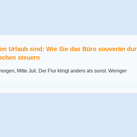
im Urlaub sind: Wie Sie das Büro souverän dur
chen steuern
orgen, Mitte Juli. Der Flur klingt anders als sonst. Weniger