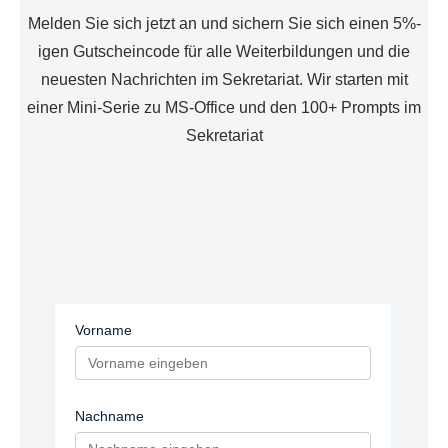
Melden Sie sich jetzt an und sichern Sie sich einen 5%-
igen Gutscheincode für alle Weiterbildungen und die
neuesten Nachrichten im Sekretariat. Wir starten mit
einer Mini-Serie zu MS-Office und den 100+ Prompts im
Sekretariat
Vorname
Nachname