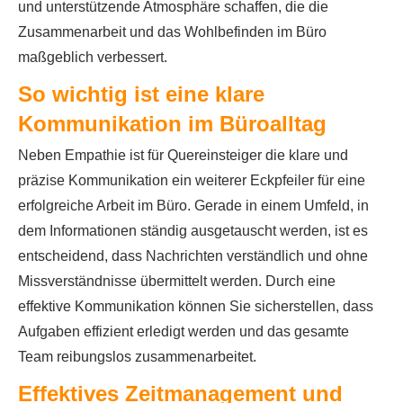
und unterstützende Atmosphäre schaffen, die die
Zusammenarbeit und das Wohlbefinden im Büro
maßgeblich verbessert.
So wichtig ist eine klare
Kommunikation im Büroalltag
Neben Empathie ist für Quereinsteiger die klare und
präzise Kommunikation ein weiterer Eckpfeiler für eine
erfolgreiche Arbeit im Büro. Gerade in einem Umfeld, in
dem Informationen ständig ausgetauscht werden, ist es
entscheidend, dass Nachrichten verständlich und ohne
Missverständnisse übermittelt werden. Durch eine
effektive Kommunikation können Sie sicherstellen, dass
Aufgaben effizient erledigt werden und das gesamte
Team reibungslos zusammenarbeitet.
Effektives Zeitmanagement und