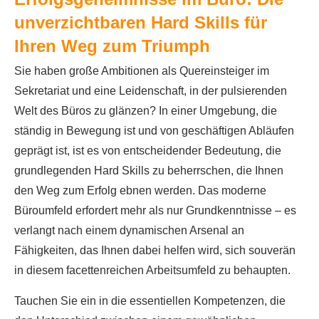
unverzichtbaren Hard Skills für
Ihren Weg zum Triumph
Sie haben große Ambitionen als Quereinsteiger im
Sekretariat und eine Leidenschaft, in der pulsierenden
Welt des Büros zu glänzen? In einer Umgebung, die
ständig in Bewegung ist und von geschäftigen Abläufen
geprägt ist, ist es von entscheidender Bedeutung, die
grundlegenden Hard Skills zu beherrschen, die Ihnen
den Weg zum Erfolg ebnen werden. Das moderne
Büroumfeld erfordert mehr als nur Grundkenntnisse – es
verlangt nach einem dynamischen Arsenal an
Fähigkeiten, das Ihnen dabei helfen wird, sich souverän
in diesem facettenreichen Arbeitsumfeld zu behaupten.
Tauchen Sie ein in die essentiellen Kompetenzen, die