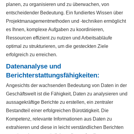
planen, zu organisieren und zu überwachen, von
entscheidender Bedeutung. Ein fundiertes Wissen über
Projektmanagementmethoden und -techniken ermöglicht
es Ihnen, komplexe Aufgaben zu koordinieren,
Ressourcen effizient zu nutzen und Arbeitsabläufe
optimal zu strukturieren, um die gesteckten Ziele
erfolgreich zu erreichen.
Datenanalyse und
Berichterstattungsfähigkeiten:
Angesichts der wachsenden Bedeutung von Daten in der
Geschäftswelt ist die Fähigkeit, Daten zu analysieren und
aussagekräftige Berichte zu erstellen, ein zentraler
Bestandteil einer erfolgreichen Bürotätigkeit. Die
Kompetenz, relevante Informationen aus Daten zu
extrahieren und diese in leicht verständlichen Berichten