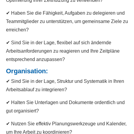
Optimierung Ihrer Zeitnutzung zu verwenden?
✔ Haben Sie die Fähigkeit, Aufgaben zu delegieren und
Teammitglieder zu unterstützen, um gemeinsame Ziele zu
erreichen?
✔ Sind Sie in der Lage, flexibel auf sich ändernde
Arbeitsanforderungen zu reagieren und Ihre Zeitpläne
entsprechend anzupassen?
Organisation
:
✔ Sind Sie in der Lage, Struktur und Systematik in Ihren
Arbeitsablauf zu integrieren?
✔ Halten Sie Unterlagen und Dokumente ordentlich und
gut organisiert?
✔ Nutzen Sie effektiv Planungswerkzeuge und Kalender,
um Ihre Arbeit zu koordinieren?