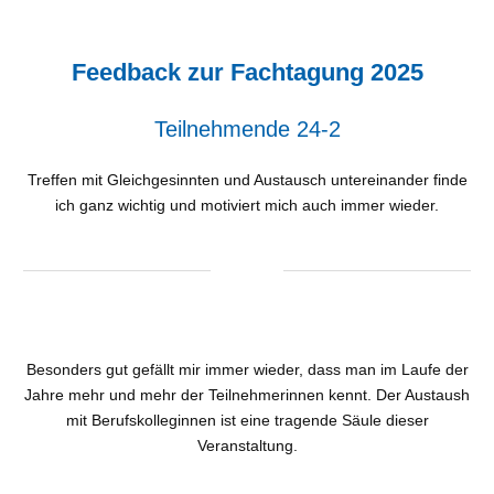
Feedback zur Fachtagung 2025
Teilnehmende 24-2
Treffen mit Gleichgesinnten und Austausch untereinander finde
ich ganz wichtig und motiviert mich auch immer wieder.
Besonders gut gefällt mir immer wieder, dass man im Laufe der
Jahre mehr und mehr der Teilnehmerinnen kennt. Der Austaush
mit Berufskolleginnen ist eine tragende Säule dieser
Veranstaltung.