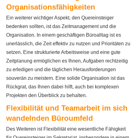
Organisationsfähigkeiten
Ein weiterer wichtiger Aspekt, den Quereinsteiger
bedenken sollten, ist das Zeitmanagement und die
Organisation. In einem geschäftigen Büroalltag ist es
unerlässlich, die Zeit effektiv zu nutzen und Prioritäten zu
setzen. Eine strukturierte Arbeitsweise und eine gute
Zeitplanung ermöglichen es Ihnen, Aufgaben rechtzeitig
zu erledigen und die täglichen Herausforderungen
souverän zu meistern. Eine solide Organisation ist das
Rückgrat, das Ihnen dabei hilft, auch bei komplexen
Projekten den Überblick zu behalten.
Flexibilität und Teamarbeit im sich
wandelnden Büroumfeld
Des Weiteren ist Flexibilität eine wesentliche Fähigkeit
für Quereinsteiger im Sekretariat, insbesondere in einem