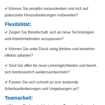
✔ Können Sie proaktiv vorausdenken und sich auf
potenzielle Herausforderungen vorbereiten?
Flexibilität
:
✔ Zeigen Sie Bereitschaft, sich an neue Technologien
und Arbeitsmethoden anzupassen?
✔ Können Sie unter Druck ruhig bleiben und weiterhin
effektiv arbeiten?
✔ Sind Sie offen für neue Lernmöglichkeiten und bereit,
sich kontinuierlich weiterzuentwickeln?
✔ Passen Sie sich schnell an sich ändernde
Arbeitsanforderungen und Umgebungen an?
Teamarbeit
: