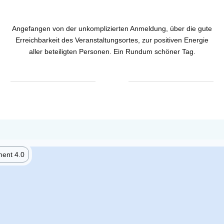
Angefangen von der unkomplizierten Anmeldung, über die gute
Erreichbarkeit des Veranstaltungsortes, zur positiven Energie
aller beteiligten Personen. Ein Rundum schöner Tag.
ent 4.0