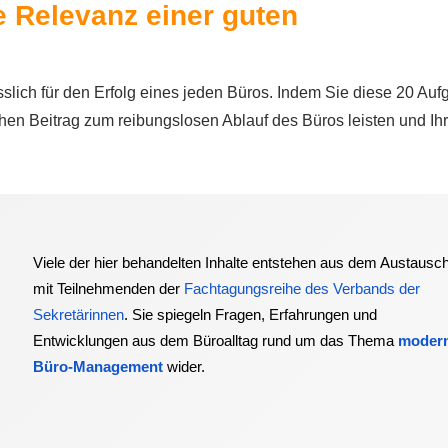
 Relevanz einer guten
ässlich für den Erfolg eines jeden Büros. Indem Sie diese 20 Au
en Beitrag zum reibungslosen Ablauf des Büros leisten und Ihr
Viele der hier behandelten Inhalte entstehen aus dem Austausc
mit Teilnehmenden der
Fachtagungsreihe des Verbands der
Sekretärinnen
. Sie spiegeln Fragen, Erfahrungen und
Entwicklungen aus dem Büroalltag rund um das Thema
moder
Büro-Management
wider.