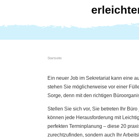
erleichte
Startseite
Ein neuer Job im Sekretariat kann eine au
stehen Sie möglicherweise vor einer Fül
Sorge, denn mit den richtigen Büroorganis
Stellen Sie sich vor, Sie betreten Ihr Bü
können jede Herausforderung mit Leichtig
perfekten Terminplanung – diese 20 praxis
zurechtzufinden, sondern auch Ihr Arbeits