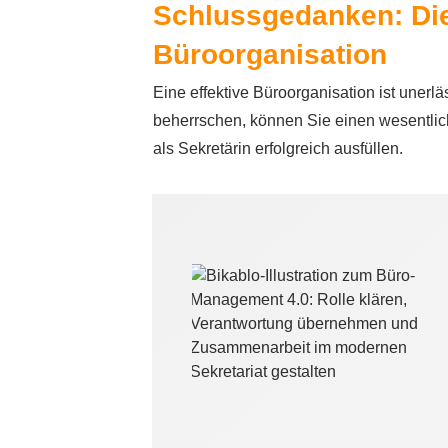
Schlussgedanken: Die
Büroorganisation
Eine effektive Büroorganisation ist unerl
beherrschen, können Sie einen wesentlich
als Sekretärin erfolgreich ausfüllen.