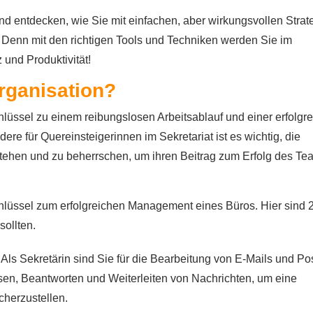
 entdecken, wie Sie mit einfachen, aber wirkungsvollen Strat
 Denn mit den richtigen Tools und Techniken werden Sie im
 und Produktivität!
rganisation?
chlüssel zu einem reibungslosen Arbeitsablauf und einer erfolgr
re für Quereinsteigerinnen im Sekretariat ist es wichtig, die
ehen und zu beherrschen, um ihren Beitrag zum Erfolg des Te
Schlüssel zum erfolgreichen Management eines Büros. Hier sind 
sollten.
Als Sekretärin sind Sie für die Bearbeitung von E-Mails und Po
sen, Beantworten und Weiterleiten von Nachrichten, um eine
cherzustellen.