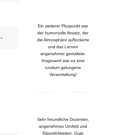
Ein weiterer Pluspunkt war
der humorvolle Ansatz, der
die Atmosphäre auflockerte
und das Lernen
angenehmer gestaltete.
Insgesamt war es eine
rundum gelungene
Veranstaltung!
Sehr freundliche Dozenten,
angenehmes Umfeld und
Räumlichkeiten. Gute