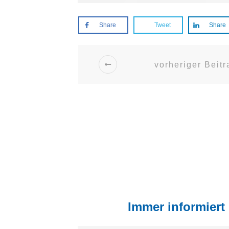
Share
Tweet
Share
vorheriger Beitr
Immer informiert