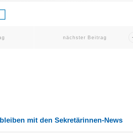
ag
nächster Beitrag
 bleiben mit den Sekretärinnen-News