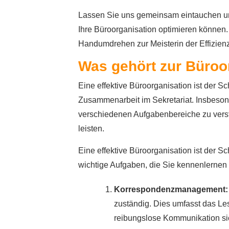
Lassen Sie uns gemeinsam eintauchen und
Ihre Büroorganisation optimieren können.
Handumdrehen zur Meisterin der Effizienz
Was gehört zur Büroo
Eine effektive Büroorganisation ist der S
Zusammenarbeit im Sekretariat. Insbesonde
verschiedenen Aufgabenbereiche zu verst
leisten.
Eine effektive Büroorganisation ist der 
wichtige Aufgaben, die Sie kennenlernen 
Korrespondenzmanagement:
zuständig. Dies umfasst das Le
reibungslose Kommunikation si