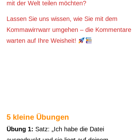
mit der Welt teilen möchten?
Lassen Sie uns wissen, wie Sie mit dem
Kommawirrwarr umgehen – die Kommentare
warten auf Ihre Weisheit!
5 kleine Übungen
Übung 1:
Satz: „Ich habe die Datei