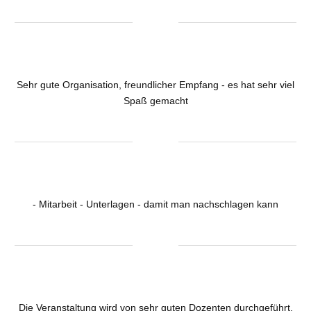
Sehr gute Organisation, freundlicher Empfang - es hat sehr viel
Spaß gemacht
- Mitarbeit - Unterlagen - damit man nachschlagen kann
Die Veranstaltung wird von sehr guten Dozenten durchgeführt.