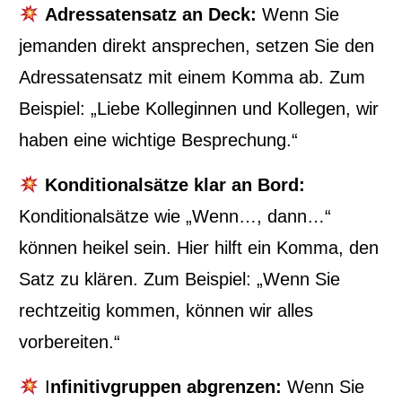
Adressatensatz an Deck:
Wenn Sie
jemanden direkt ansprechen, setzen Sie den
Adressatensatz mit einem Komma ab. Zum
Beispiel: „Liebe Kolleginnen und Kollegen, wir
haben eine wichtige Besprechung.“
Konditionalsätze klar an Bord:
Konditionalsätze wie „Wenn…, dann…“
können heikel sein. Hier hilft ein Komma, den
Satz zu klären. Zum Beispiel: „Wenn Sie
rechtzeitig kommen, können wir alles
vorbereiten.“
I
nfinitivgruppen abgrenzen:
Wenn Sie