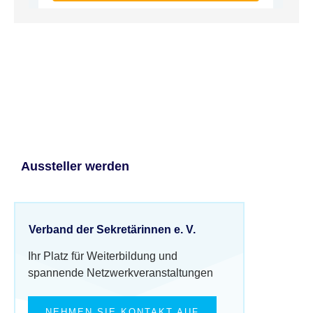
Aussteller werden
Verband der Sekretärinnen e. V.
Ihr Platz für Weiterbildung und
spannende Netzwerkveranstaltungen
NEHMEN SIE KONTAKT AUF