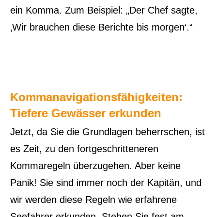
ein Komma. Zum Beispiel: „Der Chef sagte,
‚Wir brauchen diese Berichte bis morgen‘.“
Kommanavigationsfähigkeiten:
Tiefere Gewässer erkunden
Jetzt, da Sie die Grundlagen beherrschen, ist
es Zeit, zu den fortgeschritteneren
Kommaregeln überzugehen. Aber keine
Panik! Sie sind immer noch der Kapitän, und
wir werden diese Regeln wie erfahrene
Seefahrer erkunden. Stehen Sie fest am