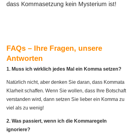
dass Kommasetzung kein Mysterium ist!
FAQs – Ihre Fragen, unsere
Antworten
1. Muss ich wirklich jedes Mal ein Komma setzen?
Natürlich nicht, aber denken Sie daran, dass Kommata
Klarheit schaffen. Wenn Sie wollen, dass Ihre Botschaft
verstanden wird, dann setzen Sie lieber ein Komma zu
viel als zu wenig!
2. Was passiert, wenn ich die Kommaregeln
ignoriere?