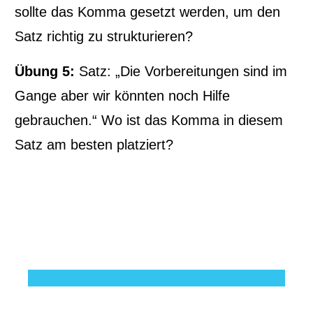
sollte das Komma gesetzt werden, um den
Satz richtig zu strukturieren?
Übung 5:
Satz: „Die Vorbereitungen sind im
Gange aber wir könnten noch Hilfe
gebrauchen.“ Wo ist das Komma in diesem
Satz am besten platziert?