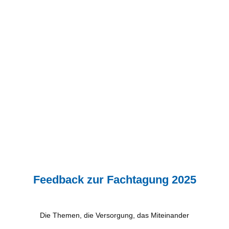
Feedback zur Fachtagung 2025
Die Themen, die Versorgung, das Miteinander