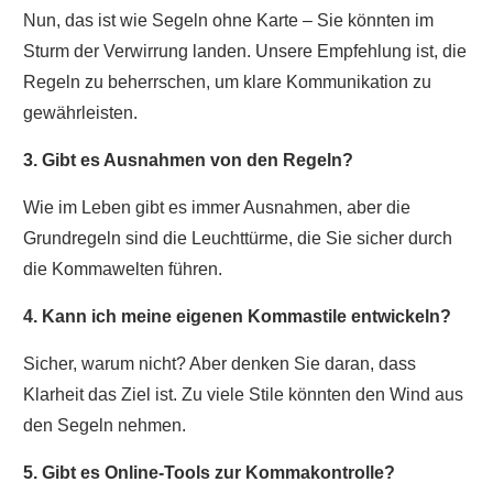
Nun, das ist wie Segeln ohne Karte – Sie könnten im
Sturm der Verwirrung landen. Unsere Empfehlung ist, die
Regeln zu beherrschen, um klare Kommunikation zu
gewährleisten.
3. Gibt es Ausnahmen von den Regeln?
Wie im Leben gibt es immer Ausnahmen, aber die
Grundregeln sind die Leuchttürme, die Sie sicher durch
die Kommawelten führen.
4. Kann ich meine eigenen Kommastile entwickeln?
Sicher, warum nicht? Aber denken Sie daran, dass
Klarheit das Ziel ist. Zu viele Stile könnten den Wind aus
den Segeln nehmen.
5. Gibt es Online-Tools zur Kommakontrolle?