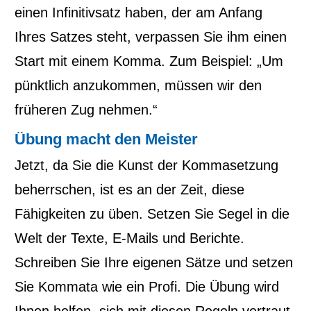
einen Infinitivsatz haben, der am Anfang
Ihres Satzes steht, verpassen Sie ihm einen
Start mit einem Komma. Zum Beispiel: „Um
pünktlich anzukommen, müssen wir den
früheren Zug nehmen.“
Übung macht den Meister
Jetzt, da Sie die Kunst der Kommasetzung
beherrschen, ist es an der Zeit, diese
Fähigkeiten zu üben. Setzen Sie Segel in die
Welt der Texte, E-Mails und Berichte.
Schreiben Sie Ihre eigenen Sätze und setzen
Sie Kommata wie ein Profi. Die Übung wird