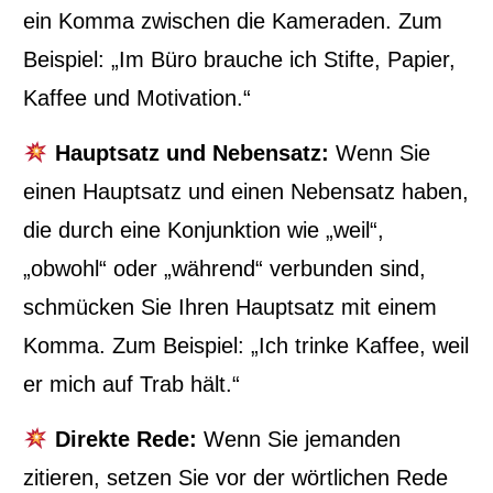
ein Komma zwischen die Kameraden. Zum
Beispiel: „Im Büro brauche ich Stifte, Papier,
Kaffee und Motivation.“
Hauptsatz und Nebensatz:
Wenn Sie
einen Hauptsatz und einen Nebensatz haben,
die durch eine Konjunktion wie „weil“,
„obwohl“ oder „während“ verbunden sind,
schmücken Sie Ihren Hauptsatz mit einem
Komma. Zum Beispiel: „Ich trinke Kaffee, weil
er mich auf Trab hält.“
Direkte Rede:
Wenn Sie jemanden
zitieren, setzen Sie vor der wörtlichen Rede