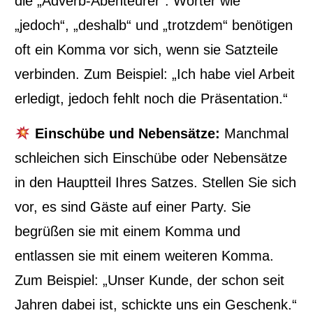
die „Adverb-Abenteurer“. Wörter wie
„jedoch“, „deshalb“ und „trotzdem“ benötigen
oft ein Komma vor sich, wenn sie Satzteile
verbinden. Zum Beispiel: „Ich habe viel Arbeit
erledigt, jedoch fehlt noch die Präsentation.“
Einschübe und Nebensätze:
Manchmal
schleichen sich Einschübe oder Nebensätze
in den Hauptteil Ihres Satzes. Stellen Sie sich
vor, es sind Gäste auf einer Party. Sie
begrüßen sie mit einem Komma und
entlassen sie mit einem weiteren Komma.
Zum Beispiel: „Unser Kunde, der schon seit
Jahren dabei ist, schickte uns ein Geschenk.“