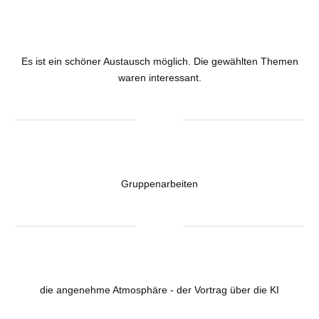
Es ist ein schöner Austausch möglich. Die gewählten Themen
waren interessant.
Gruppenarbeiten
die angenehme Atmosphäre - der Vortrag über die KI