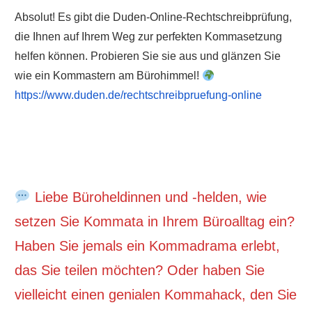
Absolut! Es gibt die Duden-Online-Rechtschreibprüfung,
die Ihnen auf Ihrem Weg zur perfekten Kommasetzung
helfen können. Probieren Sie sie aus und glänzen Sie
wie ein Kommastern am Bürohimmel!
https://www.duden.de/rechtschreibpruefung-online
Liebe Büroheldinnen und -helden, wie
setzen Sie Kommata in Ihrem Büroalltag ein?
Haben Sie jemals ein Kommadrama erlebt,
das Sie teilen möchten? Oder haben Sie
vielleicht einen genialen Kommahack, den Sie