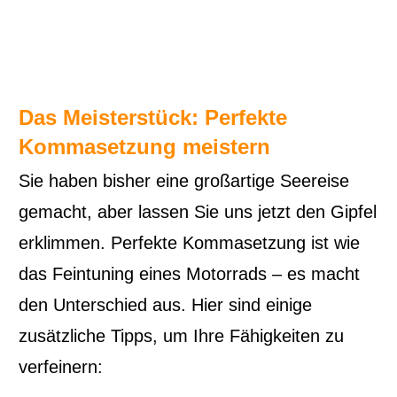
Das Meisterstück: Perfekte
Kommasetzung meistern
Sie haben bisher eine großartige Seereise
gemacht, aber lassen Sie uns jetzt den Gipfel
erklimmen. Perfekte Kommasetzung ist wie
das Feintuning eines Motorrads – es macht
den Unterschied aus. Hier sind einige
zusätzliche Tipps, um Ihre Fähigkeiten zu
verfeinern: