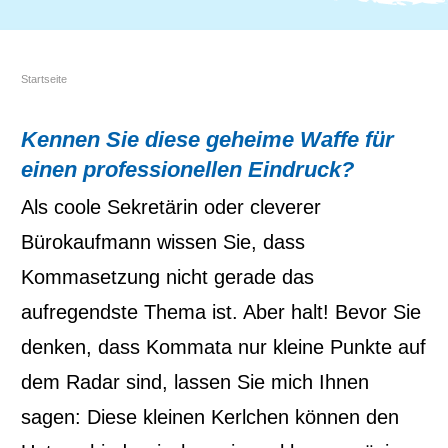
Startseite
Kennen Sie diese geheime Waffe für
einen professionellen Eindruck?
Als coole Sekretärin oder cleverer
Bürokaufmann wissen Sie, dass
Kommasetzung nicht gerade das
aufregendste Thema ist. Aber halt! Bevor Sie
denken, dass Kommata nur kleine Punkte auf
dem Radar sind, lassen Sie mich Ihnen
sagen: Diese kleinen Kerlchen können den