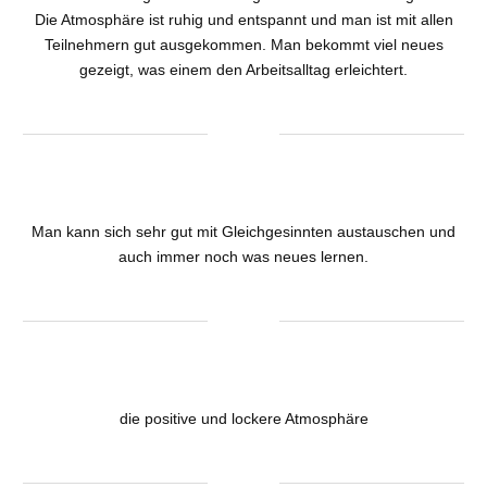
Die Atmosphäre ist ruhig und entspannt und man ist mit allen
Teilnehmern gut ausgekommen. Man bekommt viel neues
gezeigt, was einem den Arbeitsalltag erleichtert.
Man kann sich sehr gut mit Gleichgesinnten austauschen und
auch immer noch was neues lernen.
die positive und lockere Atmosphäre