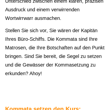
Unterschied zwischen einem klaren, präzisen
Ausdruck und einem verwirrenden
Wortwirrwarr ausmachen.
Stellen Sie sich vor, Sie wären der Kapitän
Ihres Büro-Schiffs. Die Kommata sind Ihre
Matrosen, die Ihre Botschaften auf den Punkt
bringen. Sind Sie bereit, die Segel zu setzen
und die Gewässer der Kommasetzung zu
erkunden? Ahoy!
Kommata setzen den Kurs: