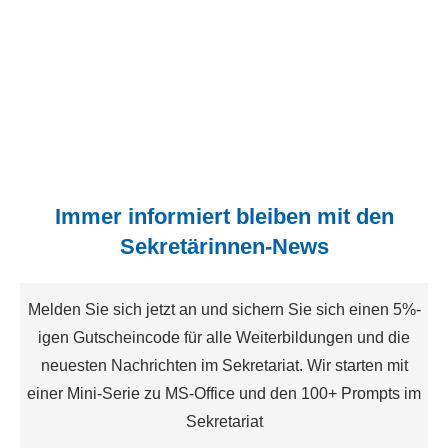
Immer informiert bleiben mit den
Sekretärinnen-News
Melden Sie sich jetzt an und sichern Sie sich einen 5%-
igen Gutscheincode für alle Weiterbildungen und die
neuesten Nachrichten im Sekretariat. Wir starten mit
einer Mini-Serie zu MS-Office und den 100+ Prompts im
Sekretariat