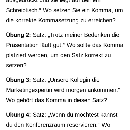
ausgedruckt und sie liegt auf deinem
Schreibtisch.“ Wo setzen Sie ein Komma, um
die korrekte Kommasetzung zu erreichen?
Übung 2:
Satz: „Trotz meiner Bedenken die
Präsentation läuft gut.“ Wo sollte das Komma
platziert werden, um den Satz korrekt zu
setzen?
Übung 3:
Satz: „Unsere Kollegin die
Marketingexpertin wird morgen ankommen.“
Wo gehört das Komma in diesen Satz?
Übung 4:
Satz: „Wenn du möchtest kannst
du den Konferenzraum reservieren.“ Wo