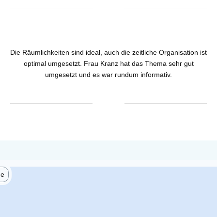
Die Räumlichkeiten sind ideal, auch die zeitliche Organisation ist
optimal umgesetzt. Frau Kranz hat das Thema sehr gut
umgesetzt und es war rundum informativ.
he