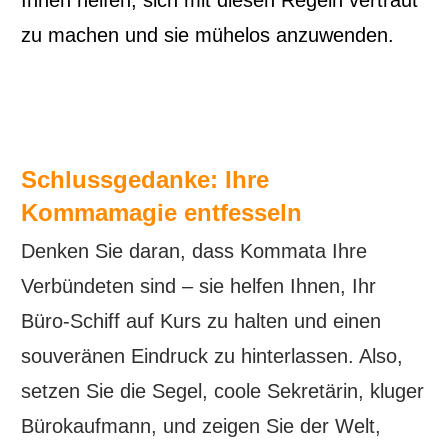
Ihnen helfen, sich mit diesen Regeln vertraut
zu machen und sie mühelos anzuwenden.
Schlussgedanke: Ihre
Kommamagie entfesseln
Denken Sie daran, dass Kommata Ihre
Verbündeten sind – sie helfen Ihnen, Ihr
Büro-Schiff auf Kurs zu halten und einen
souveränen Eindruck zu hinterlassen. Also,
setzen Sie die Segel, coole Sekretärin, kluger
Bürokaufmann, und zeigen Sie der Welt,