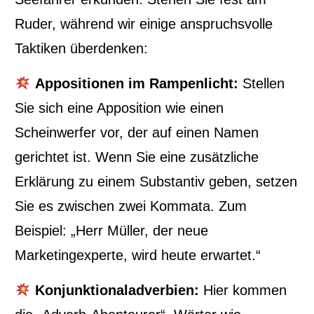
Ruder, während wir einige anspruchsvolle
Taktiken überdenken:
Appositionen im Rampenlicht:
Stellen
Sie sich eine Apposition wie einen
Scheinwerfer vor, der auf einen Namen
gerichtet ist. Wenn Sie eine zusätzliche
Erklärung zu einem Substantiv geben, setzen
Sie es zwischen zwei Kommata. Zum
Beispiel: „Herr Müller, der neue
Marketingexperte, wird heute erwartet.“
Konjunktionaladverbien:
Hier kommen