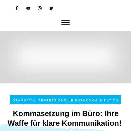
GRAMMATIK
,
PROFESSIONELLE BÜROKOMMUNIKATION
Kommasetzung im Büro: Ihre
Waffe für klare Kommunikation!