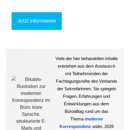
Jetzt informieren
Viele der hier behandelten Inhalte
entstehen aus dem Austausch
mit Teilnehmenden der
Fachtagungsreihe des Verbands
der Sekretärinnen. Sie spiegeln
Fragen, Erfahrungen und
Entwicklungen aus dem
Büroalltag rund um das
Thema
moderne
Korrespondenz
wider. 2026