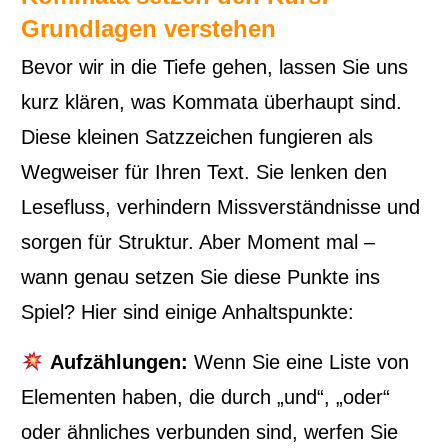
Grundlagen verstehen
Bevor wir in die Tiefe gehen, lassen Sie uns
kurz klären, was Kommata überhaupt sind.
Diese kleinen Satzzeichen fungieren als
Wegweiser für Ihren Text. Sie lenken den
Lesefluss, verhindern Missverständnisse und
sorgen für Struktur. Aber Moment mal –
wann genau setzen Sie diese Punkte ins
Spiel? Hier sind einige Anhaltspunkte:
Aufzählungen:
Wenn Sie eine Liste von
Elementen haben, die durch „und“, „oder“
oder ähnliches verbunden sind, werfen Sie