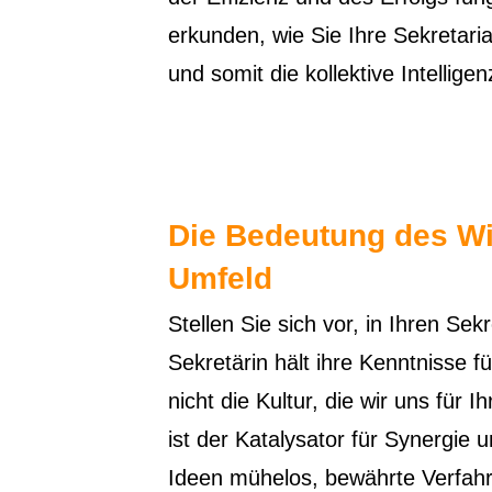
erkunden, wie Sie Ihre Sekretari
und somit die kollektive Intellige
Die Bedeutung des Wi
Umfeld
Stellen Sie sich vor, in Ihren Sek
Sekretärin hält ihre Kenntnisse fü
nicht die Kultur, die wir uns fü
ist der Katalysator für Synergie u
Ideen mühelos, bewährte Verfahr