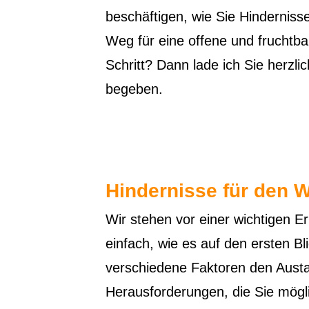
beschäftigen, wie Sie Hindernis
Weg für eine offene und fruchtba
Schritt? Dann lade ich Sie herzli
begeben.
Hindernisse für den
Wir stehen vor einer wichtigen E
einfach, wie es auf den ersten B
verschiedene Faktoren den Austa
Herausforderungen, die Sie mögl