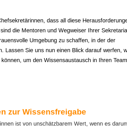
 Chefsekretärinnen, dass all diese Herausforderung
ind die Mentoren und Wegweiser Ihrer Sekretariat
trauensvolle Umgebung zu schaffen, in der der
 Lassen Sie uns nun einen Blick darauf werfen, w
 können, um den Wissensaustausch in Ihren Team
n zur Wissensfreigabe
innen ist von unschätzbarem Wert, wenn es darum