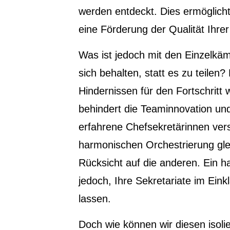
werden entdeckt. Dies ermöglich
eine Förderung der Qualität Ihrer
Was ist jedoch mit den Einzelkäm
sich behalten, statt es zu teilen
Hindernissen für den Fortschritt 
behindert die Teaminnovation und
erfahrene Chefsekretärinnen vers
harmonischen Orchestrierung glei
Rücksicht auf die anderen. Ein ha
jedoch, Ihre Sekretariate im Eink
lassen.
Doch wie können wir diesen isol