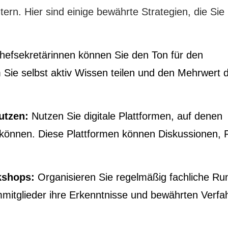
rn. Hier sind einige bewährte Strategien, die Sie 
hefsekretärinnen können Sie den Ton für den
Sie selbst aktiv Wissen teilen und den Mehrwert 
utzen:
Nutzen Sie digitale Plattformen, auf denen
n können. Diese Plattformen können Diskussionen, 
kshops:
Organisieren Sie regelmäßig fachliche Ru
itglieder ihre Erkenntnisse und bewährten Verfa