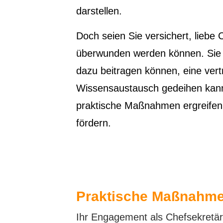
darstellen.
Doch seien Sie versichert, liebe
überwunden werden können. Sie s
dazu beitragen können, eine ver
Wissensaustausch gedeihen kann.
praktische Maßnahmen ergreifen
fördern.
Praktische Maßnahme
Ihr Engagement als Chefsekretär