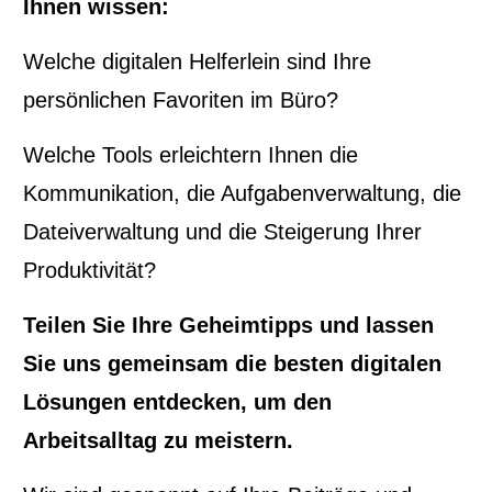
Ihnen wissen:
Welche digitalen Helferlein sind Ihre
persönlichen Favoriten im Büro?
Welche Tools erleichtern Ihnen die
Kommunikation, die Aufgabenverwaltung, die
Dateiverwaltung und die Steigerung Ihrer
Produktivität?
Teilen Sie Ihre Geheimtipps und lassen
Sie uns gemeinsam die besten digitalen
Lösungen entdecken, um den
Arbeitsalltag zu meistern.