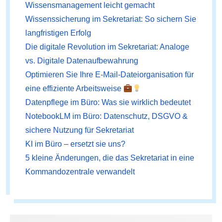
Wissensmanagement leicht gemacht
Wissenssicherung im Sekretariat: So sichern Sie
langfristigen Erfolg
Die digitale Revolution im Sekretariat: Analoge
vs. Digitale Datenaufbewahrung
Optimieren Sie Ihre E-Mail-Dateiorganisation für
eine effiziente Arbeitsweise
Datenpflege im Büro: Was sie wirklich bedeutet
NotebookLM im Büro: Datenschutz, DSGVO &
sichere Nutzung für Sekretariat
KI im Büro – ersetzt sie uns?
5 kleine Änderungen, die das Sekretariat in eine
Kommandozentrale verwandelt