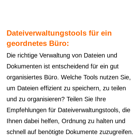
Dateiverwaltungstools für ein
geordnetes Büro:
Die richtige Verwaltung von Dateien und
Dokumenten ist entscheidend für ein gut
organisiertes Büro. Welche Tools nutzen Sie,
um Dateien effizient zu speichern, zu teilen
und zu organisieren? Teilen Sie Ihre
Empfehlungen für Dateiverwaltungstools, die
Ihnen dabei helfen, Ordnung zu halten und
schnell auf benötigte Dokumente zuzugreifen.