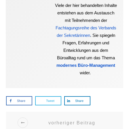
Viele der hier behandelten Inhalte
entstehen aus dem Austausch
mit Teilnehmenden der
Fachtagungsreihe des Verbands
der Sekretärinnen
. Sie spiegeln
Fragen, Erfahrungen und
Entwicklungen aus dem
Büroalltag rund um das Thema
modernes Büro-Management
wider.
Share
Tweet
Share
vorheriger Beitrag