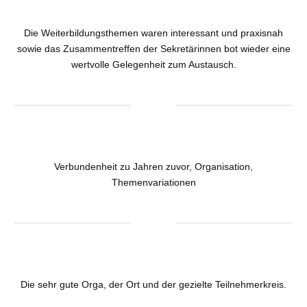
Die Weiterbildungsthemen waren interessant und praxisnah
sowie das Zusammentreffen der Sekretärinnen bot wieder eine
wertvolle Gelegenheit zum Austausch.
Verbundenheit zu Jahren zuvor, Organisation,
Themenvariationen
Die sehr gute Orga, der Ort und der gezielte Teilnehmerkreis.