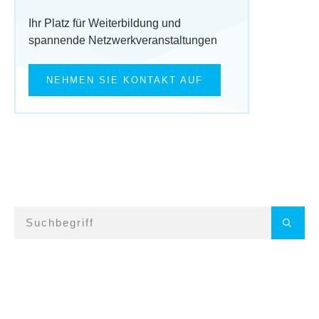
Ihr Platz für Weiterbildung und
spannende Netzwerkveranstaltungen
NEHMEN SIE KONTAKT AUF