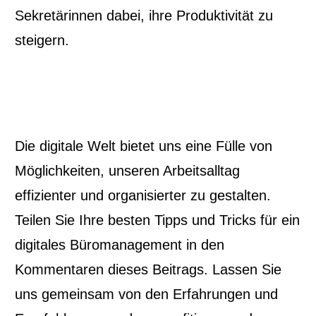
Sekretärinnen dabei, ihre Produktivität zu
steigern.
Die digitale Welt bietet uns eine Fülle von
Möglichkeiten, unseren Arbeitsalltag
effizienter und organisierter zu gestalten.
Teilen Sie Ihre besten Tipps und Tricks für ein
digitales Büromanagement in den
Kommentaren dieses Beitrags. Lassen Sie
uns gemeinsam von den Erfahrungen und