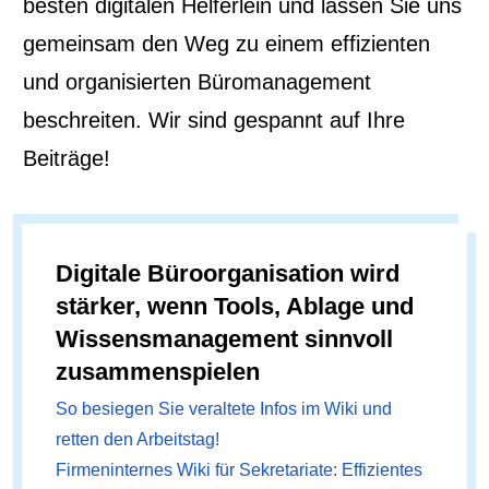
besten digitalen Helferlein und lassen Sie uns
gemeinsam den Weg zu einem effizienten
und organisierten Büromanagement
beschreiten. Wir sind gespannt auf Ihre
Beiträge!
Digitale Büroorganisation wird
stärker, wenn Tools, Ablage und
Wissensmanagement sinnvoll
zusammenspielen
So besiegen Sie veraltete Infos im Wiki und
retten den Arbeitstag!
Firmeninternes Wiki für Sekretariate: Effizientes