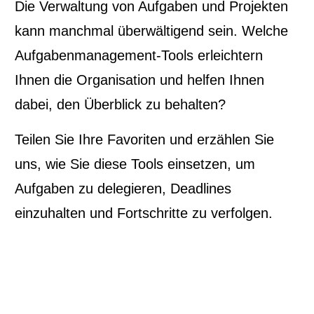
Die Verwaltung von Aufgaben und Projekten
kann manchmal überwältigend sein. Welche
Aufgabenmanagement-Tools erleichtern
Ihnen die Organisation und helfen Ihnen
dabei, den Überblick zu behalten?
Teilen Sie Ihre Favoriten und erzählen Sie
uns, wie Sie diese Tools einsetzen, um
Aufgaben zu delegieren, Deadlines
einzuhalten und Fortschritte zu verfolgen.