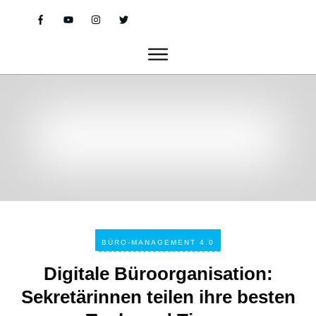
BÜRO-MANAGEMENT 4.0
Digitale Büroorganisation:
Sekretärinnen teilen ihre besten