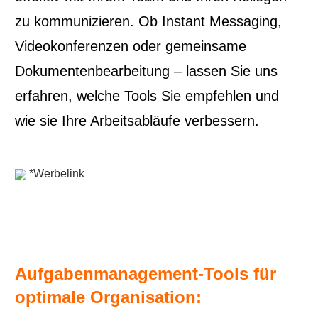
zu kommunizieren. Ob Instant Messaging,
Videokonferenzen oder gemeinsame
Dokumentenbearbeitung – lassen Sie uns
erfahren, welche Tools Sie empfehlen und
wie sie Ihre Arbeitsabläufe verbessern.
*Werbelink
Aufgabenmanagement-Tools für
optimale Organisation: