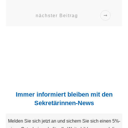
nächster Beitrag
Immer informiert bleiben mit den
Sekretärinnen-News
Melden Sie sich jetzt an und sichern Sie sich einen 5%-