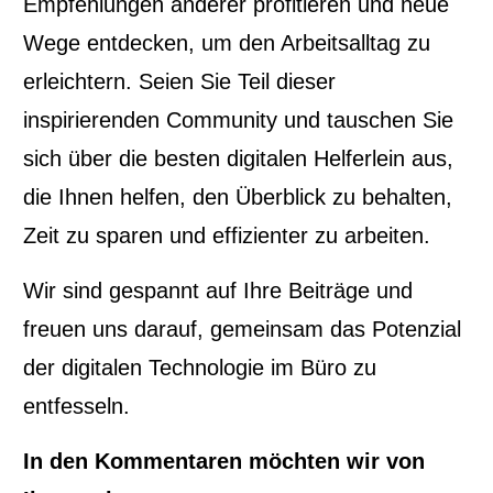
Empfehlungen anderer profitieren und neue
Wege entdecken, um den Arbeitsalltag zu
erleichtern. Seien Sie Teil dieser
inspirierenden Community und tauschen Sie
sich über die besten digitalen Helferlein aus,
die Ihnen helfen, den Überblick zu behalten,
Zeit zu sparen und effizienter zu arbeiten.
Wir sind gespannt auf Ihre Beiträge und
freuen uns darauf, gemeinsam das Potenzial
der digitalen Technologie im Büro zu
entfesseln.
In den Kommentaren möchten wir von