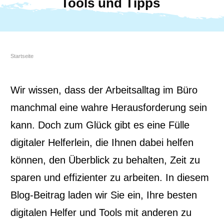
Tools und Tipps
Startseite
Wir wissen, dass der Arbeitsalltag im Büro
manchmal eine wahre Herausforderung sein
kann. Doch zum Glück gibt es eine Fülle
digitaler Helferlein, die Ihnen dabei helfen
können, den Überblick zu behalten, Zeit zu
sparen und effizienter zu arbeiten. In diesem
Blog-Beitrag laden wir Sie ein, Ihre besten
digitalen Helfer und Tools mit anderen zu