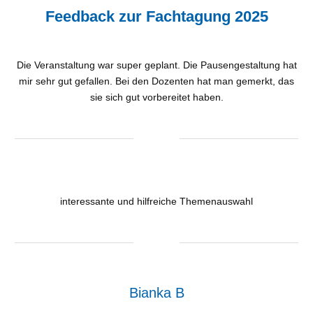
Feedback zur Fachtagung 2025
Die Veranstaltung war super geplant. Die Pausengestaltung hat
mir sehr gut gefallen. Bei den Dozenten hat man gemerkt, das
sie sich gut vorbereitet haben.
interessante und hilfreiche Themenauswahl
Bianka B