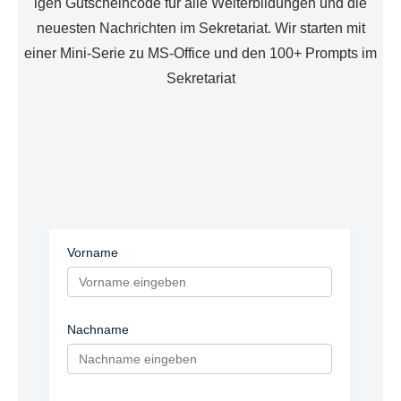
igen Gutscheincode für alle Weiterbildungen und die
neuesten Nachrichten im Sekretariat. Wir starten mit
einer Mini-Serie zu MS-Office und den 100+ Prompts im
Sekretariat
Vorname
Nachname