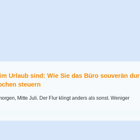
im Urlaub sind: Wie Sie das Büro souverän dur
chen steuern
orgen, Mitte Juli. Der Flur klingt anders als sonst. Weniger