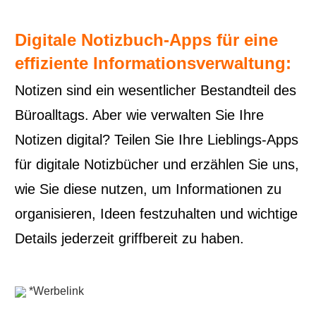
Digitale Notizbuch-Apps für eine
effiziente Informationsverwaltung:
Notizen sind ein wesentlicher Bestandteil des
Büroalltags. Aber wie verwalten Sie Ihre
Notizen digital? Teilen Sie Ihre Lieblings-Apps
für digitale Notizbücher und erzählen Sie uns,
wie Sie diese nutzen, um Informationen zu
organisieren, Ideen festzuhalten und wichtige
Details jederzeit griffbereit zu haben.
*Werbelink