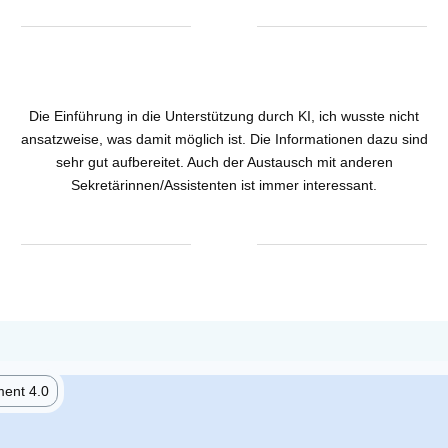
Die Einführung in die Unterstützung durch KI, ich wusste nicht
ansatzweise, was damit möglich ist. Die Informationen dazu sind
sehr gut aufbereitet. Auch der Austausch mit anderen
Sekretärinnen/Assistenten ist immer interessant.
ent 4.0