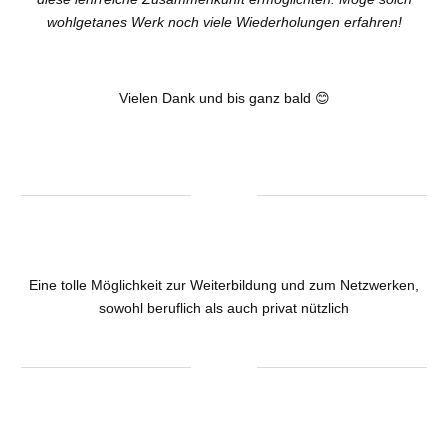
wohlgetanes Werk noch viele Wiederholungen erfahren!
Vielen Dank und bis ganz bald 😊
Eine tolle Möglichkeit zur Weiterbildung und zum Netzwerken,
sowohl beruflich als auch privat nützlich