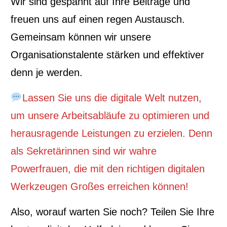
Wir sind gespannt auf Ihre Beiträge und
freuen uns auf einen regen Austausch.
Gemeinsam können wir unsere
Organisationstalente stärken und effektiver
denn je werden.
Lassen Sie uns die digitale Welt nutzen,
um unsere Arbeitsabläufe zu optimieren und
herausragende Leistungen zu erzielen. Denn
als Sekretärinnen sind wir wahre
Powerfrauen, die mit den richtigen digitalen
Werkzeugen Großes erreichen können!
Also, worauf warten Sie noch? Teilen Sie Ihre