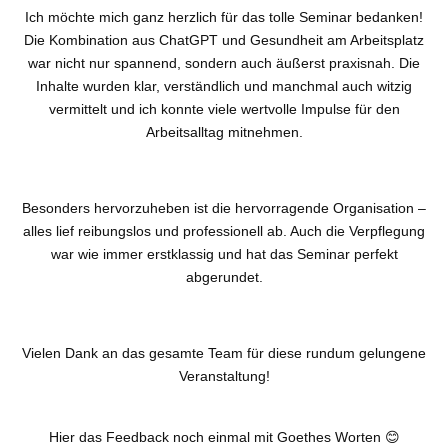
Ich möchte mich ganz herzlich für das tolle Seminar bedanken!
Die Kombination aus ChatGPT und Gesundheit am Arbeitsplatz
war nicht nur spannend, sondern auch äußerst praxisnah. Die
Inhalte wurden klar, verständlich und manchmal auch witzig
vermittelt und ich konnte viele wertvolle Impulse für den
Arbeitsalltag mitnehmen.
Besonders hervorzuheben ist die
hervorragende Organisation
–
alles lief reibungslos und professionell ab. Auch die Verpflegung
war wie immer erstklassig und hat das Seminar perfekt
abgerundet.
Vielen Dank an das gesamte Team für diese rundum gelungene
Veranstaltung!
Hier das Feedback noch einmal mit Goethes Worten 😊