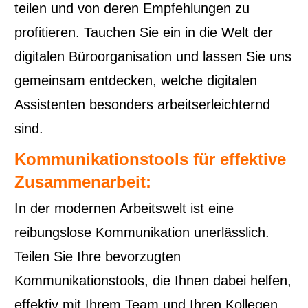
teilen und von deren Empfehlungen zu
profitieren. Tauchen Sie ein in die Welt der
digitalen Büroorganisation und lassen Sie uns
gemeinsam entdecken, welche digitalen
Assistenten besonders arbeitserleichternd
sind.
Kommunikationstools für effektive
Zusammenarbeit:
In der modernen Arbeitswelt ist eine
reibungslose Kommunikation unerlässlich.
Teilen Sie Ihre bevorzugten
Kommunikationstools, die Ihnen dabei helfen,
effektiv mit Ihrem Team und Ihren Kollegen