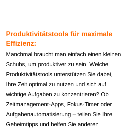
Produktivitätstools für maximale
Effizienz:
Manchmal braucht man einfach einen kleinen
Schubs, um produktiver zu sein. Welche
Produktivitätstools unterstützen Sie dabei,
Ihre Zeit optimal zu nutzen und sich auf
wichtige Aufgaben zu konzentrieren? Ob
Zeitmanagement-Apps, Fokus-Timer oder
Aufgabenautomatisierung – teilen Sie Ihre
Geheimtipps und helfen Sie anderen