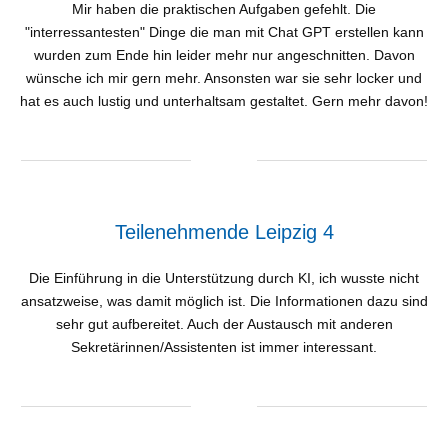
Mir haben die praktischen Aufgaben gefehlt. Die
"interressantesten" Dinge die man mit Chat GPT erstellen kann
wurden zum Ende hin leider mehr nur angeschnitten. Davon
wünsche ich mir gern mehr. Ansonsten war sie sehr locker und
hat es auch lustig und unterhaltsam gestaltet. Gern mehr davon!
Teilenehmende Leipzig 4
Die Einführung in die Unterstützung durch KI, ich wusste nicht
ansatzweise, was damit möglich ist. Die Informationen dazu sind
sehr gut aufbereitet. Auch der Austausch mit anderen
Sekretärinnen/Assistenten ist immer interessant.